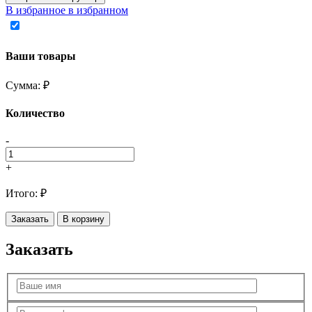
В избранное
в избранном
Ваши товары
Сумма:
₽
Количество
-
+
Итого:
₽
Заказать
В корзину
Заказать