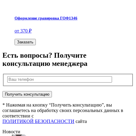
Оформление гравировка ГОФ1346
от 370 ₽
Заказать
Есть вопросы? Получите
консультацию менеджера
* Нажимая на кнопку “Получить консультацию”, вы
соглашаетесь на обработку своих персональных данных в
соответствии с
ПОЛИТИКОЙ БЕЗОПАСНОСТИ
сайта
Новости