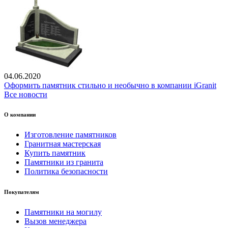
04.06.2020
Оформить памятник стильно и необычно в компании iGranit
Все новости
О компании
Изготовление памятников
Гранитная мастерская
Купить памятник
Памятники из гранита
Политика безопасности
Покупателям
Памятники на могилу
Вызов менеджера