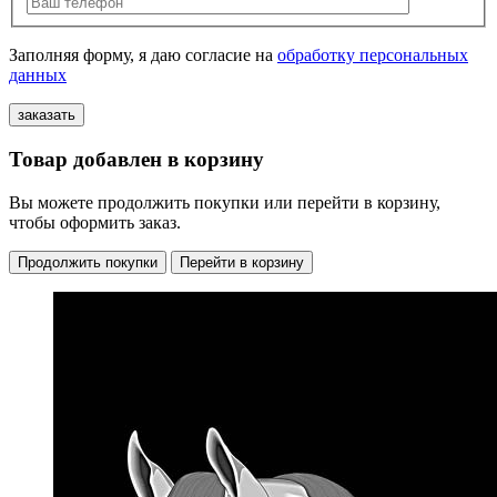
Заполняя форму, я даю согласие на
обработку персональных
данных
Товар добавлен в корзину
Вы можете продолжить покупки или перейти в корзину,
чтобы оформить заказ.
Продолжить покупки
Перейти в корзину