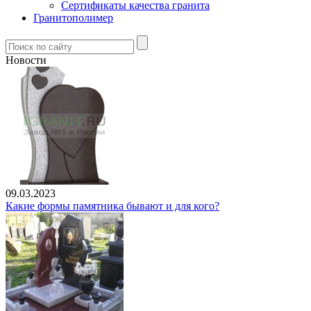
Сертификаты качества гранита
Гранитополимер
Новости
09.03.2023
Какие формы памятника бывают и для кого?