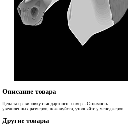
Описание товара
Цена за гравировку стандартного размера. Стоимость
увеличенных размеров, пожалуйста, уточняйте у менеджеров.
Другие товары