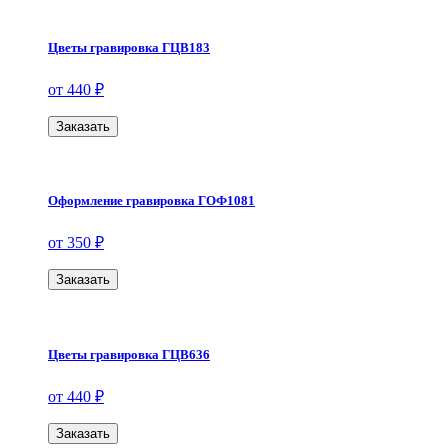
Цветы гравировка ГЦВ183
от 440 ₽
Заказать
Оформление гравировка ГОФ1081
от 350 ₽
Заказать
Цветы гравировка ГЦВ636
от 440 ₽
Заказать