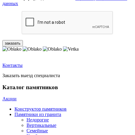
данных
Контакты
Заказать выезд специалиста
Каталог памятников
Акции
Конструктор памятников
Памятники из гранита
Недорогие
Вертикальные
Семейные