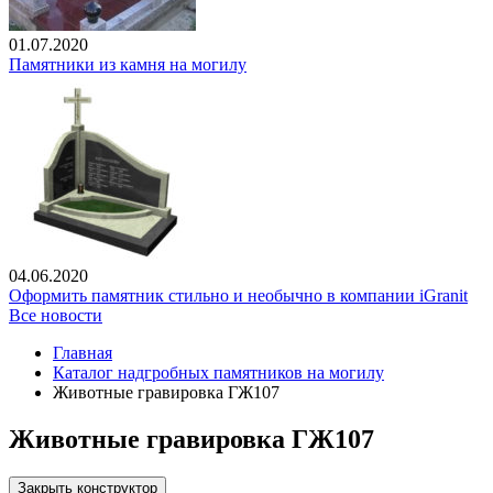
01.07.2020
Памятники из камня на могилу
04.06.2020
Оформить памятник стильно и необычно в компании iGranit
Все новости
Главная
Каталог надгробных памятников на могилу
Животные гравировка ГЖ107
Животные гравировка ГЖ107
Закрыть конструктор