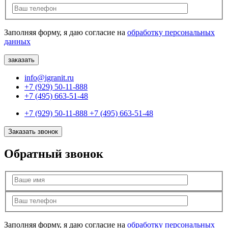
Заполняя форму, я даю согласие на
обработку персональных
данных
info@igranit.ru
+7 (929) 50-11-888
+7 (495) 663-51-48
+7 (929) 50-11-888
+7 (495) 663-51-48
Заказать звонок
Обратный звонок
Заполняя форму, я даю согласие на
обработку персональных