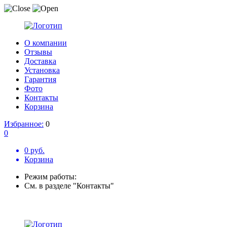
О компании
Отзывы
Доставка
Установка
Гарантия
Фото
Контакты
Корзина
Избранное:
0
0
0 руб.
Корзина
Режим работы:
См. в разделе "Контакты"