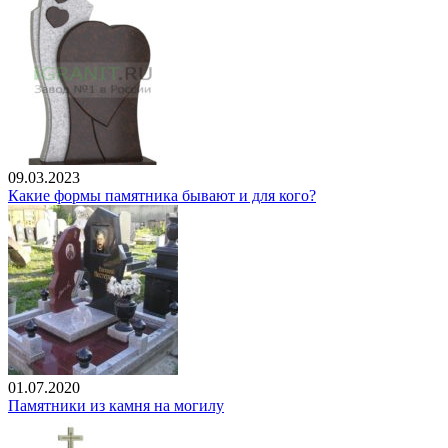
09.03.2023
Какие формы памятника бывают и для кого?
01.07.2020
Памятники из камня на могилу