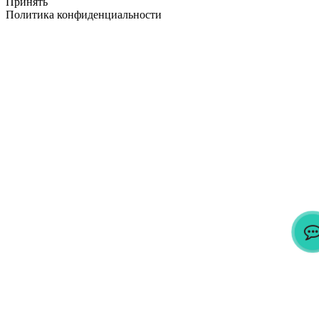
Принять
Политика конфиденциальности