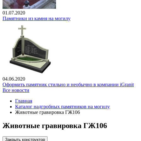
01.07.2020
Памятники из камня на могилу
04.06.2020
Оформить памятник стильно и необычно в компании iGranit
Все новости
Главная
Каталог надгробных памятников на могилу
Животные гравировка ГЖ106
Животные гравировка ГЖ106
Закрыть конструктор