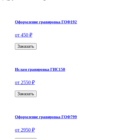
Оформление гравировка ГОФ192
от 450 ₽
Заказать
Ислам гравировка ГИС158
от 2550 ₽
Заказать
Оформление гравировка ГОФ799
от 2950 ₽