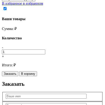
В избранное
в избранном
Ваши товары
Сумма:
₽
Количество
-
+
Итого:
₽
Заказать
В корзину
Заказать