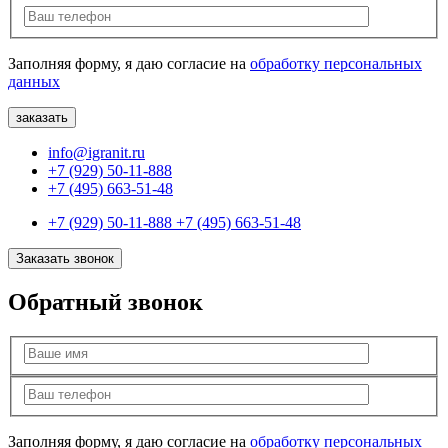
Заполняя форму, я даю согласие на
обработку персональных
данных
info@igranit.ru
+7 (929) 50-11-888
+7 (495) 663-51-48
+7 (929) 50-11-888
+7 (495) 663-51-48
Заказать звонок
Обратный звонок
Заполняя форму, я даю согласие на
обработку персональных