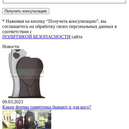
* Нажимая на кнопку “Получить консультацию”, вы
соглашаетесь на обработку своих персональных данных в
соответствии с
ПОЛИТИКОЙ БЕЗОПАСНОСТИ
сайта
Новости
09.03.2023
Какие формы памятника бывают и для кого?