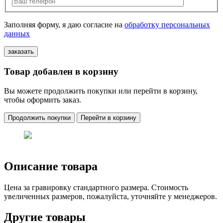
Заполняя форму, я даю согласие на
обработку персональных
данных
Товар добавлен в корзину
Вы можете продолжить покупки или перейти в корзину,
чтобы оформить заказ.
Продолжить покупки
Перейти в корзину
Описание товара
Цена за гравировку стандартного размера. Стоимость
увеличенных размеров, пожалуйста, уточняйте у менеджеров.
Другие товары