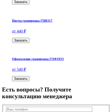
Заказать
Цветы гравировка ГЦВ317
от 440 ₽
Заказать
Оформление гравировка ГОФ1953
от 540 ₽
Заказать
Есть вопросы? Получите
консультацию менеджера