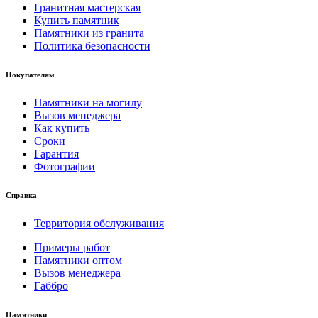
Гранитная мастерская
Купить памятник
Памятники из гранита
Политика безопасности
Покупателям
Памятники на могилу
Вызов менеджера
Как купить
Сроки
Гарантия
Фотографии
Справка
Территория обслуживания
Примеры работ
Памятники оптом
Вызов менеджера
Габбро
Памятники