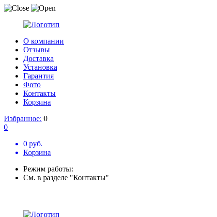
О компании
Отзывы
Доставка
Установка
Гарантия
Фото
Контакты
Корзина
Избранное:
0
0
0 руб.
Корзина
Режим работы:
См. в разделе "Контакты"