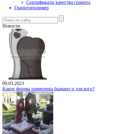
Сертификаты качества гранита
Гранитополимер
Новости
09.03.2023
Какие формы памятника бывают и для кого?