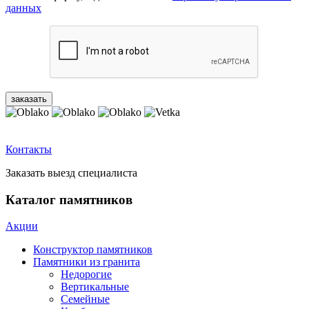
данных
Контакты
Заказать выезд специалиста
Каталог памятников
Акции
Конструктор памятников
Памятники из гранита
Недорогие
Вертикальные
Семейные