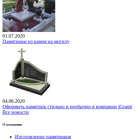
01.07.2020
Памятники из камня на могилу
04.06.2020
Оформить памятник стильно и необычно в компании iGranit
Все новости
О компании
Изготовление памятников