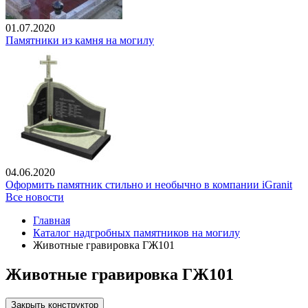
01.07.2020
Памятники из камня на могилу
04.06.2020
Оформить памятник стильно и необычно в компании iGranit
Все новости
Главная
Каталог надгробных памятников на могилу
Животные гравировка ГЖ101
Животные гравировка ГЖ101
Закрыть конструктор