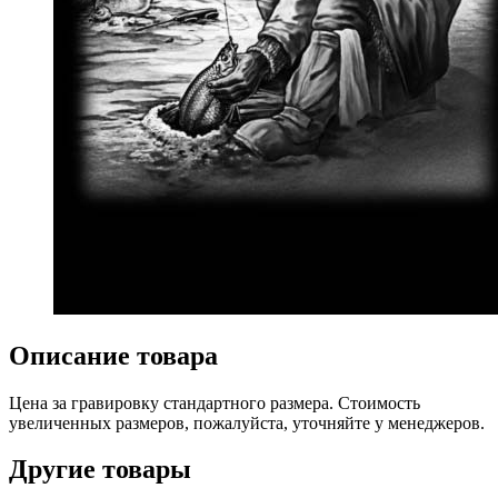
Описание товара
Цена за гравировку стандартного размера. Стоимость
увеличенных размеров, пожалуйста, уточняйте у менеджеров.
Другие товары