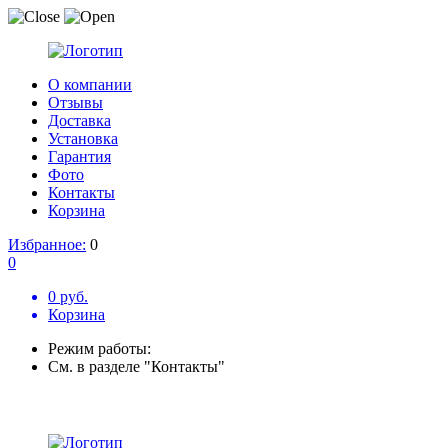
О компании
Отзывы
Доставка
Установка
Гарантия
Фото
Контакты
Корзина
Избранное:
0
0
0 руб.
Корзина
Режим работы:
См. в разделе "Контакты"