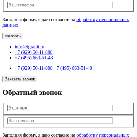
Заполняя форму, я даю согласие на
обработку персональных
данных
info@igranit.ru
+7 (929) 50-11-888
+7 (495) 663-51-48
+7 (929) 50-11-888
+7 (495) 663-51-48
Заказать звонок
Обратный звонок
Заполняя форму, я даю согласие на
обработку персональных