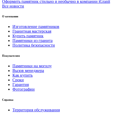
Оформить памятник стильно и необычно в компании iGranit
Все новости
О компании
Изготовление памятников
Гранитная мастерская
Купить памятник
Памятники из гранита
Политика безопасности
Покупателям
Памятники на могилу
Вызов менеджера
Как купить
Сроки
Гарантия
Фотографии
Справка
Территория обслуживания