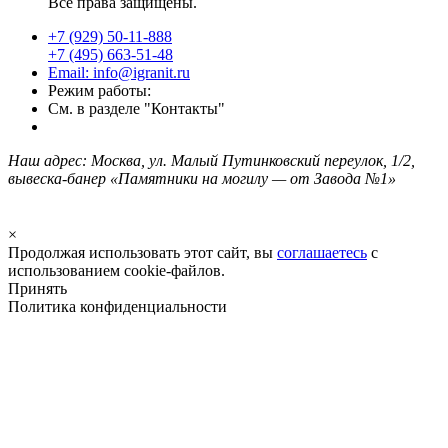
Все права защищены.
+7 (929) 50-11-888
+7 (495) 663-51-48
Email: info@igranit.ru
Режим работы:
См. в разделе "Контакты"
Наш адрес: Москва, ул. Малый Путинковский переулок, 1/2,
вывеска-банер «Памятники на могилу — от Завода №1»
×
Продолжая использовать этот сайт, вы
соглашаетесь
с
использованием cookie-файлов.
Принять
Политика конфиденциальности