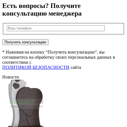
Есть вопросы? Получите
консультацию менеджера
* Нажимая на кнопку “Получить консультацию”, вы
соглашаетесь на обработку своих персональных данных в
соответствии с
ПОЛИТИКОЙ БЕЗОПАСНОСТИ
сайта
Новости