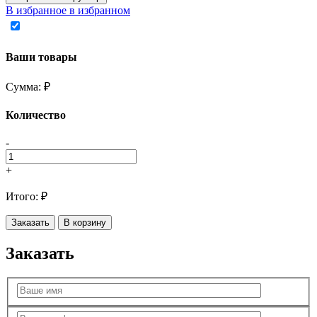
В избранное
в избранном
Ваши товары
Сумма:
₽
Количество
-
+
Итого:
₽
Заказать
В корзину
Заказать