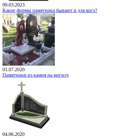
09.03.2023
Какие формы памятника бывают и для кого?
01.07.2020
Памятники из камня на могилу
04.06.2020