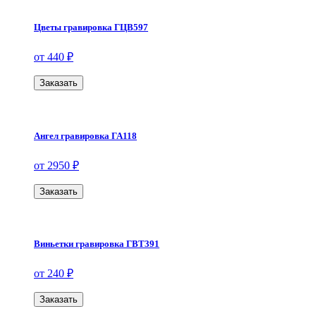
Цветы гравировка ГЦВ597
от 440 ₽
Заказать
Ангел гравировка ГА118
от 2950 ₽
Заказать
Виньетки гравировка ГВТ391
от 240 ₽
Заказать