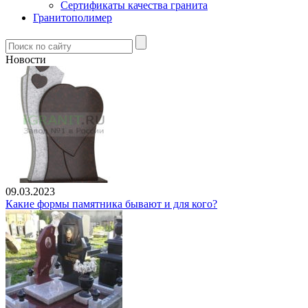
Сертификаты качества гранита
Гранитополимер
Новости
09.03.2023
Какие формы памятника бывают и для кого?