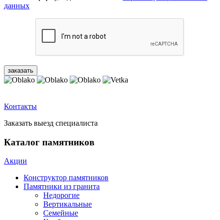
данных
Контакты
Заказать выезд специалиста
Каталог памятников
Акции
Конструктор памятников
Памятники из гранита
Недорогие
Вертикальные
Семейные