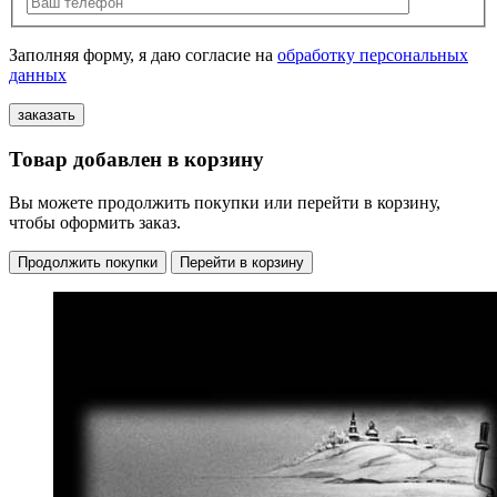
Заполняя форму, я даю согласие на
обработку персональных
данных
Товар добавлен в корзину
Вы можете продолжить покупки или перейти в корзину,
чтобы оформить заказ.
Продолжить покупки
Перейти в корзину