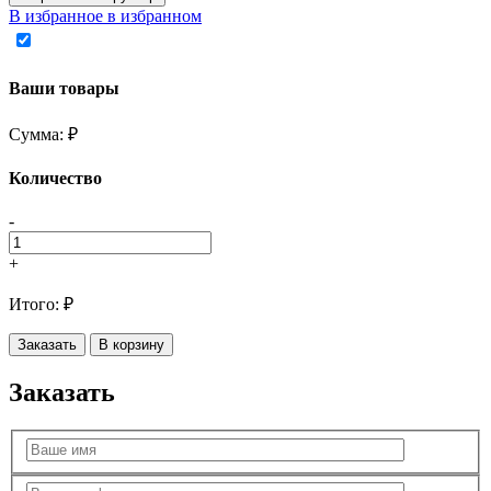
В избранное
в избранном
Ваши товары
Сумма:
₽
Количество
-
+
Итого:
₽
Заказать
В корзину
Заказать