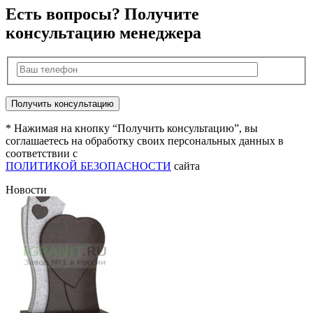
Есть вопросы? Получите
консультацию менеджера
* Нажимая на кнопку “Получить консультацию”, вы
соглашаетесь на обработку своих персональных данных в
соответствии с
ПОЛИТИКОЙ БЕЗОПАСНОСТИ
сайта
Новости