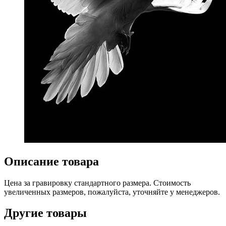
Описание товара
Цена за гравировку стандартного размера. Стоимость
увеличенных размеров, пожалуйста, уточняйте у менеджеров.
Другие товары