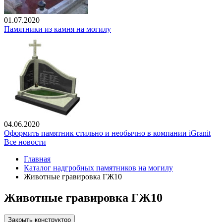
01.07.2020
Памятники из камня на могилу
04.06.2020
Оформить памятник стильно и необычно в компании iGranit
Все новости
Главная
Каталог надгробных памятников на могилу
Животные гравировка ГЖ10
Животные гравировка ГЖ10
Закрыть конструктор