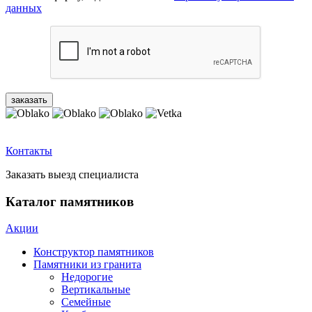
данных
Контакты
Заказать выезд специалиста
Каталог памятников
Акции
Конструктор памятников
Памятники из гранита
Недорогие
Вертикальные
Семейные