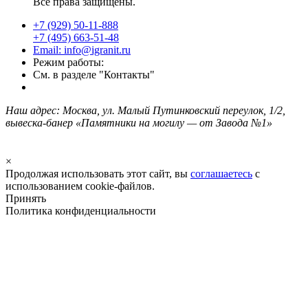
Все права защищены.
+7 (929) 50-11-888
+7 (495) 663-51-48
Email: info@igranit.ru
Режим работы:
См. в разделе "Контакты"
Наш адрес: Москва, ул. Малый Путинковский переулок, 1/2,
вывеска-банер «Памятники на могилу — от Завода №1»
×
Продолжая использовать этот сайт, вы
соглашаетесь
с
использованием cookie-файлов.
Принять
Политика конфиденциальности