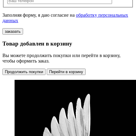
Заполняя форму, я даю согласие на
обработку персональных
данных
Товар добавлен в корзину
Вы можете продолжить покупки или перейти в корзину,
чтобы оформить заказ.
Продолжить покупки
Перейти в корзину