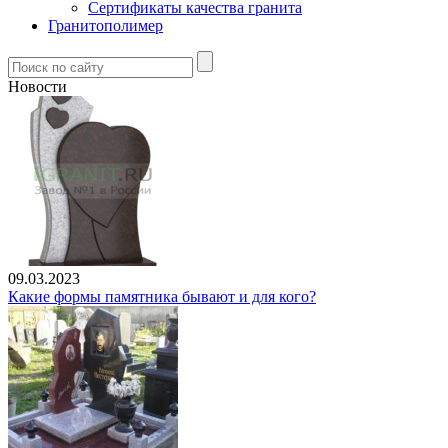
Сертификаты качества гранита
Гранитополимер
Новости
09.03.2023
Какие формы памятника бывают и для кого?