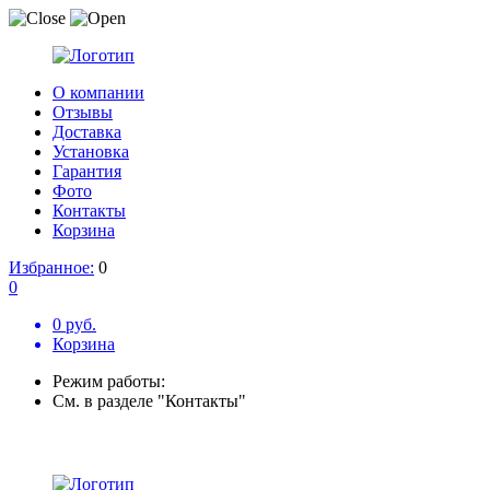
О компании
Отзывы
Доставка
Установка
Гарантия
Фото
Контакты
Корзина
Избранное:
0
0
0 руб.
Корзина
Режим работы:
См. в разделе "Контакты"