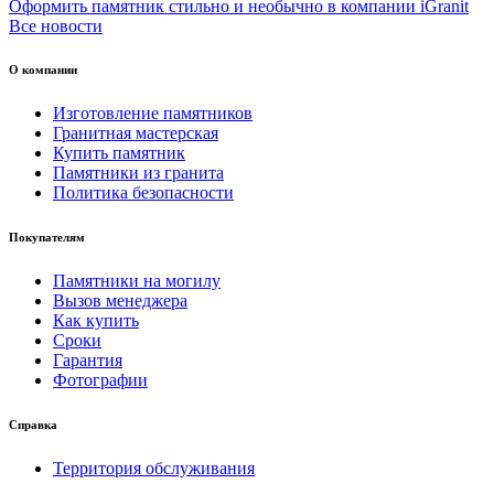
Оформить памятник стильно и необычно в компании iGranit
Все новости
О компании
Изготовление памятников
Гранитная мастерская
Купить памятник
Памятники из гранита
Политика безопасности
Покупателям
Памятники на могилу
Вызов менеджера
Как купить
Сроки
Гарантия
Фотографии
Справка
Территория обслуживания