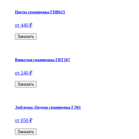
Цветы гравировка ГЦВ625
от 440 ₽
Заказать
Виньетки гравировка ГВТ307
от 240 ₽
Заказать
Эмблемы, Ордена гравировка ГЭ61
от 650 ₽
Заказать