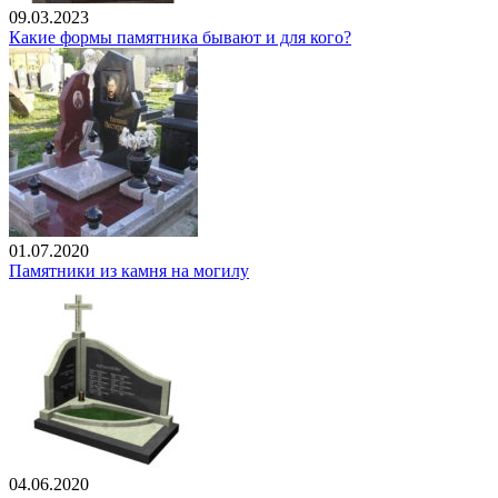
09.03.2023
Какие формы памятника бывают и для кого?
01.07.2020
Памятники из камня на могилу
04.06.2020