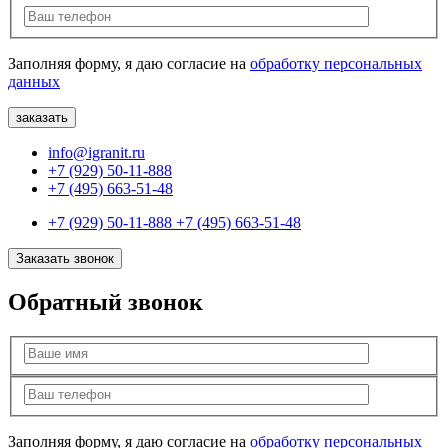
Заполняя форму, я даю согласие на
обработку персональных
данных
info@igranit.ru
+7 (929) 50-11-888
+7 (495) 663-51-48
+7 (929) 50-11-888
+7 (495) 663-51-48
Заказать звонок
Обратный звонок
Заполняя форму, я даю согласие на
обработку персональных