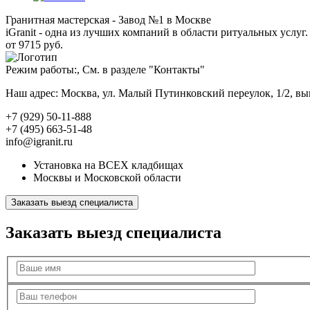
Гранитная мастерская - Завод №1 в Москве
iGranit - одна из лучших компаний в области ритуальных услуг. 
от 9715 руб.
Режим работы:, См. в разделе "Контакты"
Наш адрес: Москва, ул. Малый Путинковский переулок, 1/2, в
+7 (929) 50-11-888
+7 (495) 663-51-48
info@igranit.ru
Установка на ВСЕХ кладбищах
Москвы и Московской области
Заказать выезд специалиста
Заказать выезд специалиста