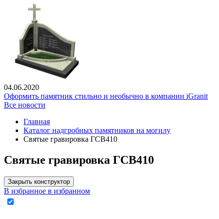
04.06.2020
Оформить памятник стильно и необычно в компании iGranit
Все новости
Главная
Каталог надгробных памятников на могилу
Святые гравировка ГСВ410
Святые гравировка ГСВ410
Закрыть конструктор
В избранное
в избранном