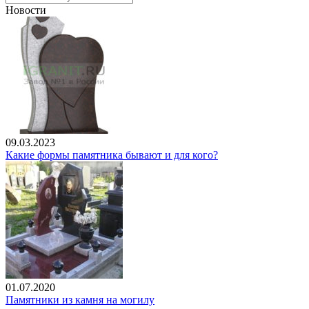
Новости
09.03.2023
Какие формы памятника бывают и для кого?
01.07.2020
Памятники из камня на могилу