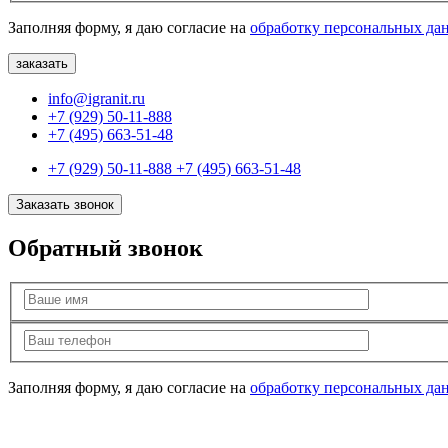
Заполняя форму, я даю согласие на
обработку персональных да
info@igranit.ru
+7 (929) 50-11-888
+7 (495) 663-51-48
+7 (929) 50-11-888
+7 (495) 663-51-48
Заказать звонок
Обратный звонок
Заполняя форму, я даю согласие на
обработку персональных да