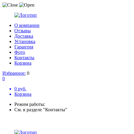
О компании
Отзывы
Доставка
Установка
Гарантия
Фото
Контакты
Корзина
Избранное:
0
0
0 руб.
Корзина
Режим работы:
См. в разделе "Контакты"