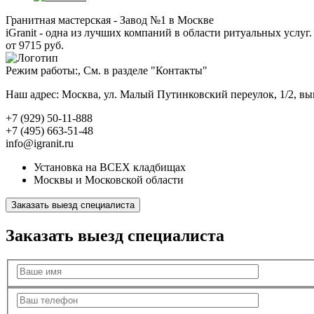
Гранитная мастерская - Завод №1 в Москве
iGranit - одна из лучших компаний в области ритуальных услуг. 
от 9715 руб.
Режим работы:, См. в разделе "Контакты"
Наш адрес: Москва, ул. Малый Путинковский переулок, 1/2, в
+7 (929) 50-11-888
+7 (495) 663-51-48
info@igranit.ru
Установка на ВСЕХ кладбищах
Москвы и Московской области
Заказать выезд специалиста
Заказать выезд специалиста