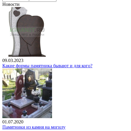
Новости
09.03.2023
Какие формы памятника бывают и для кого?
01.07.2020
Памятники из камня на могилу