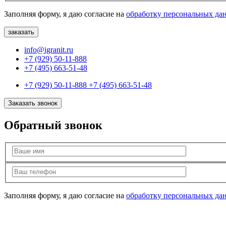
Заполняя форму, я даю согласие на
обработку персональных да
info@igranit.ru
+7 (929) 50-11-888
+7 (495) 663-51-48
+7 (929) 50-11-888
+7 (495) 663-51-48
Заказать звонок
Обратный звонок
Заполняя форму, я даю согласие на
обработку персональных да