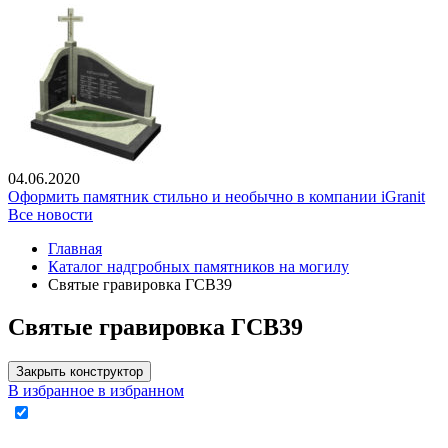
04.06.2020
Оформить памятник стильно и необычно в компании iGranit
Все новости
Главная
Каталог надгробных памятников на могилу
Святые гравировка ГСВ39
Святые гравировка ГСВ39
Закрыть конструктор
В избранное
в избранном