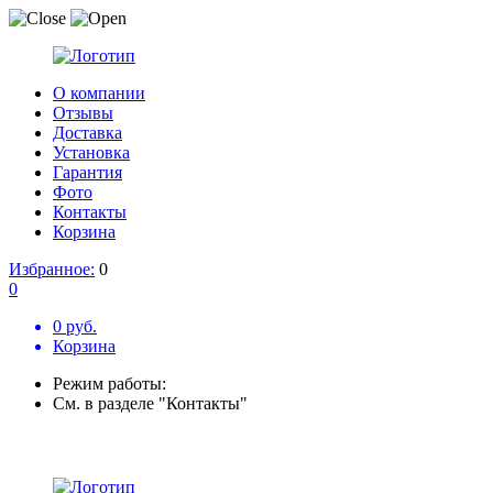
О компании
Отзывы
Доставка
Установка
Гарантия
Фото
Контакты
Корзина
Избранное:
0
0
0 руб.
Корзина
Режим работы:
См. в разделе "Контакты"