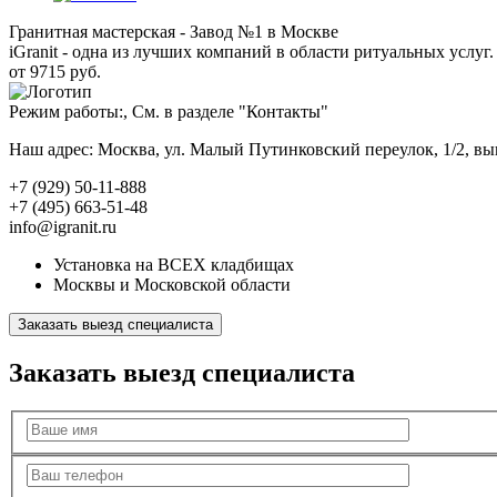
Гранитная мастерская - Завод №1 в Москве
iGranit - одна из лучших компаний в области ритуальных услуг. 
от 9715 руб.
Режим работы:, См. в разделе "Контакты"
Наш адрес: Москва, ул. Малый Путинковский переулок, 1/2, в
+7 (929) 50-11-888
+7 (495) 663-51-48
info@igranit.ru
Установка на ВСЕХ кладбищах
Москвы и Московской области
Заказать выезд специалиста
Заказать выезд специалиста