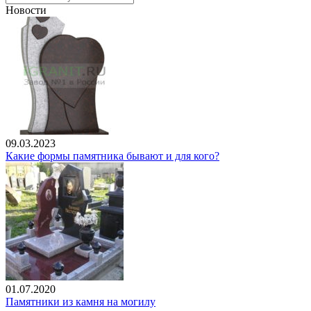
Новости
09.03.2023
Какие формы памятника бывают и для кого?
01.07.2020
Памятники из камня на могилу