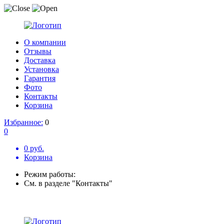
О компании
Отзывы
Доставка
Установка
Гарантия
Фото
Контакты
Корзина
Избранное:
0
0
0 руб.
Корзина
Режим работы:
См. в разделе "Контакты"