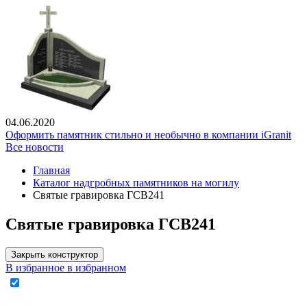
04.06.2020
Оформить памятник стильно и необычно в компании iGranit
Все новости
Главная
Каталог надгробных памятников на могилу
Святые гравировка ГСВ241
Святые гравировка ГСВ241
Закрыть конструктор
В избранное
в избранном