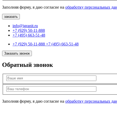
Заполняя форму, я даю согласие на
обработку персональных да
info@igranit.ru
+7 (929) 50-11-888
+7 (495) 663-51-48
+7 (929) 50-11-888
+7 (495) 663-51-48
Заказать звонок
Обратный звонок
Заполняя форму, я даю согласие на
обработку персональных да