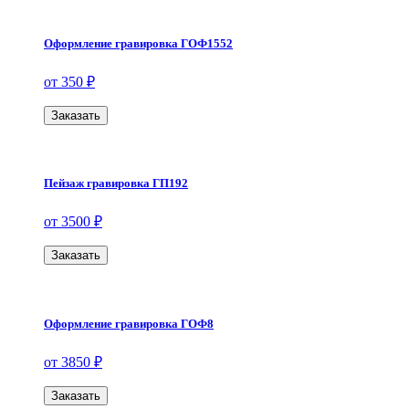
Оформление гравировка ГОФ1552
от 350 ₽
Заказать
Пейзаж гравировка ГП192
от 3500 ₽
Заказать
Оформление гравировка ГОФ8
от 3850 ₽
Заказать