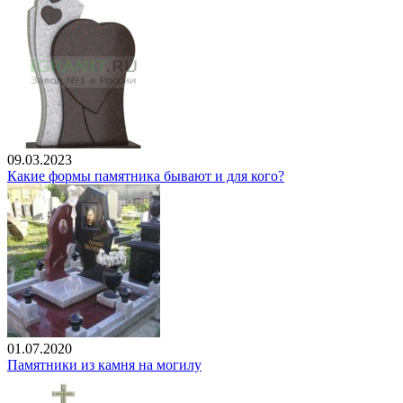
09.03.2023
Какие формы памятника бывают и для кого?
01.07.2020
Памятники из камня на могилу