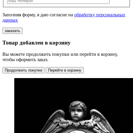
Заполняя форму, я даю согласие на
обработку персональных
данных
Товар добавлен в корзину
Вы можете продолжить покупки или перейти в корзину,
чтобы оформить заказ.
Продолжить покупки
Перейти в корзину