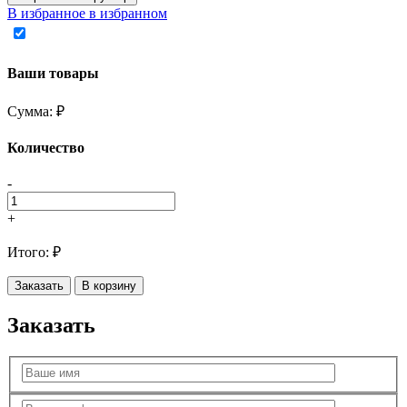
В избранное
в избранном
Ваши товары
Сумма:
₽
Количество
-
+
Итого:
₽
Заказать
В корзину
Заказать