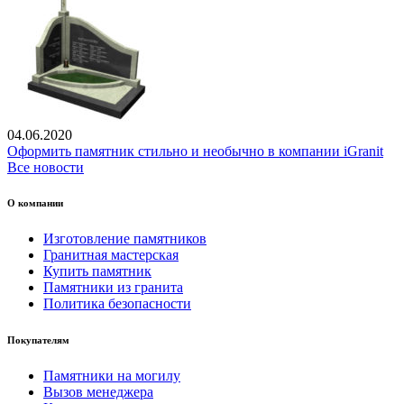
04.06.2020
Оформить памятник стильно и необычно в компании iGranit
Все новости
О компании
Изготовление памятников
Гранитная мастерская
Купить памятник
Памятники из гранита
Политика безопасности
Покупателям
Памятники на могилу
Вызов менеджера