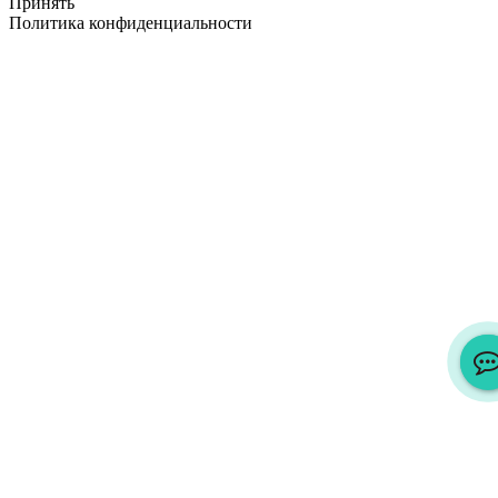
Принять
Политика конфиденциальности