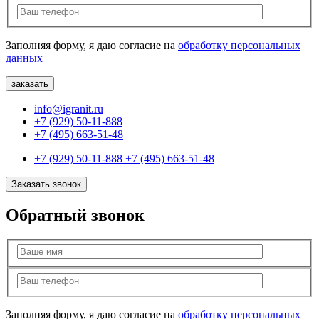
Заполняя форму, я даю согласие на
обработку персональных
данных
info@igranit.ru
+7 (929) 50-11-888
+7 (495) 663-51-48
+7 (929) 50-11-888
+7 (495) 663-51-48
Заказать звонок
Обратный звонок
Заполняя форму, я даю согласие на
обработку персональных