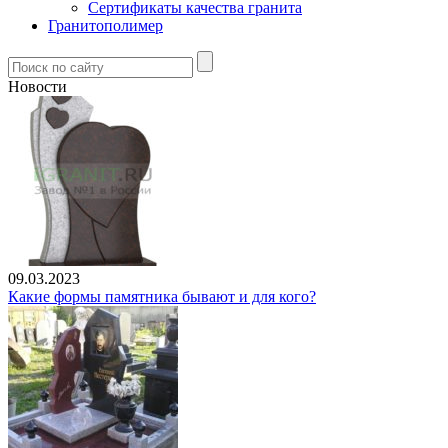
Сертификаты качества гранита
Гранитополимер
Новости
09.03.2023
Какие формы памятника бывают и для кого?