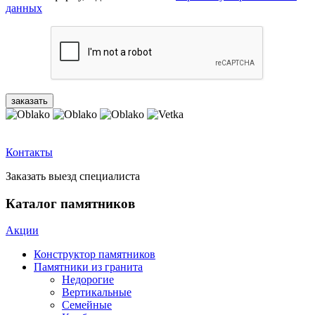
данных
Контакты
Заказать выезд специалиста
Каталог памятников
Акции
Конструктор памятников
Памятники из гранита
Недорогие
Вертикальные
Семейные