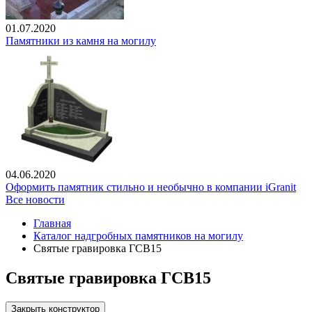
01.07.2020
Памятники из камня на могилу
04.06.2020
Оформить памятник стильно и необычно в компании iGranit
Все новости
Главная
Каталог надгробных памятников на могилу
Святые гравировка ГСВ15
Святые гравировка ГСВ15
Закрыть конструктор