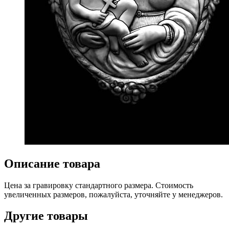
Описание товара
Цена за гравировку стандартного размера. Стоимость
увеличенных размеров, пожалуйста, уточняйте у менеджеров.
Другие товары