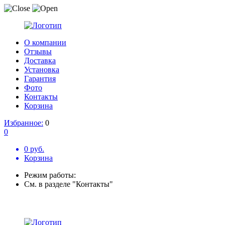
О компании
Отзывы
Доставка
Установка
Гарантия
Фото
Контакты
Корзина
Избранное:
0
0
0 руб.
Корзина
Режим работы:
См. в разделе "Контакты"