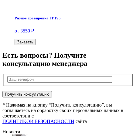
Разное гравировка ГР195
от 3550 ₽
Заказать
Есть вопросы? Получите
консультацию менеджера
* Нажимая на кнопку “Получить консультацию”, вы
соглашаетесь на обработку своих персональных данных в
соответствии с
ПОЛИТИКОЙ БЕЗОПАСНОСТИ
сайта
Новости