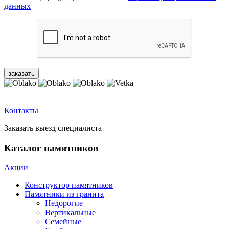
данных
Контакты
Заказать выезд специалиста
Каталог памятников
Акции
Конструктор памятников
Памятники из гранита
Недорогие
Вертикальные
Семейные