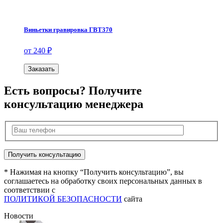
Виньетки гравировка ГВТ370
от 240 ₽
Заказать
Есть вопросы? Получите
консультацию менеджера
* Нажимая на кнопку “Получить консультацию”, вы
соглашаетесь на обработку своих персональных данных в
соответствии с
ПОЛИТИКОЙ БЕЗОПАСНОСТИ
сайта
Новости