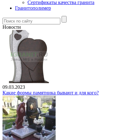
Сертификаты качества гранита
Гранитополимер
Новости
09.03.2023
Какие формы памятника бывают и для кого?