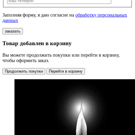
Заполняя форму, я даю согласие на
обработку персональных
данных
Товар добавлен в корзину
Вы можете продолжить покупки или перейти в корзину,
чтобы оформить заказ.
Продолжить покупки
Перейти в корзину