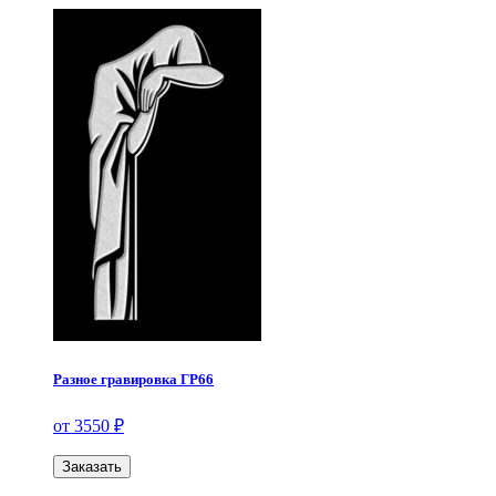
Разное гравировка ГР66
от 3550 ₽
Заказать