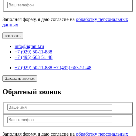
Заполняя форму, я даю согласие на
обработку персональных
данных
info@igranit.ru
+7 (929) 50-11-888
+7 (495) 663-51-48
+7 (929) 50-11-888
+7 (495) 663-51-48
Заказать звонок
Обратный звонок
Заполняя форму, я даю согласие на
обработку персональных