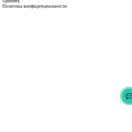
Принять
Политика конфиденциальности