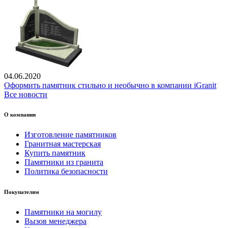
04.06.2020
Оформить памятник стильно и необычно в компании iGranit
Все новости
О компании
Изготовление памятников
Гранитная мастерская
Купить памятник
Памятники из гранита
Политика безопасности
Покупателям
Памятники на могилу
Вызов менеджера