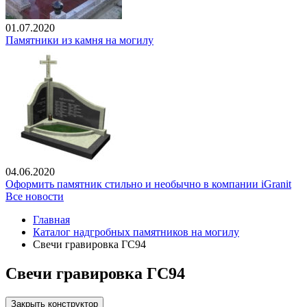
01.07.2020
Памятники из камня на могилу
04.06.2020
Оформить памятник стильно и необычно в компании iGranit
Все новости
Главная
Каталог надгробных памятников на могилу
Свечи гравировка ГС94
Свечи гравировка ГС94
Закрыть конструктор