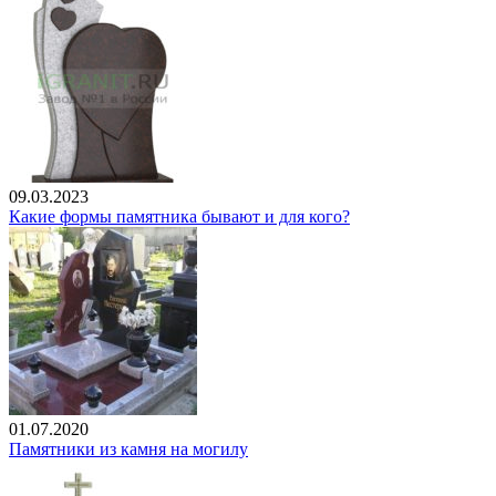
09.03.2023
Какие формы памятника бывают и для кого?
01.07.2020
Памятники из камня на могилу