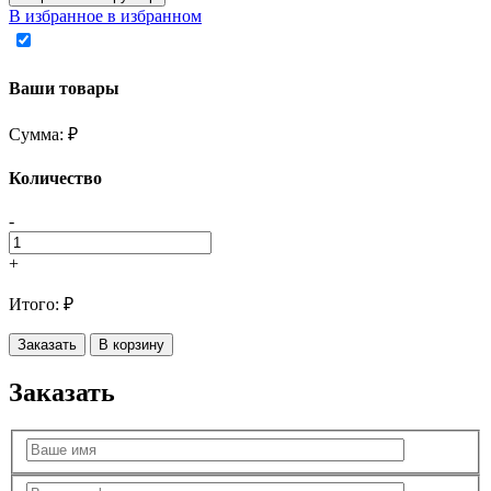
В избранное
в избранном
Ваши товары
Сумма:
₽
Количество
-
+
Итого:
₽
Заказать
В корзину
Заказать