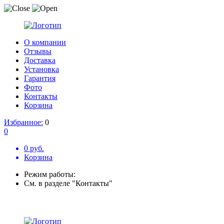
О компании
Отзывы
Доставка
Установка
Гарантия
Фото
Контакты
Корзина
Избранное:
0
0
0 руб.
Корзина
Режим работы:
См. в разделе "Контакты"