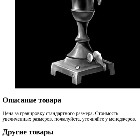
Описание товара
Цена за гравировку стандартного размера. Стоимость
увеличенных размеров, пожалуйста, уточняйте у менеджеров.
Другие товары