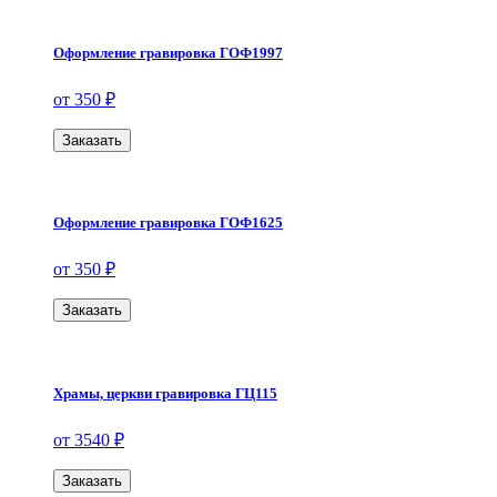
Оформление гравировка ГОФ1997
от 350 ₽
Заказать
Оформление гравировка ГОФ1625
от 350 ₽
Заказать
Храмы, церкви гравировка ГЦ115
от 3540 ₽
Заказать