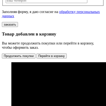
Заполняя форму, я даю согласие на
обработку персональных
данных
Товар добавлен в корзину
Вы можете продолжить покупки или перейти в корзину,
чтобы оформить заказ.
Продолжить покупки
Перейти в корзину