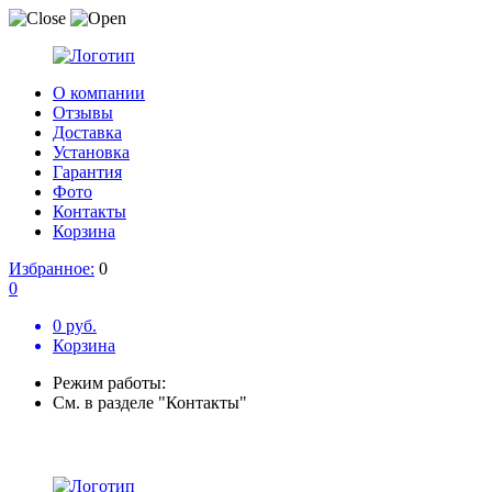
О компании
Отзывы
Доставка
Установка
Гарантия
Фото
Контакты
Корзина
Избранное:
0
0
0 руб.
Корзина
Режим работы:
См. в разделе "Контакты"