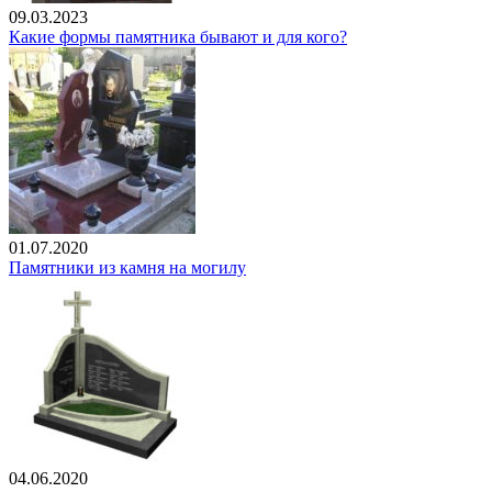
09.03.2023
Какие формы памятника бывают и для кого?
01.07.2020
Памятники из камня на могилу
04.06.2020