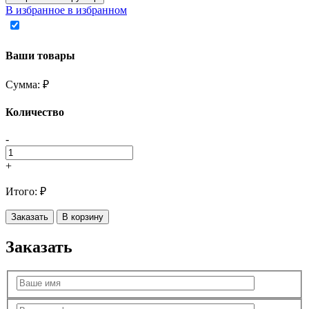
В избранное
в избранном
Ваши товары
Сумма:
₽
Количество
-
+
Итого:
₽
Заказать
В корзину
Заказать