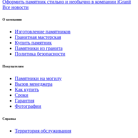
Оформить памятник стильно и необычно в компании iGranit
Все новости
О компании
Изготовление памятников
Гранитная мастерская
Купить памятник
Памятники из гранита
Политика безопасности
Покупателям
Памятники на могилу
Вызов менеджера
Как купить
Сроки
Гарантия
Фотографии
Справка
Территория обслуживания