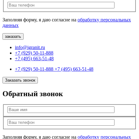
Заполняя форму, я даю согласие на
обработку персональных
данных
info@igranit.ru
+7 (929) 50-11-888
+7 (495) 663-51-48
+7 (929) 50-11-888
+7 (495) 663-51-48
Заказать звонок
Обратный звонок
Заполняя форму, я даю согласие на
обработку персональных