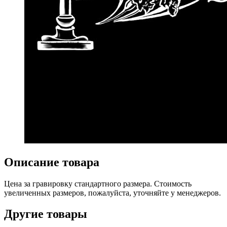
Описание товара
Цена за гравировку стандартного размера. Стоимость
увеличенных размеров, пожалуйста, уточняйте у менеджеров.
Другие товары