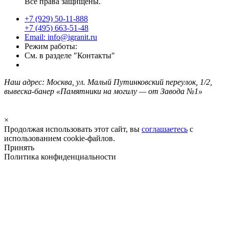
Все права защищены.
+7 (929) 50-11-888
+7 (495) 663-51-48
Email: info@igranit.ru
Режим работы:
См. в разделе "Контакты"
Наш адрес: Москва, ул. Малый Путинковский переулок, 1/2,
вывеска-банер «Памятники на могилу — от Завода №1»
×
Продолжая использовать этот сайт, вы
соглашаетесь
с
использованием cookie-файлов.
Принять
Политика конфиденциальности