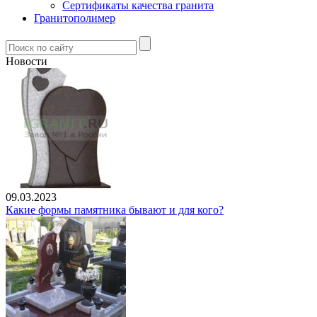
Сертификаты качества гранита
Гранитополимер
Новости
09.03.2023
Какие формы памятника бывают и для кого?