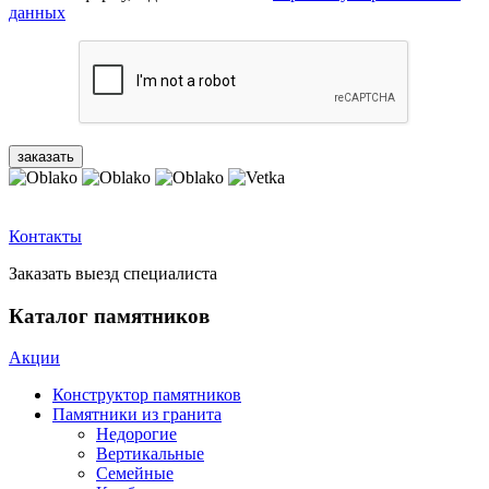
данных
Контакты
Заказать выезд специалиста
Каталог памятников
Акции
Конструктор памятников
Памятники из гранита
Недорогие
Вертикальные
Семейные