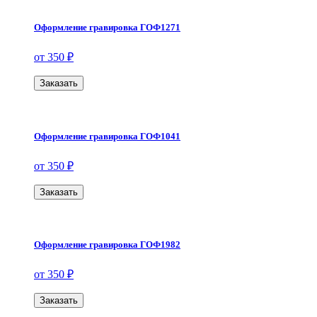
Оформление гравировка ГОФ1271
от 350 ₽
Заказать
Оформление гравировка ГОФ1041
от 350 ₽
Заказать
Оформление гравировка ГОФ1982
от 350 ₽
Заказать