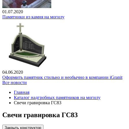
01.07.2020
Памятники из камня на могилу
04.06.2020
Оформить памятник стильно и необычно в компании iGranit
Все новости
Главная
Каталог надгробных памятников на могилу
Свечи гравировка ГС83
Свечи гравировка ГС83
Закрыть конструктор