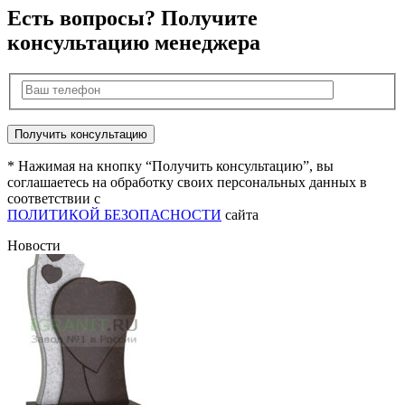
Есть вопросы? Получите
консультацию менеджера
* Нажимая на кнопку “Получить консультацию”, вы
соглашаетесь на обработку своих персональных данных в
соответствии с
ПОЛИТИКОЙ БЕЗОПАСНОСТИ
сайта
Новости