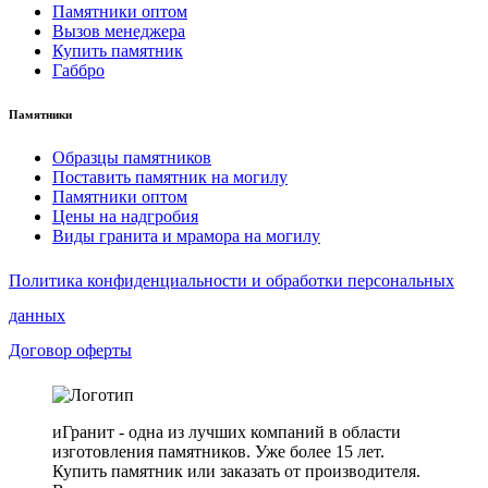
Памятники оптом
Вызов менеджера
Купить памятник
Габбро
Памятники
Образцы памятников
Поставить памятник на могилу
Памятники оптом
Цены на надгробия
Виды гранита и мрамора на могилу
Политика конфиденциальности и обработки персональных
данных
Договор оферты
иГранит - одна из лучших компаний в области
изготовления памятников. Уже более 15 лет.
Купить памятник или заказать от производителя.