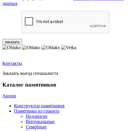
данных
Контакты
Заказать выезд специалиста
Каталог памятников
Акции
Конструктор памятников
Памятники из гранита
Недорогие
Вертикальные
Семейные