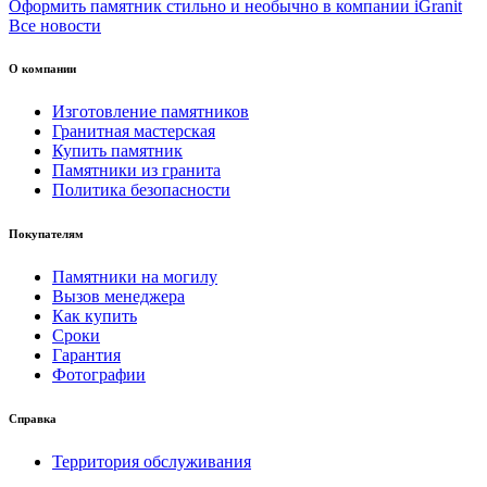
Оформить памятник стильно и необычно в компании iGranit
Все новости
О компании
Изготовление памятников
Гранитная мастерская
Купить памятник
Памятники из гранита
Политика безопасности
Покупателям
Памятники на могилу
Вызов менеджера
Как купить
Сроки
Гарантия
Фотографии
Справка
Территория обслуживания