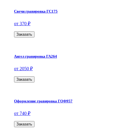
Свечи гравировка ГС175
от 370 ₽
Заказать
Ангел гравировка ГА264
от 2050 ₽
Заказать
Оформление гравировка ГОФ957
от 740 ₽
Заказать