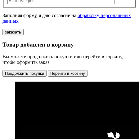
Заполняя форму, я даю согласие на
обработку персональных
данных
Товар добавлен в корзину
Вы можете продолжить покупки или перейти в корзину,
чтобы оформить заказ.
Продолжить покупки
Перейти в корзину