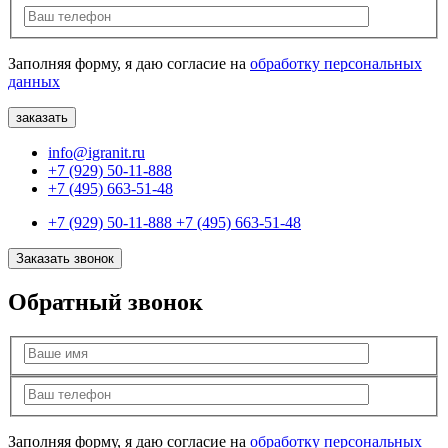
Заполняя форму, я даю согласие на
обработку персональных
данных
info@igranit.ru
+7 (929) 50-11-888
+7 (495) 663-51-48
+7 (929) 50-11-888
+7 (495) 663-51-48
Заказать звонок
Обратный звонок
Заполняя форму, я даю согласие на
обработку персональных