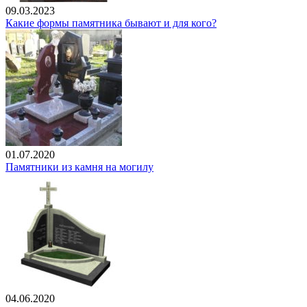
09.03.2023
Какие формы памятника бывают и для кого?
01.07.2020
Памятники из камня на могилу
04.06.2020