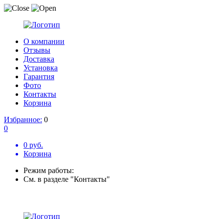
О компании
Отзывы
Доставка
Установка
Гарантия
Фото
Контакты
Корзина
Избранное:
0
0
0 руб.
Корзина
Режим работы:
См. в разделе "Контакты"