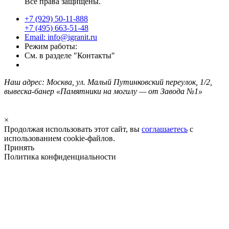
Все права защищены.
+7 (929) 50-11-888
+7 (495) 663-51-48
Email: info@igranit.ru
Режим работы:
См. в разделе "Контакты"
Наш адрес: Москва, ул. Малый Путинковский переулок, 1/2,
вывеска-банер «Памятники на могилу — от Завода №1»
×
Продолжая использовать этот сайт, вы
соглашаетесь
с
использованием cookie-файлов.
Принять
Политика конфиденциальности