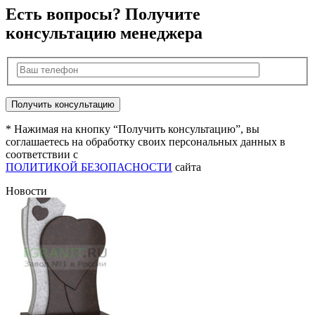
Есть вопросы? Получите
консультацию менеджера
* Нажимая на кнопку “Получить консультацию”, вы
соглашаетесь на обработку своих персональных данных в
соответствии с
ПОЛИТИКОЙ БЕЗОПАСНОСТИ
сайта
Новости