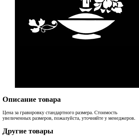
Описание товара
Цена за гравировку стандартного размера. Стоимость
увеличенных размеров, пожалуйста, уточняйте у менеджеров.
Другие товары