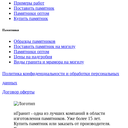
Примеры работ
Поставить памятник
Памятники оптом
Купить памятник
Памятники
Образцы памятников
Поставить памятник на могилу
Памятники оптом
Цены на надгробия
Виды гранита и мрамора на могилу
Политика конфиденциальности и обработки персональных
данных
Договор оферты
иГранит - одна из лучших компаний в области
изготовления памятников. Уже более 15 лет.
Купить памятник или заказать от производителя.