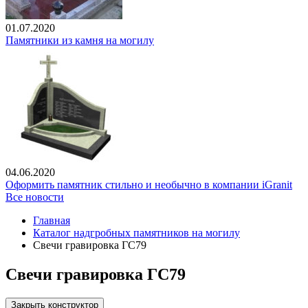
01.07.2020
Памятники из камня на могилу
04.06.2020
Оформить памятник стильно и необычно в компании iGranit
Все новости
Главная
Каталог надгробных памятников на могилу
Свечи гравировка ГС79
Свечи гравировка ГС79
Закрыть конструктор