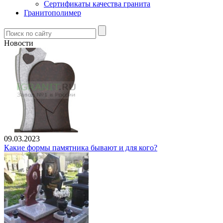
Сертификаты качества гранита
Гранитополимер
Новости
09.03.2023
Какие формы памятника бывают и для кого?