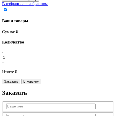
В избранное
в избранном
Ваши товары
Сумма:
₽
Количество
-
+
Итого:
₽
Заказать
В корзину
Заказать