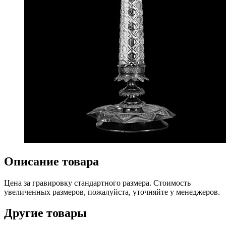
Описание товара
Цена за гравировку стандартного размера. Стоимость
увеличенных размеров, пожалуйста, уточняйте у менеджеров.
Другие товары