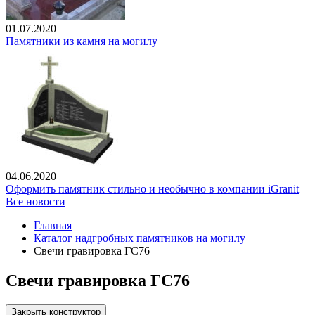
01.07.2020
Памятники из камня на могилу
04.06.2020
Оформить памятник стильно и необычно в компании iGranit
Все новости
Главная
Каталог надгробных памятников на могилу
Свечи гравировка ГС76
Свечи гравировка ГС76
Закрыть конструктор