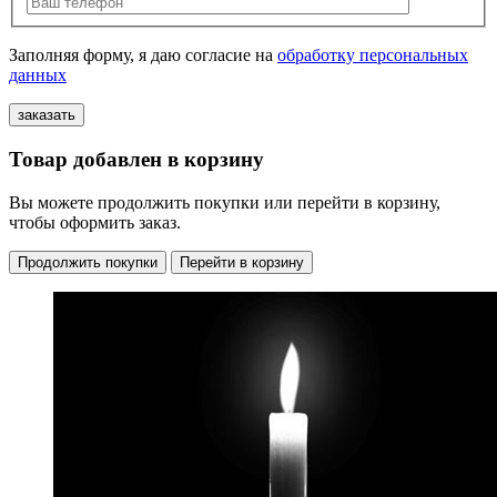
Заполняя форму, я даю согласие на
обработку персональных
данных
Товар добавлен в корзину
Вы можете продолжить покупки или перейти в корзину,
чтобы оформить заказ.
Продолжить покупки
Перейти в корзину