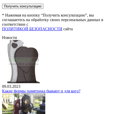
* Нажимая на кнопку “Получить консультацию”, вы
соглашаетесь на обработку своих персональных данных в
соответствии с
ПОЛИТИКОЙ БЕЗОПАСНОСТИ
сайта
Новости
09.03.2023
Какие формы памятника бывают и для кого?