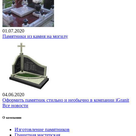
01.07.2020
Памятники из камня на могилу
04.06.2020
Оформить памятник стильно и необычно в компании iGranit
Все новости
О компании
Изготовление памятников
Гранитная мастерская