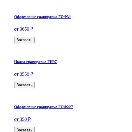
Оформление гравировка ГОФ31
от 3650 ₽
Заказать
Икона гравировка ГИ97
от 3550 ₽
Заказать
Оформление гравировка ГОФ227
от 350 ₽
Заказать