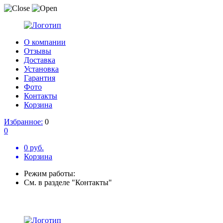
О компании
Отзывы
Доставка
Установка
Гарантия
Фото
Контакты
Корзина
Избранное:
0
0
0 руб.
Корзина
Режим работы:
См. в разделе "Контакты"