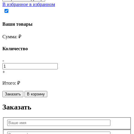
В избранное
в избранном
Ваши товары
Сумма:
₽
Количество
-
+
Итого:
₽
Заказать
В корзину
Заказать