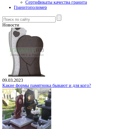
Сертификаты качества гранита
Гранитополимер
Новости
09.03.2023
Какие формы памятника бывают и для кого?