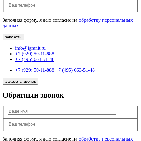
Заполняя форму, я даю согласие на
обработку персональных
данных
info@igranit.ru
+7 (929) 50-11-888
+7 (495) 663-51-48
+7 (929) 50-11-888
+7 (495) 663-51-48
Заказать звонок
Обратный звонок
Заполняя форму, я даю согласие на
обработку персональных