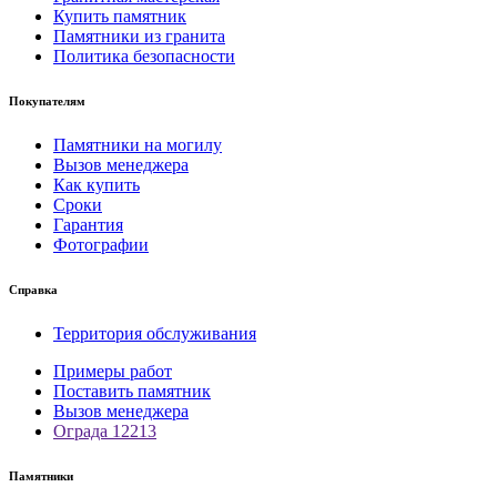
Купить памятник
Памятники из гранита
Политика безопасности
Покупателям
Памятники на могилу
Вызов менеджера
Как купить
Сроки
Гарантия
Фотографии
Справка
Территория обслуживания
Примеры работ
Поставить памятник
Вызов менеджера
Ограда 12213
Памятники