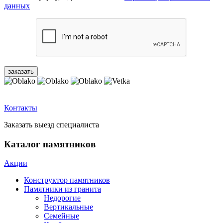
данных
Контакты
Заказать выезд специалиста
Каталог памятников
Акции
Конструктор памятников
Памятники из гранита
Недорогие
Вертикальные
Семейные