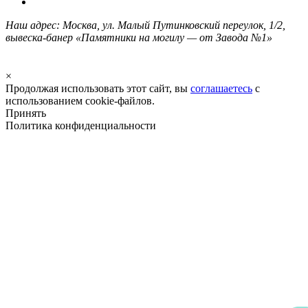
Наш адрес: Москва, ул. Малый Путинковский переулок, 1/2,
вывеска-банер «Памятники на могилу — от Завода №1»
×
Продолжая использовать этот сайт, вы
соглашаетесь
с
использованием cookie-файлов.
Принять
Политика конфиденциальности