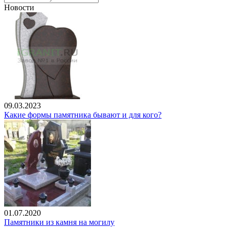
Новости
09.03.2023
Какие формы памятника бывают и для кого?
01.07.2020
Памятники из камня на могилу