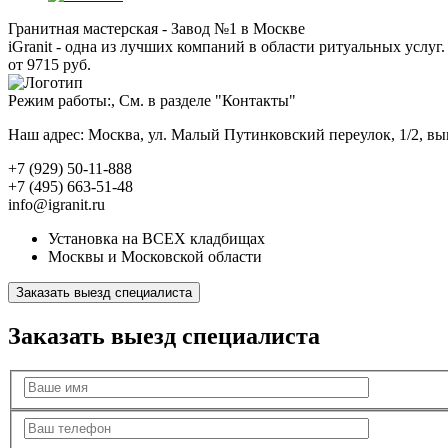
Гранитная мастерская - Завод №1 в Москве
iGranit - одна из лучших компаний в области ритуальных услуг. 
от 9715 руб.
Режим работы:, См. в разделе "Контакты"
Наш адрес: Москва, ул. Малый Путинковский переулок, 1/2, в
+7 (929) 50-11-888
+7 (495) 663-51-48
info@igranit.ru
Установка на ВСЕХ кладбищах
Москвы и Московской области
Заказать выезд специалиста
Заказать выезд специалиста