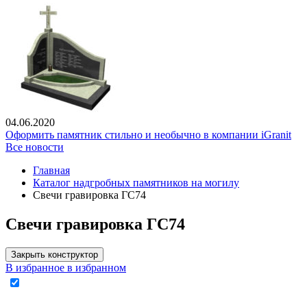
04.06.2020
Оформить памятник стильно и необычно в компании iGranit
Все новости
Главная
Каталог надгробных памятников на могилу
Свечи гравировка ГС74
Свечи гравировка ГС74
Закрыть конструктор
В избранное
в избранном