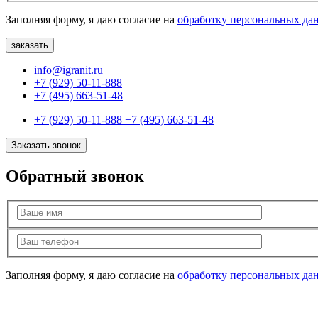
Заполняя форму, я даю согласие на
обработку персональных да
info@igranit.ru
+7 (929) 50-11-888
+7 (495) 663-51-48
+7 (929) 50-11-888
+7 (495) 663-51-48
Заказать звонок
Обратный звонок
Заполняя форму, я даю согласие на
обработку персональных да