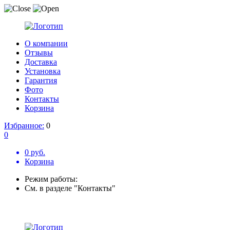
О компании
Отзывы
Доставка
Установка
Гарантия
Фото
Контакты
Корзина
Избранное:
0
0
0 руб.
Корзина
Режим работы:
См. в разделе "Контакты"