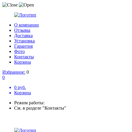
О компании
Отзывы
Доставка
Установка
Гарантия
Фото
Контакты
Корзина
Избранное:
0
0
0 руб.
Корзина
Режим работы:
См. в разделе "Контакты"