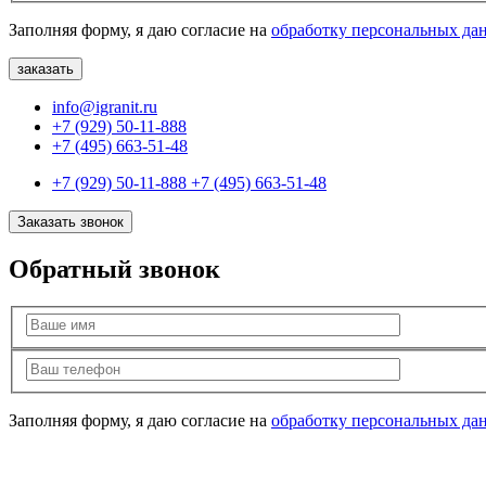
Заполняя форму, я даю согласие на
обработку персональных да
info@igranit.ru
+7 (929) 50-11-888
+7 (495) 663-51-48
+7 (929) 50-11-888
+7 (495) 663-51-48
Заказать звонок
Обратный звонок
Заполняя форму, я даю согласие на
обработку персональных да