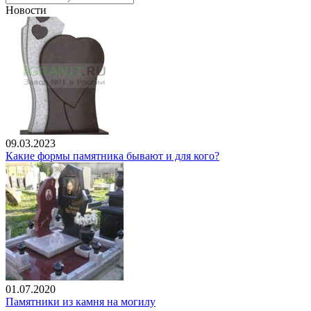
Новости
09.03.2023
Какие формы памятника бывают и для кого?
01.07.2020
Памятники из камня на могилу