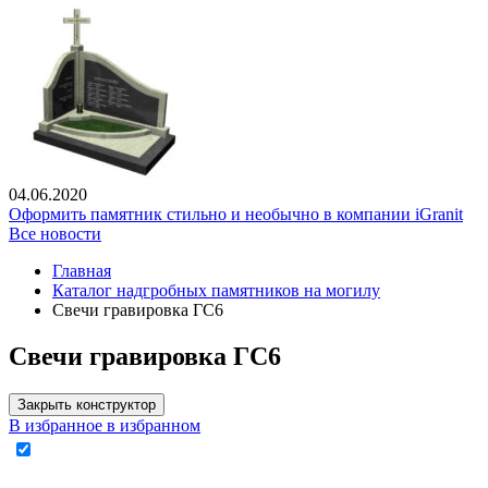
04.06.2020
Оформить памятник стильно и необычно в компании iGranit
Все новости
Главная
Каталог надгробных памятников на могилу
Свечи гравировка ГС6
Свечи гравировка ГС6
Закрыть конструктор
В избранное
в избранном