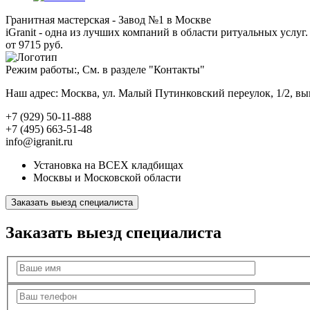
Гранитная мастерская - Завод №1 в Москве
iGranit - одна из лучших компаний в области ритуальных услуг. 
от 9715 руб.
Режим работы:, См. в разделе "Контакты"
Наш адрес: Москва, ул. Малый Путинковский переулок, 1/2, в
+7 (929) 50-11-888
+7 (495) 663-51-48
info@igranit.ru
Установка на ВСЕХ кладбищах
Москвы и Московской области
Заказать выезд специалиста
Заказать выезд специалиста