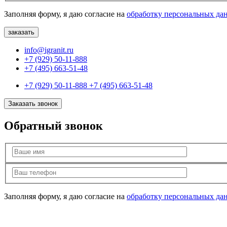
Заполняя форму, я даю согласие на
обработку персональных да
info@igranit.ru
+7 (929) 50-11-888
+7 (495) 663-51-48
+7 (929) 50-11-888
+7 (495) 663-51-48
Заказать звонок
Обратный звонок
Заполняя форму, я даю согласие на
обработку персональных да