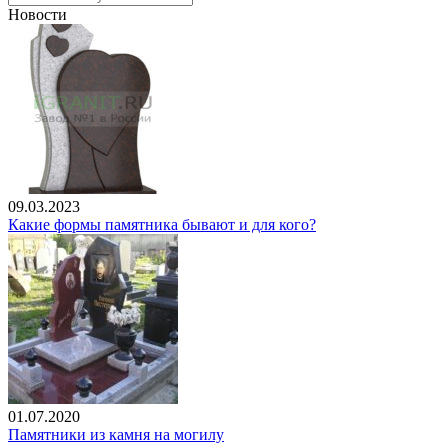
Новости
09.03.2023
Какие формы памятника бывают и для кого?
01.07.2020
Памятники из камня на могилу