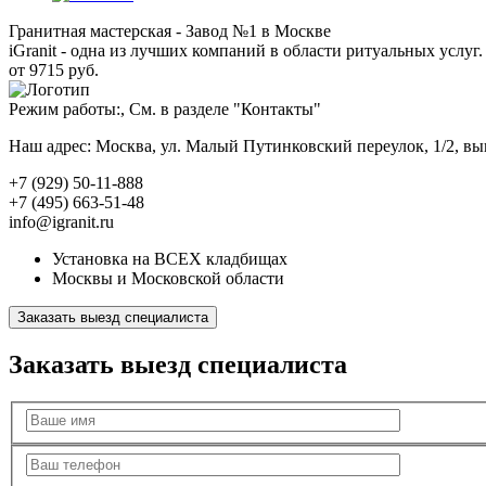
Гранитная мастерская - Завод №1 в Москве
iGranit - одна из лучших компаний в области ритуальных услуг. 
от 9715 руб.
Режим работы:, См. в разделе "Контакты"
Наш адрес: Москва, ул. Малый Путинковский переулок, 1/2, в
+7 (929) 50-11-888
+7 (495) 663-51-48
info@igranit.ru
Установка на ВСЕХ кладбищах
Москвы и Московской области
Заказать выезд специалиста
Заказать выезд специалиста