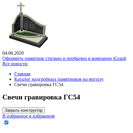
04.06.2020
Оформить памятник стильно и необычно в компании iGranit
Все новости
Главная
Каталог надгробных памятников на могилу
Свечи гравировка ГС54
Свечи гравировка ГС54
Закрыть конструктор
В избранное
в избранном