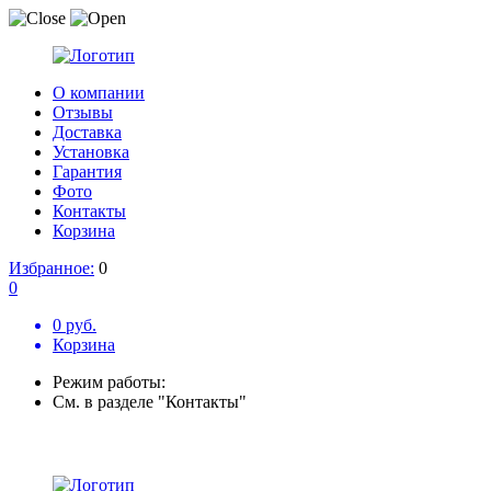
О компании
Отзывы
Доставка
Установка
Гарантия
Фото
Контакты
Корзина
Избранное:
0
0
0 руб.
Корзина
Режим работы:
См. в разделе "Контакты"