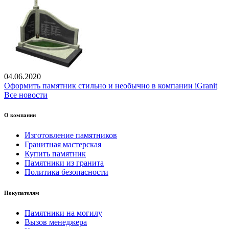
04.06.2020
Оформить памятник стильно и необычно в компании iGranit
Все новости
О компании
Изготовление памятников
Гранитная мастерская
Купить памятник
Памятники из гранита
Политика безопасности
Покупателям
Памятники на могилу
Вызов менеджера