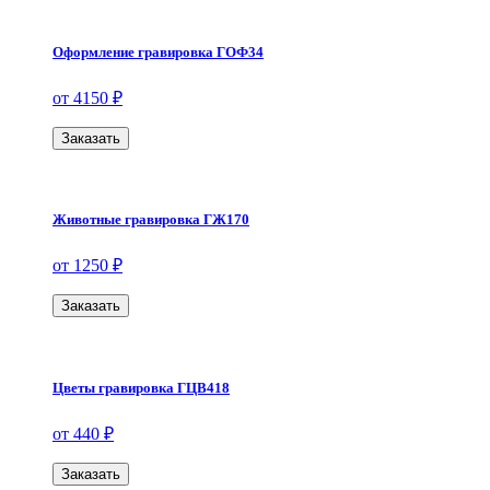
Оформление гравировка ГОФ34
от 4150 ₽
Заказать
Животные гравировка ГЖ170
от 1250 ₽
Заказать
Цветы гравировка ГЦВ418
от 440 ₽
Заказать