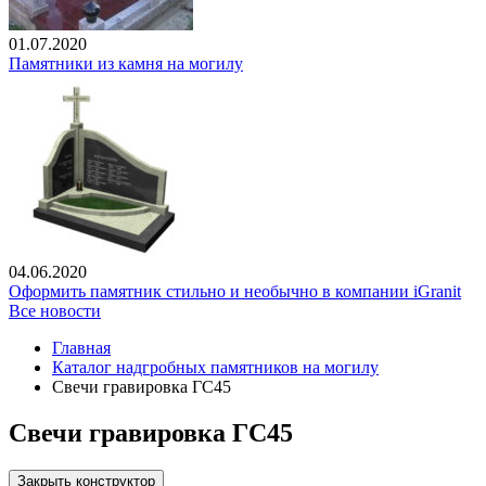
01.07.2020
Памятники из камня на могилу
04.06.2020
Оформить памятник стильно и необычно в компании iGranit
Все новости
Главная
Каталог надгробных памятников на могилу
Свечи гравировка ГС45
Свечи гравировка ГС45
Закрыть конструктор