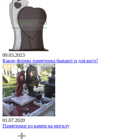
09.03.2023
Какие формы памятника бывают и для кого?
01.07.2020
Памятники из камня на могилу