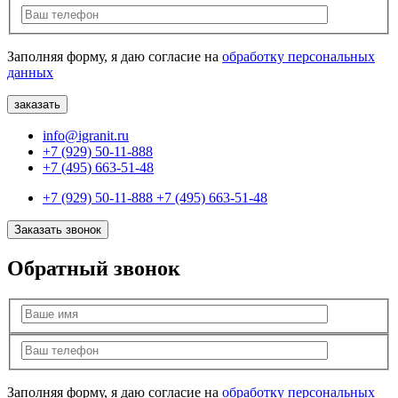
Заполняя форму, я даю согласие на
обработку персональных
данных
info@igranit.ru
+7 (929) 50-11-888
+7 (495) 663-51-48
+7 (929) 50-11-888
+7 (495) 663-51-48
Заказать звонок
Обратный звонок
Заполняя форму, я даю согласие на
обработку персональных