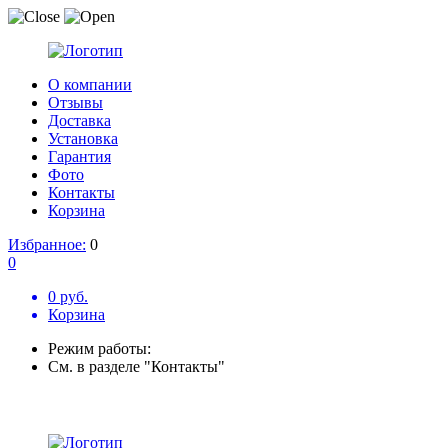
О компании
Отзывы
Доставка
Установка
Гарантия
Фото
Контакты
Корзина
Избранное:
0
0
0 руб.
Корзина
Режим работы:
См. в разделе "Контакты"