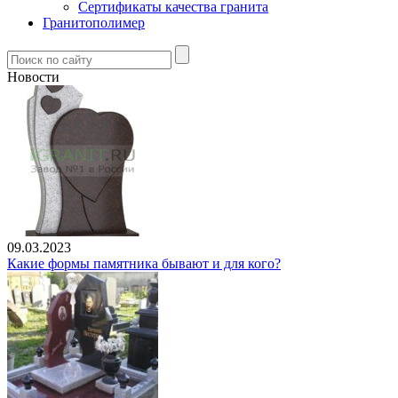
Сертификаты качества гранита
Гранитополимер
Новости
09.03.2023
Какие формы памятника бывают и для кого?