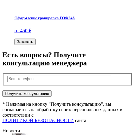
Оформление гравировка ГОФ246
от 450 ₽
Заказать
Есть вопросы? Получите
консультацию менеджера
* Нажимая на кнопку “Получить консультацию”, вы
соглашаетесь на обработку своих персональных данных в
соответствии с
ПОЛИТИКОЙ БЕЗОПАСНОСТИ
сайта
Новости