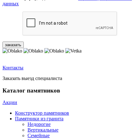
данных
Контакты
Заказать выезд специалиста
Каталог памятников
Акции
Конструктор памятников
Памятники из гранита
Недорогие
Вертикальные
Семейные