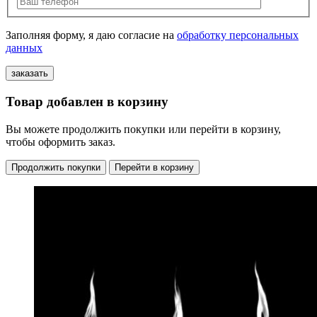
Заполняя форму, я даю согласие на
обработку персональных
данных
Товар добавлен в корзину
Вы можете продолжить покупки или перейти в корзину,
чтобы оформить заказ.
Продолжить покупки
Перейти в корзину