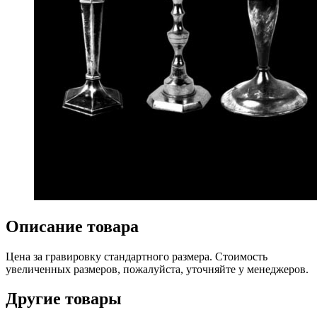
Описание товара
Цена за гравировку стандартного размера. Стоимость
увеличенных размеров, пожалуйста, уточняйте у менеджеров.
Другие товары