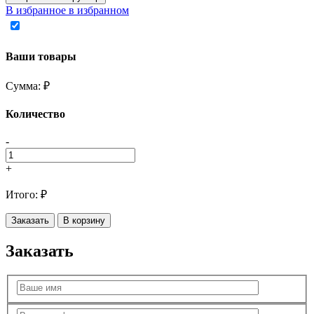
В избранное
в избранном
Ваши товары
Сумма:
₽
Количество
-
+
Итого:
₽
Заказать
В корзину
Заказать