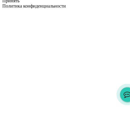
Принять
Политика конфиденциальности