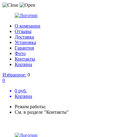
О компании
Отзывы
Доставка
Установка
Гарантия
Фото
Контакты
Корзина
Избранное:
0
0
0 руб.
Корзина
Режим работы:
См. в разделе "Контакты"