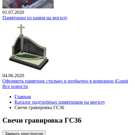
01.07.2020
Памятники из камня на могилу
04.06.2020
Оформить памятник стильно и необычно в компании iGranit
Все новости
Главная
Каталог надгробных памятников на могилу
Свечи гравировка ГС36
Свечи гравировка ГС36
Закрыть конструктор