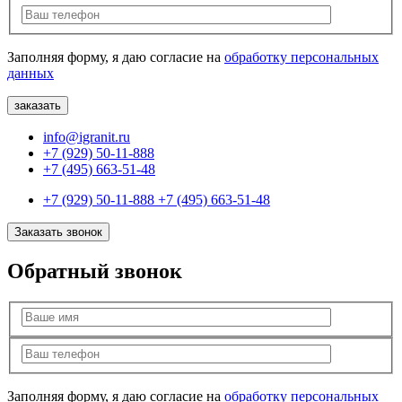
Заполняя форму, я даю согласие на
обработку персональных
данных
info@igranit.ru
+7 (929) 50-11-888
+7 (495) 663-51-48
+7 (929) 50-11-888
+7 (495) 663-51-48
Заказать звонок
Обратный звонок
Заполняя форму, я даю согласие на
обработку персональных