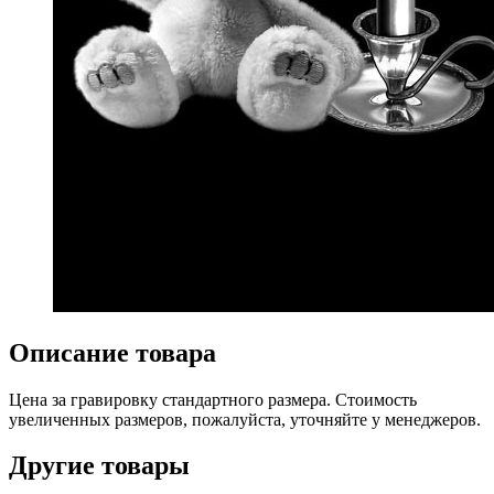
Описание товара
Цена за гравировку стандартного размера. Стоимость
увеличенных размеров, пожалуйста, уточняйте у менеджеров.
Другие товары