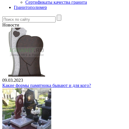
Сертификаты качества гранита
Гранитополимер
Новости
09.03.2023
Какие формы памятника бывают и для кого?