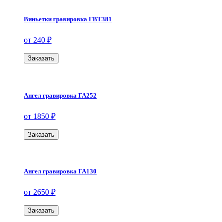
Виньетки гравировка ГВТ381
от 240 ₽
Заказать
Ангел гравировка ГА252
от 1850 ₽
Заказать
Ангел гравировка ГА130
от 2650 ₽
Заказать