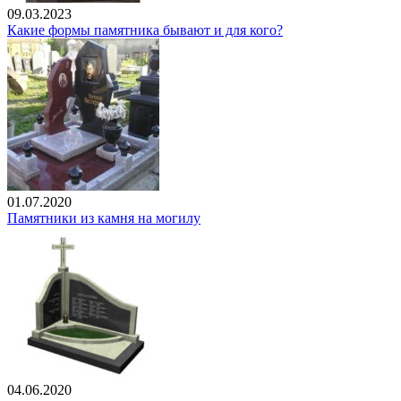
09.03.2023
Какие формы памятника бывают и для кого?
01.07.2020
Памятники из камня на могилу
04.06.2020