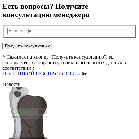
Есть вопросы? Получите
консультацию менеджера
* Нажимая на кнопку “Получить консультацию”, вы
соглашаетесь на обработку своих персональных данных в
соответствии с
ПОЛИТИКОЙ БЕЗОПАСНОСТИ
сайта
Новости