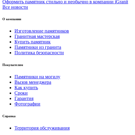
Оформить памятник стильно и необычно в компании iGranit
Все новости
О компании
Изготовление памятников
Гранитная мастерская
Купить памятник
Памятники из гранита
Политика безопасности
Покупателям
Памятники на могилу
Вызов менеджера
Как купить
Сроки
Гарантия
Фотографии
Справка
Территория обслуживания