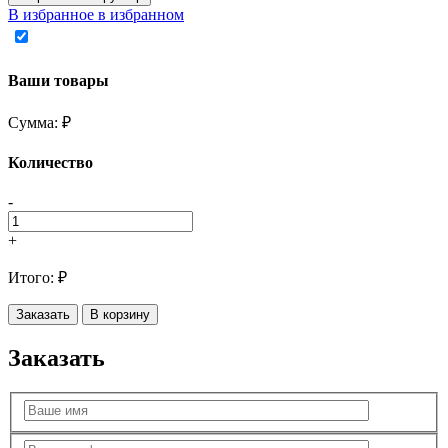
В избранное
в избранном
Ваши товары
Сумма:
₽
Количество
-
+
Итого:
₽
Заказать
В корзину
Заказать