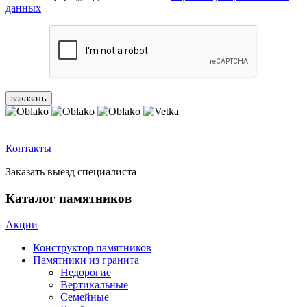
данных
Контакты
Заказать выезд специалиста
Каталог памятников
Акции
Конструктор памятников
Памятники из гранита
Недорогие
Вертикальные
Семейные