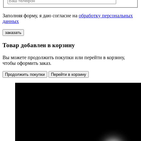
Заполняя форму, я даю согласие на
обработку персональных
данных
Товар добавлен в корзину
Вы можете продолжить покупки или перейти в корзину,
чтобы оформить заказ.
Продолжить покупки
Перейти в корзину