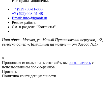
Все права защищены.
+7 (929) 50-11-888
+7 (495) 663-51-48
Email: info@igranit.ru
Режим работы:
См. в разделе "Контакты"
Наш адрес: Москва, ул. Малый Путинковский переулок, 1/2,
вывеска-банер «Памятники на могилу — от Завода №1»
×
Продолжая использовать этот сайт, вы
соглашаетесь
с
использованием cookie-файлов.
Принять
Политика конфиденциальности