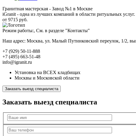
Гранитная мастерская - Завод №1 в Москве
iGranit - одна из лучших компаний в области ритуальных услуг. 
от 9715 руб.
Режим работы:, См. в разделе "Контакты"
Наш адрес: Москва, ул. Малый Путинковский переулок, 1/2, в
+7 (929) 50-11-888
+7 (495) 663-51-48
info@igranit.ru
Установка на ВСЕХ кладбищах
Москвы и Московской области
Заказать выезд специалиста
Заказать выезд специалиста