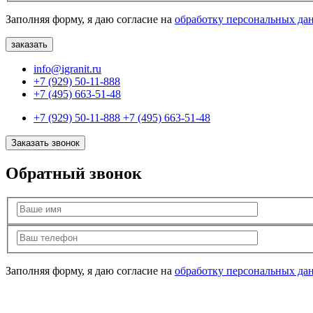
Заполняя форму, я даю согласие на
обработку персональных да
info@igranit.ru
+7 (929) 50-11-888
+7 (495) 663-51-48
+7 (929) 50-11-888
+7 (495) 663-51-48
Заказать звонок
Обратный звонок
Заполняя форму, я даю согласие на
обработку персональных да