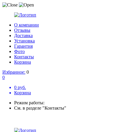
О компании
Отзывы
Доставка
Установка
Гарантия
Фото
Контакты
Корзина
Избранное:
0
0
0 руб.
Корзина
Режим работы:
См. в разделе "Контакты"