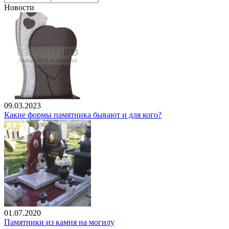
Новости
09.03.2023
Какие формы памятника бывают и для кого?
01.07.2020
Памятники из камня на могилу