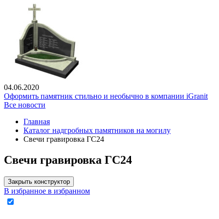
04.06.2020
Оформить памятник стильно и необычно в компании iGranit
Все новости
Главная
Каталог надгробных памятников на могилу
Свечи гравировка ГС24
Свечи гравировка ГС24
Закрыть конструктор
В избранное
в избранном