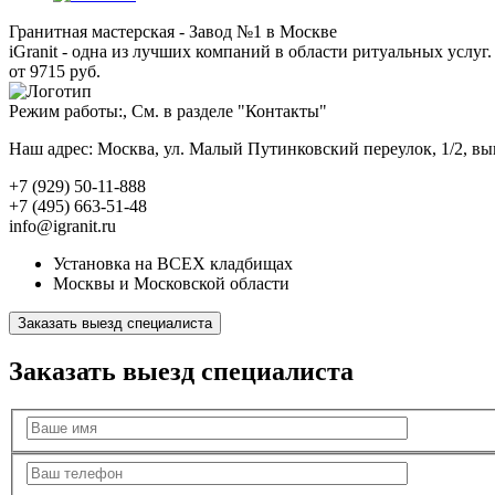
Гранитная мастерская - Завод №1 в Москве
iGranit - одна из лучших компаний в области ритуальных услуг. 
от 9715 руб.
Режим работы:, См. в разделе "Контакты"
Наш адрес: Москва, ул. Малый Путинковский переулок, 1/2, в
+7 (929) 50-11-888
+7 (495) 663-51-48
info@igranit.ru
Установка на ВСЕХ кладбищах
Москвы и Московской области
Заказать выезд специалиста
Заказать выезд специалиста