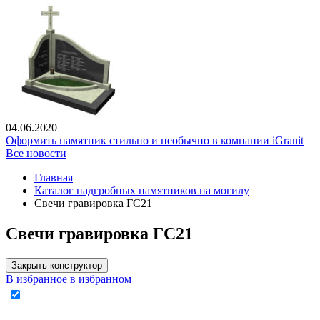
04.06.2020
Оформить памятник стильно и необычно в компании iGranit
Все новости
Главная
Каталог надгробных памятников на могилу
Свечи гравировка ГС21
Свечи гравировка ГС21
Закрыть конструктор
В избранное
в избранном