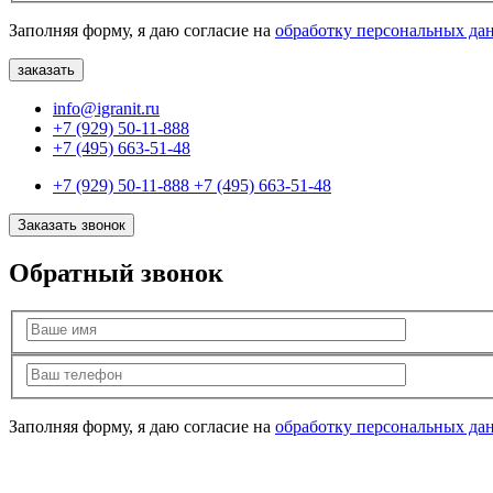
Заполняя форму, я даю согласие на
обработку персональных да
info@igranit.ru
+7 (929) 50-11-888
+7 (495) 663-51-48
+7 (929) 50-11-888
+7 (495) 663-51-48
Заказать звонок
Обратный звонок
Заполняя форму, я даю согласие на
обработку персональных да