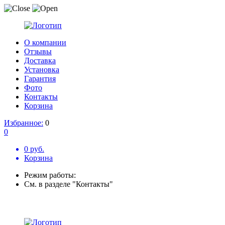
О компании
Отзывы
Доставка
Установка
Гарантия
Фото
Контакты
Корзина
Избранное:
0
0
0 руб.
Корзина
Режим работы:
См. в разделе "Контакты"