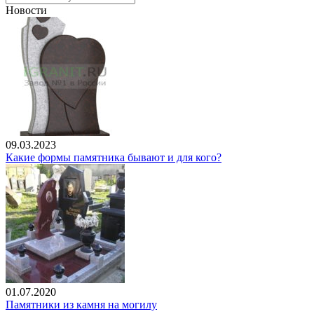
Новости
09.03.2023
Какие формы памятника бывают и для кого?
01.07.2020
Памятники из камня на могилу