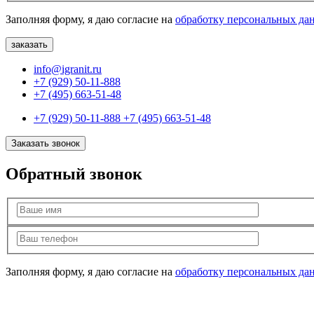
Заполняя форму, я даю согласие на
обработку персональных да
info@igranit.ru
+7 (929) 50-11-888
+7 (495) 663-51-48
+7 (929) 50-11-888
+7 (495) 663-51-48
Заказать звонок
Обратный звонок
Заполняя форму, я даю согласие на
обработку персональных да