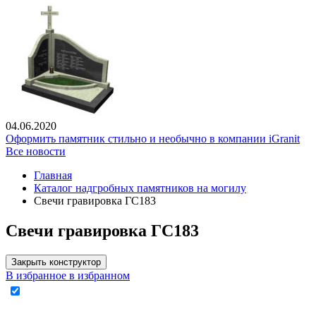
04.06.2020
Оформить памятник стильно и необычно в компании iGranit
Все новости
Главная
Каталог надгробных памятников на могилу
Свечи гравировка ГС183
Свечи гравировка ГС183
Закрыть конструктор
В избранное
в избранном