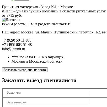
Гранитная мастерская - Завод №1 в Москве
iGranit - одна из лучших компаний в области ритуальных услуг. 
от 9715 руб.
Режим работы:, См. в разделе "Контакты"
Наш адрес: Москва, ул. Малый Путинковский переулок, 1/2, в
+7 (929) 50-11-888
+7 (495) 663-51-48
info@igranit.ru
Установка на ВСЕХ кладбищах
Москвы и Московской области
Заказать выезд специалиста
Заказать выезд специалиста