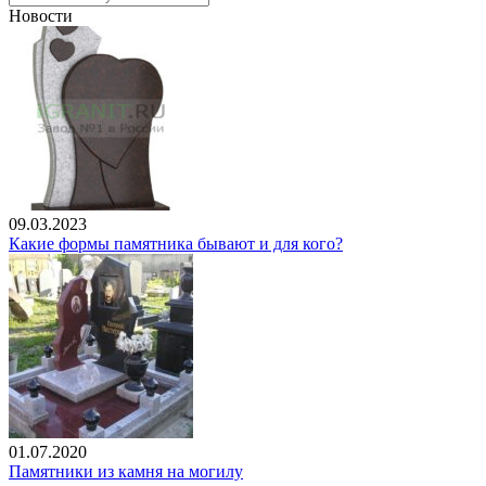
Новости
09.03.2023
Какие формы памятника бывают и для кого?
01.07.2020
Памятники из камня на могилу