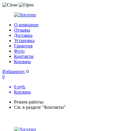
О компании
Отзывы
Доставка
Установка
Гарантия
Фото
Контакты
Корзина
Избранное:
0
0
0 руб.
Корзина
Режим работы:
См. в разделе "Контакты"