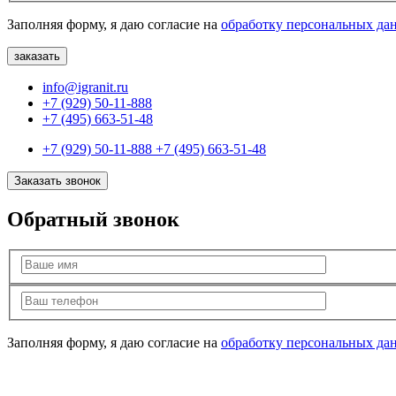
Заполняя форму, я даю согласие на
обработку персональных да
info@igranit.ru
+7 (929) 50-11-888
+7 (495) 663-51-48
+7 (929) 50-11-888
+7 (495) 663-51-48
Заказать звонок
Обратный звонок
Заполняя форму, я даю согласие на
обработку персональных да