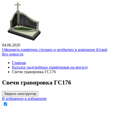
04.06.2020
Оформить памятник стильно и необычно в компании iGranit
Все новости
Главная
Каталог надгробных памятников на могилу
Свечи гравировка ГС176
Свечи гравировка ГС176
Закрыть конструктор
В избранное
в избранном