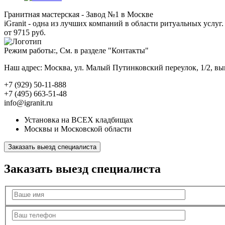
Гранитная мастерская - Завод №1 в Москве
iGranit - одна из лучших компаний в области ритуальных услуг. 
от 9715 руб.
Режим работы:, См. в разделе "Контакты"
Наш адрес: Москва, ул. Малый Путинковский переулок, 1/2, в
+7 (929) 50-11-888
+7 (495) 663-51-48
info@igranit.ru
Установка на ВСЕХ кладбищах
Москвы и Московской области
Заказать выезд специалиста
Заказать выезд специалиста