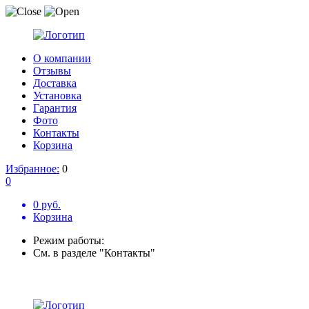
О компании
Отзывы
Доставка
Установка
Гарантия
Фото
Контакты
Корзина
Избранное:
0
0
0 руб.
Корзина
Режим работы:
См. в разделе "Контакты"