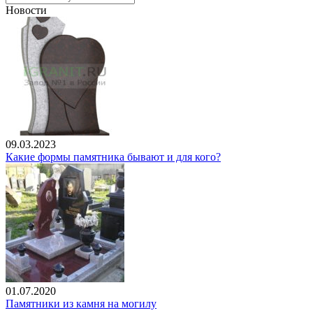
Новости
09.03.2023
Какие формы памятника бывают и для кого?
01.07.2020
Памятники из камня на могилу