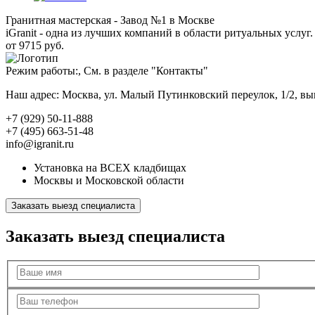
Гранитная мастерская - Завод №1 в Москве
iGranit - одна из лучших компаний в области ритуальных услуг. 
от 9715 руб.
Режим работы:, См. в разделе "Контакты"
Наш адрес: Москва, ул. Малый Путинковский переулок, 1/2, в
+7 (929) 50-11-888
+7 (495) 663-51-48
info@igranit.ru
Установка на ВСЕХ кладбищах
Москвы и Московской области
Заказать выезд специалиста
Заказать выезд специалиста