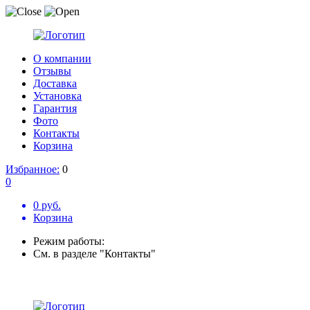
О компании
Отзывы
Доставка
Установка
Гарантия
Фото
Контакты
Корзина
Избранное:
0
0
0 руб.
Корзина
Режим работы:
См. в разделе "Контакты"