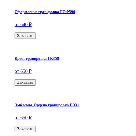
Оформление гравировка ГОФ590
от 640 ₽
Заказать
Крест гравировка ГК358
от 650 ₽
Заказать
Эмблемы, Ордена гравировка ГЭ31
от 650 ₽
Заказать