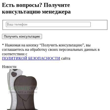
Есть вопросы? Получите
консультацию менеджера
* Нажимая на кнопку “Получить консультацию”, вы
соглашаетесь на обработку своих персональных данных в
соответствии с
ПОЛИТИКОЙ БЕЗОПАСНОСТИ
сайта
Новости