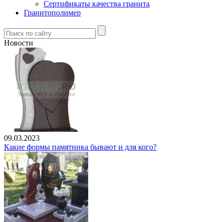
Сертификаты качества гранита
Гранитополимер
Новости
09.03.2023
Какие формы памятника бывают и для кого?