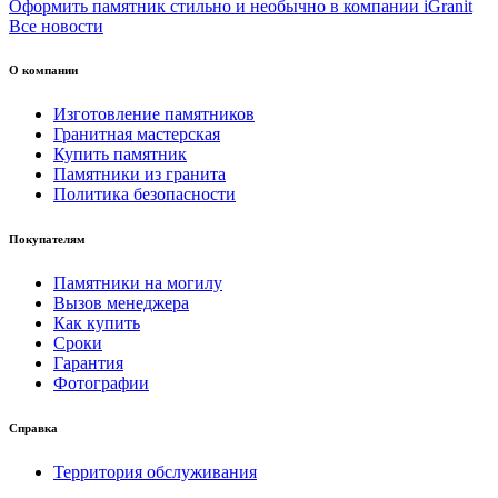
Оформить памятник стильно и необычно в компании iGranit
Все новости
О компании
Изготовление памятников
Гранитная мастерская
Купить памятник
Памятники из гранита
Политика безопасности
Покупателям
Памятники на могилу
Вызов менеджера
Как купить
Сроки
Гарантия
Фотографии
Справка
Территория обслуживания