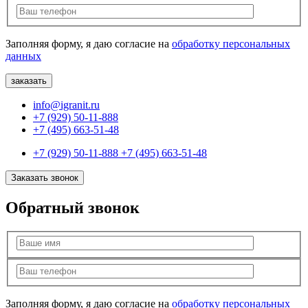
Заполняя форму, я даю согласие на
обработку персональных
данных
info@igranit.ru
+7 (929) 50-11-888
+7 (495) 663-51-48
+7 (929) 50-11-888
+7 (495) 663-51-48
Заказать звонок
Обратный звонок
Заполняя форму, я даю согласие на
обработку персональных