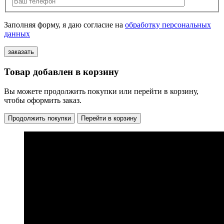
Заполняя форму, я даю согласие на
обработку персональных
данных
Товар добавлен в корзину
Вы можете продолжить покупки или перейти в корзину,
чтобы оформить заказ.
Продолжить покупки
Перейти в корзину