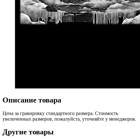
Описание товара
Цена за гравировку стандартного размера. Стоимость
увеличенных размеров, пожалуйста, уточняйте у менеджеров.
Другие товары