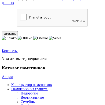
данных
Контакты
Заказать выезд специалиста
Каталог памятников
Акции
Конструктор памятников
Памятники из гранита
Недорогие
Вертикальные
Семейные