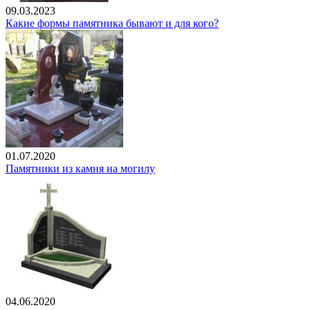
09.03.2023
Какие формы памятника бывают и для кого?
01.07.2020
Памятники из камня на могилу
04.06.2020