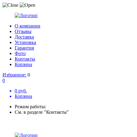
О компании
Отзывы
Доставка
Установка
Гарантия
Фото
Контакты
Корзина
Избранное:
0
0
0 руб.
Корзина
Режим работы:
См. в разделе "Контакты"