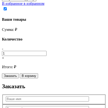
В избранное
в избранном
Ваши товары
Сумма:
₽
Количество
-
+
Итого:
₽
Заказать
В корзину
Заказать