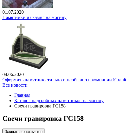
01.07.2020
Памятники из камня на могилу
04.06.2020
Оформить памятник стильно и необычно в компании iGranit
Все новости
Главная
Каталог надгробных памятников на могилу
Свечи гравировка ГС158
Свечи гравировка ГС158
Закрыть конструктор