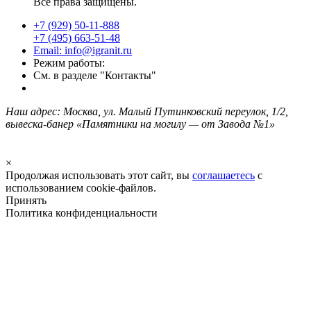
Все права защищены.
+7 (929) 50-11-888
+7 (495) 663-51-48
Email: info@igranit.ru
Режим работы:
См. в разделе "Контакты"
Наш адрес: Москва, ул. Малый Путинковский переулок, 1/2,
вывеска-банер «Памятники на могилу — от Завода №1»
×
Продолжая использовать этот сайт, вы
соглашаетесь
с
использованием cookie-файлов.
Принять
Политика конфиденциальности