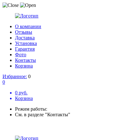
О компании
Отзывы
Доставка
Установка
Гарантия
Фото
Контакты
Корзина
Избранное:
0
0
0 руб.
Корзина
Режим работы:
См. в разделе "Контакты"