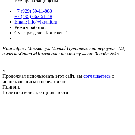
Все права защищены.
+7 (929) 50-11-888
+7 (495) 663-51-48
Email: info@igranit.ru
Режим работы:
См. в разделе "Контакты"
Наш адрес: Москва, ул. Малый Путинковский переулок, 1/2,
вывеска-банер «Памятники на могилу — от Завода №1»
×
Продолжая использовать этот сайт, вы
соглашаетесь
с
использованием cookie-файлов.
Принять
Политика конфиденциальности