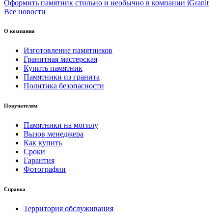
Оформить памятник стильно и необычно в компании iGranit
Все новости
О компании
Изготовление памятников
Гранитная мастерская
Купить памятник
Памятники из гранита
Политика безопасности
Покупателям
Памятники на могилу
Вызов менеджера
Как купить
Сроки
Гарантия
Фотографии
Справка
Территория обслуживания