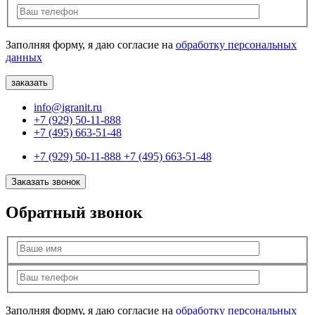
Заполняя форму, я даю согласие на
обработку персональных
данных
info@igranit.ru
+7 (929) 50-11-888
+7 (495) 663-51-48
+7 (929) 50-11-888
+7 (495) 663-51-48
Заказать звонок
Обратный звонок
Заполняя форму, я даю согласие на
обработку персональных