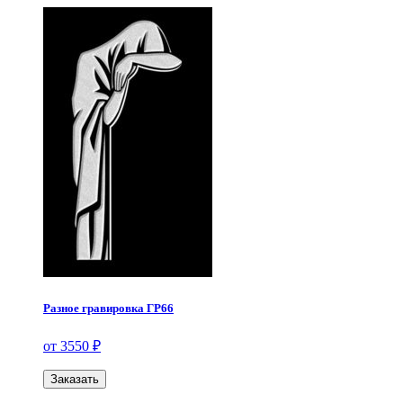
Разное гравировка ГР66
от 3550 ₽
Заказать