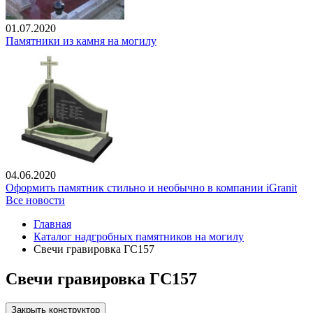
01.07.2020
Памятники из камня на могилу
04.06.2020
Оформить памятник стильно и необычно в компании iGranit
Все новости
Главная
Каталог надгробных памятников на могилу
Свечи гравировка ГС157
Свечи гравировка ГС157
Закрыть конструктор