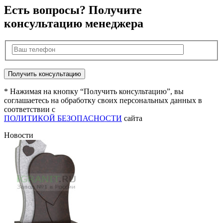
Есть вопросы? Получите
консультацию менеджера
* Нажимая на кнопку “Получить консультацию”, вы
соглашаетесь на обработку своих персональных данных в
соответствии с
ПОЛИТИКОЙ БЕЗОПАСНОСТИ
сайта
Новости