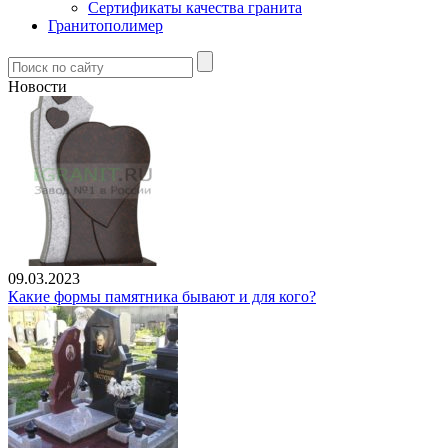
Сертификаты качества гранита
Гранитополимер
Новости
09.03.2023
Какие формы памятника бывают и для кого?