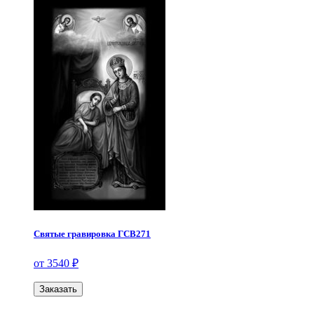
Святые гравировка ГСВ271
от 3540 ₽
Заказать