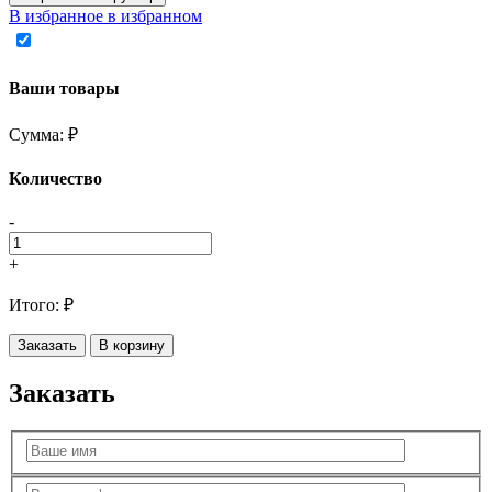
В избранное
в избранном
Ваши товары
Сумма:
₽
Количество
-
+
Итого:
₽
Заказать
В корзину
Заказать