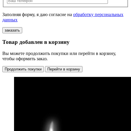
Заполняя форму, я даю согласие на
обработку персональных
данных
Товар добавлен в корзину
Вы можете продолжить покупки или перейти в корзину,
чтобы оформить заказ.
Продолжить покупки
Перейти в корзину