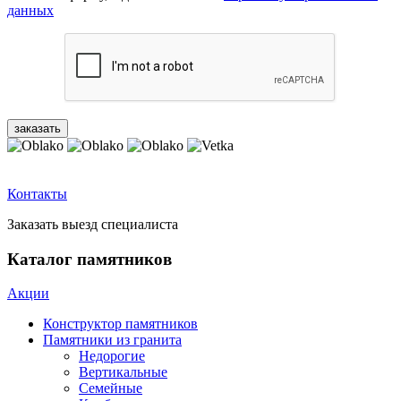
данных
Контакты
Заказать выезд специалиста
Каталог памятников
Акции
Конструктор памятников
Памятники из гранита
Недорогие
Вертикальные
Семейные