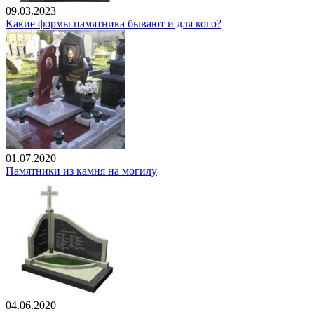
09.03.2023
Какие формы памятника бывают и для кого?
01.07.2020
Памятники из камня на могилу
04.06.2020