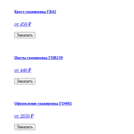
Крест гравировка ГК42
от 450 ₽
Заказать
Цветы гравировка ГЦВ239
от 440 ₽
Заказать
Оформление гравировка ГОФ81
от 2650 ₽
Заказать