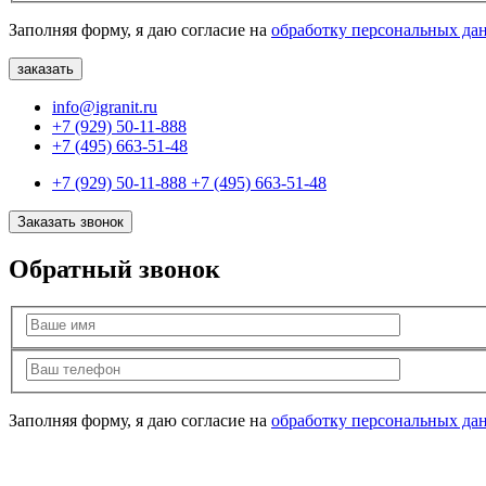
Заполняя форму, я даю согласие на
обработку персональных да
info@igranit.ru
+7 (929) 50-11-888
+7 (495) 663-51-48
+7 (929) 50-11-888
+7 (495) 663-51-48
Заказать звонок
Обратный звонок
Заполняя форму, я даю согласие на
обработку персональных да