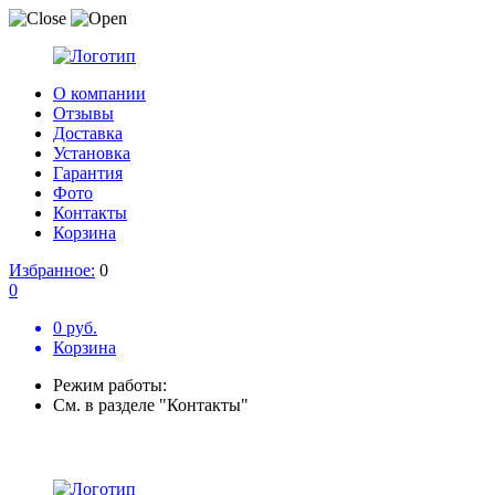
О компании
Отзывы
Доставка
Установка
Гарантия
Фото
Контакты
Корзина
Избранное:
0
0
0 руб.
Корзина
Режим работы:
См. в разделе "Контакты"