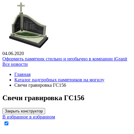
04.06.2020
Оформить памятник стильно и необычно в компании iGranit
Все новости
Главная
Каталог надгробных памятников на могилу
Свечи гравировка ГС156
Свечи гравировка ГС156
Закрыть конструктор
В избранное
в избранном