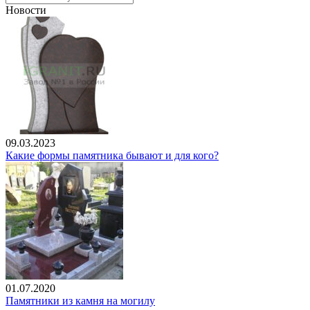
Новости
09.03.2023
Какие формы памятника бывают и для кого?
01.07.2020
Памятники из камня на могилу