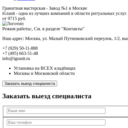
Гранитная мастерская - Завод №1 в Москве
iGranit - одна из лучших компаний в области ритуальных услуг. 
от 9715 руб.
Режим работы:, См. в разделе "Контакты"
Наш адрес: Москва, ул. Малый Путинковский переулок, 1/2, в
+7 (929) 50-11-888
+7 (495) 663-51-48
info@igranit.ru
Установка на ВСЕХ кладбищах
Москвы и Московской области
Заказать выезд специалиста
Заказать выезд специалиста