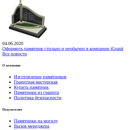
04.06.2020
Оформить памятник стильно и необычно в компании iGranit
Все новости
О компании
Изготовление памятников
Гранитная мастерская
Купить памятник
Памятники из гранита
Политика безопасности
Покупателям
Памятники на могилу
Вызов менеджера