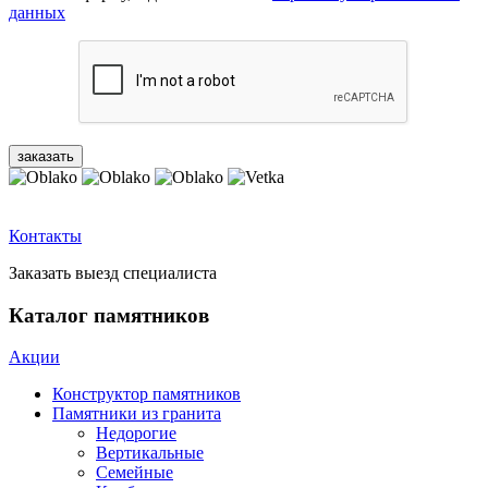
данных
Контакты
Заказать выезд специалиста
Каталог памятников
Акции
Конструктор памятников
Памятники из гранита
Недорогие
Вертикальные
Семейные