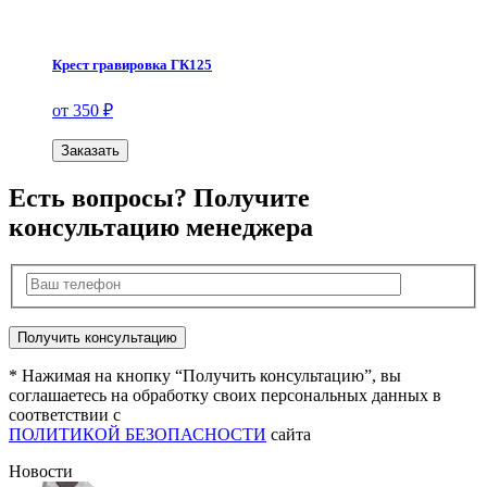
Крест гравировка ГК125
от 350 ₽
Заказать
Есть вопросы? Получите
консультацию менеджера
* Нажимая на кнопку “Получить консультацию”, вы
соглашаетесь на обработку своих персональных данных в
соответствии с
ПОЛИТИКОЙ БЕЗОПАСНОСТИ
сайта
Новости