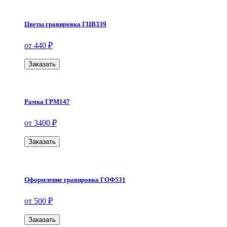
Цветы гравировка ГЦВ339
от 440 ₽
Заказать
Рамка ГРМ147
от 3400 ₽
Заказать
Оформление гравировка ГОФ531
от 500 ₽
Заказать