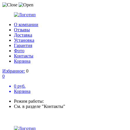
О компании
Отзывы
Доставка
Установка
Гарантия
Фото
Контакты
Корзина
Избранное:
0
0
0 руб.
Корзина
Режим работы:
См. в разделе "Контакты"