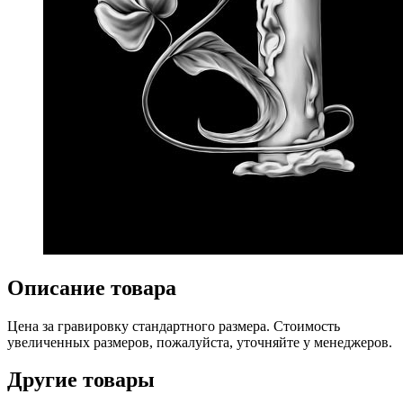
Описание товара
Цена за гравировку стандартного размера. Стоимость
увеличенных размеров, пожалуйста, уточняйте у менеджеров.
Другие товары