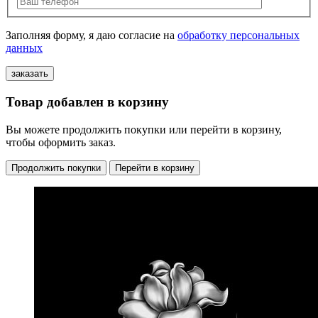
Заполняя форму, я даю согласие на
обработку персональных
данных
Товар добавлен в корзину
Вы можете продолжить покупки или перейти в корзину,
чтобы оформить заказ.
Продолжить покупки
Перейти в корзину