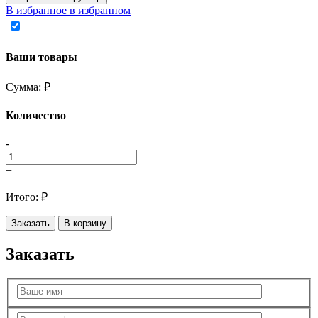
В избранное
в избранном
Ваши товары
Сумма:
₽
Количество
-
+
Итого:
₽
Заказать
В корзину
Заказать