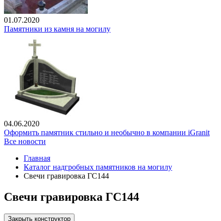
01.07.2020
Памятники из камня на могилу
04.06.2020
Оформить памятник стильно и необычно в компании iGranit
Все новости
Главная
Каталог надгробных памятников на могилу
Свечи гравировка ГС144
Свечи гравировка ГС144
Закрыть конструктор