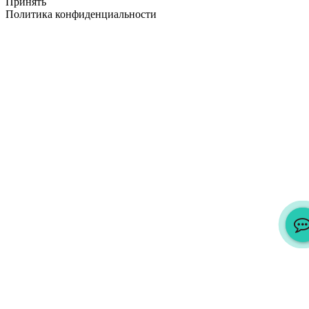
Принять
Политика конфиденциальности