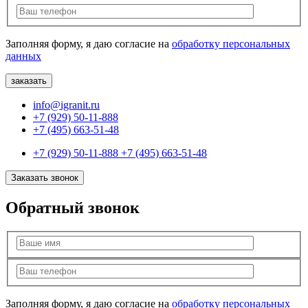
Заполняя форму, я даю согласие на
обработку персональных
данных
info@igranit.ru
+7 (929) 50-11-888
+7 (495) 663-51-48
+7 (929) 50-11-888
+7 (495) 663-51-48
Заказать звонок
Обратный звонок
Заполняя форму, я даю согласие на
обработку персональных