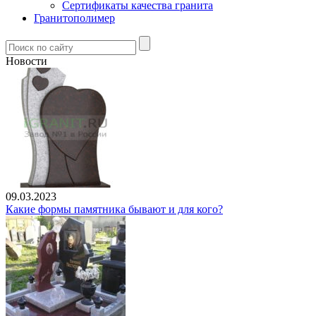
Сертификаты качества гранита
Гранитополимер
Новости
09.03.2023
Какие формы памятника бывают и для кого?