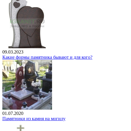
09.03.2023
Какие формы памятника бывают и для кого?
01.07.2020
Памятники из камня на могилу