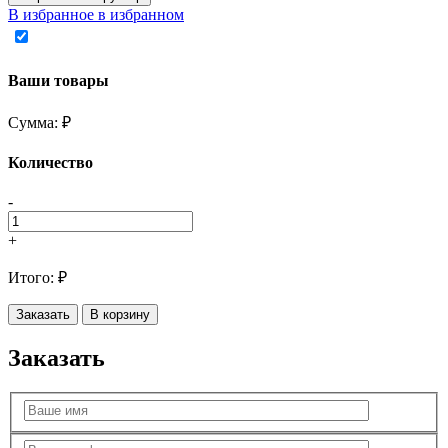
В избранное
в избранном
Ваши товары
Сумма:
₽
Количество
-
+
Итого:
₽
Заказать
В корзину
Заказать