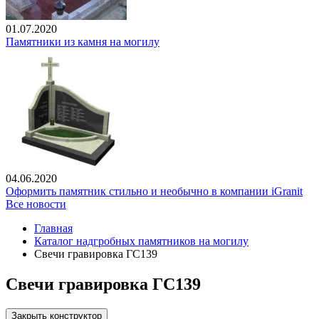
01.07.2020
Памятники из камня на могилу
04.06.2020
Оформить памятник стильно и необычно в компании iGranit
Все новости
Главная
Каталог надгробных памятников на могилу
Свечи гравировка ГС139
Свечи гравировка ГС139
Закрыть конструктор