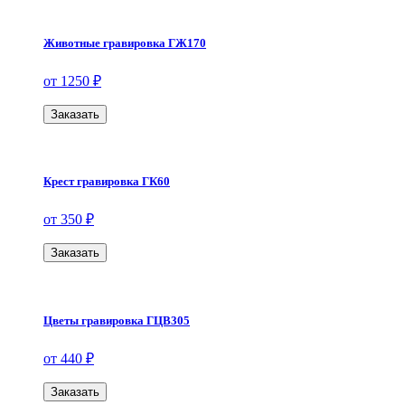
Животные гравировка ГЖ170
от 1250 ₽
Заказать
Крест гравировка ГК60
от 350 ₽
Заказать
Цветы гравировка ГЦВ305
от 440 ₽
Заказать