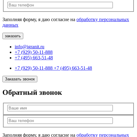
Заполняя форму, я даю согласие на
обработку персональных
данных
info@igranit.ru
+7 (929) 50-11-888
+7 (495) 663-51-48
+7 (929) 50-11-888
+7 (495) 663-51-48
Заказать звонок
Обратный звонок
Заполняя форму, я даю согласие на
обработку персональных