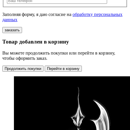
Заполняя форму, я даю согласие на
обработку персональных
данных
Товар добавлен в корзину
Вы можете продолжить покупки или перейти в корзину,
чтобы оформить заказ.
Продолжить покупки
Перейти в корзину