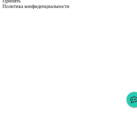
Принять
Политика конфиденциальности