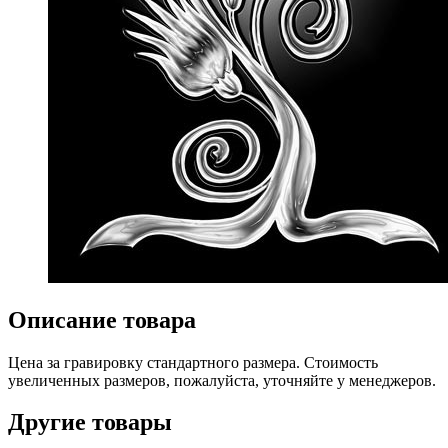
Описание товара
Цена за гравировку стандартного размера. Стоимость
увеличенных размеров, пожалуйста, уточняйте у менеджеров.
Другие товары