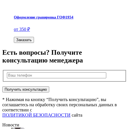
Оформление гравировка ГОФ1954
от 350 ₽
Заказать
Есть вопросы? Получите
консультацию менеджера
* Нажимая на кнопку “Получить консультацию”, вы
соглашаетесь на обработку своих персональных данных в
соответствии с
ПОЛИТИКОЙ БЕЗОПАСНОСТИ
сайта
Новости