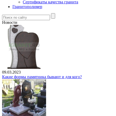
Сертификаты качества гранита
Гранитополимер
Новости
09.03.2023
Какие формы памятника бывают и для кого?