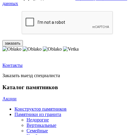
данных
Контакты
Заказать выезд специалиста
Каталог памятников
Акции
Конструктор памятников
Памятники из гранита
Недорогие
Вертикальные
Семейные