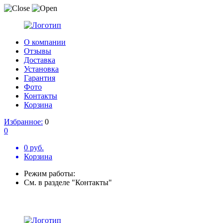
О компании
Отзывы
Доставка
Установка
Гарантия
Фото
Контакты
Корзина
Избранное:
0
0
0 руб.
Корзина
Режим работы:
См. в разделе "Контакты"