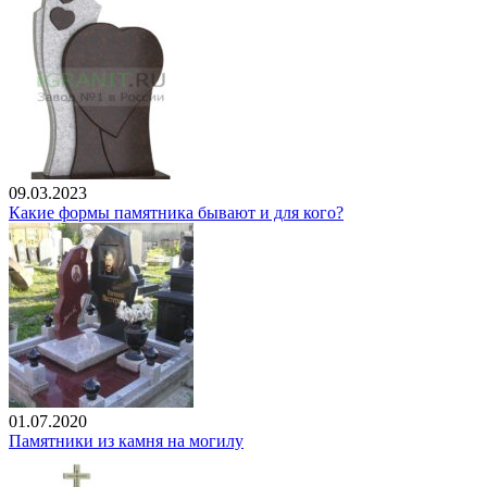
09.03.2023
Какие формы памятника бывают и для кого?
01.07.2020
Памятники из камня на могилу