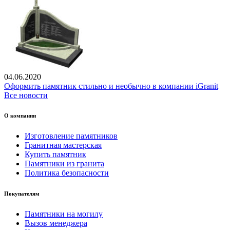
04.06.2020
Оформить памятник стильно и необычно в компании iGranit
Все новости
О компании
Изготовление памятников
Гранитная мастерская
Купить памятник
Памятники из гранита
Политика безопасности
Покупателям
Памятники на могилу
Вызов менеджера