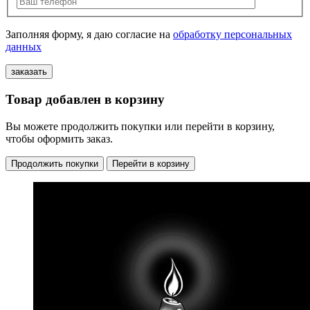
Заполняя форму, я даю согласие на
обработку персональных
данных
Товар добавлен в корзину
Вы можете продолжить покупки или перейти в корзину,
чтобы оформить заказ.
Продолжить покупки
Перейти в корзину