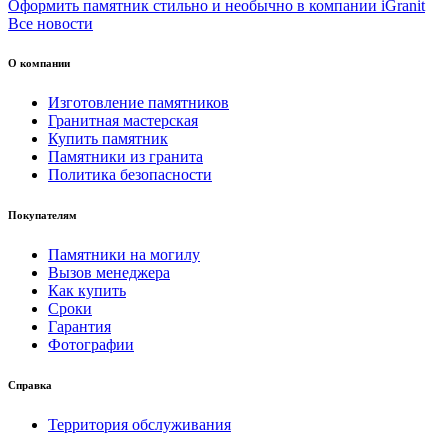
Оформить памятник стильно и необычно в компании iGranit
Все новости
О компании
Изготовление памятников
Гранитная мастерская
Купить памятник
Памятники из гранита
Политика безопасности
Покупателям
Памятники на могилу
Вызов менеджера
Как купить
Сроки
Гарантия
Фотографии
Справка
Территория обслуживания