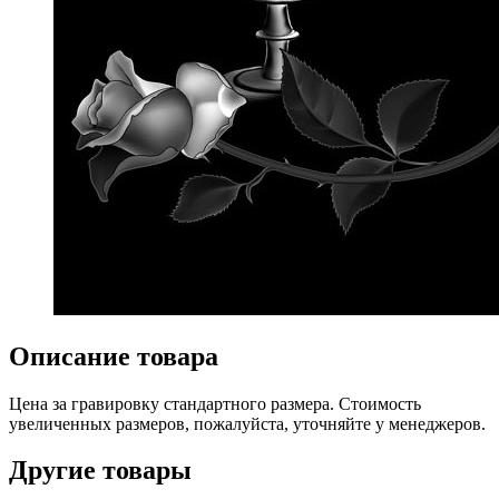
Описание товара
Цена за гравировку стандартного размера. Стоимость
увеличенных размеров, пожалуйста, уточняйте у менеджеров.
Другие товары