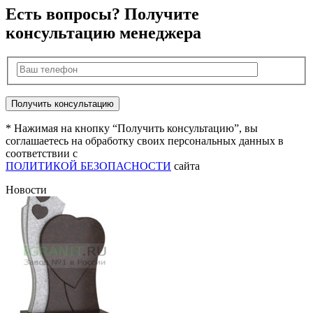
Есть вопросы? Получите
консультацию менеджера
* Нажимая на кнопку “Получить консультацию”, вы
соглашаетесь на обработку своих персональных данных в
соответствии с
ПОЛИТИКОЙ БЕЗОПАСНОСТИ
сайта
Новости