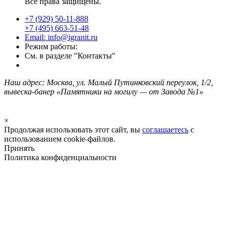
Все права защищены.
+7 (929) 50-11-888
+7 (495) 663-51-48
Email: info@igranit.ru
Режим работы:
См. в разделе "Контакты"
Наш адрес: Москва, ул. Малый Путинковский переулок, 1/2,
вывеска-банер «Памятники на могилу — от Завода №1»
×
Продолжая использовать этот сайт, вы
соглашаетесь
с
использованием cookie-файлов.
Принять
Политика конфиденциальности