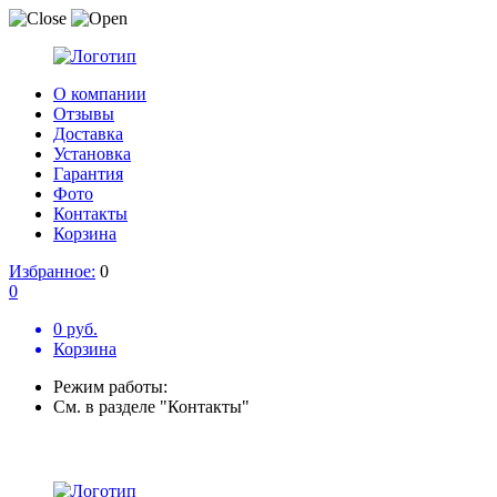
О компании
Отзывы
Доставка
Установка
Гарантия
Фото
Контакты
Корзина
Избранное:
0
0
0 руб.
Корзина
Режим работы:
См. в разделе "Контакты"