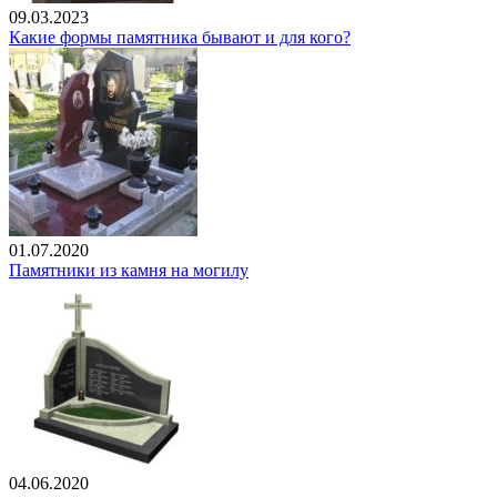
09.03.2023
Какие формы памятника бывают и для кого?
01.07.2020
Памятники из камня на могилу
04.06.2020