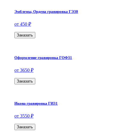
Эмблемы, Ордена гравировка ГЭ30
от 450 ₽
Заказать
Оформление гравировка ГОФ31
от 3650 ₽
Заказать
Икона гравировка ГИ31
от 3550 ₽
Заказать