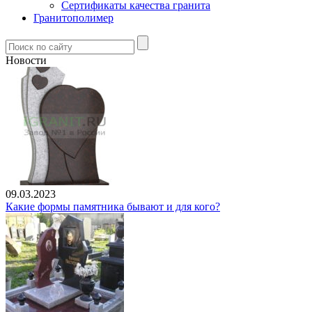
Сертификаты качества гранита
Гранитополимер
Новости
09.03.2023
Какие формы памятника бывают и для кого?