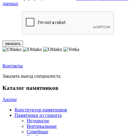
данных
Контакты
Заказать выезд специалиста
Каталог памятников
Акции
Конструктор памятников
Памятники из гранита
Недорогие
Вертикальные
Семейные