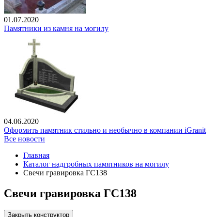
01.07.2020
Памятники из камня на могилу
04.06.2020
Оформить памятник стильно и необычно в компании iGranit
Все новости
Главная
Каталог надгробных памятников на могилу
Свечи гравировка ГС138
Свечи гравировка ГС138
Закрыть конструктор