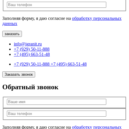
Заполняя форму, я даю согласие на
обработку персональных
данных
info@igranit.ru
+7 (929) 50-11-888
+7 (495) 663-51-48
+7 (929) 50-11-888
+7 (495) 663-51-48
Заказать звонок
Обратный звонок
Заполняя форму, я даю согласие на
обработку персональных