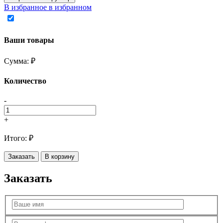
В избранное
в избранном
Ваши товары
Сумма:
₽
Количество
-
+
Итого:
₽
Заказать
В корзину
Заказать