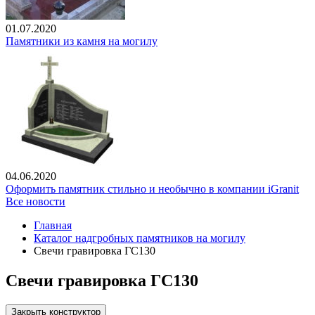
01.07.2020
Памятники из камня на могилу
04.06.2020
Оформить памятник стильно и необычно в компании iGranit
Все новости
Главная
Каталог надгробных памятников на могилу
Свечи гравировка ГС130
Свечи гравировка ГС130
Закрыть конструктор