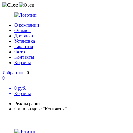
О компании
Отзывы
Доставка
Установка
Гарантия
Фото
Контакты
Корзина
Избранное:
0
0
0 руб.
Корзина
Режим работы:
См. в разделе "Контакты"