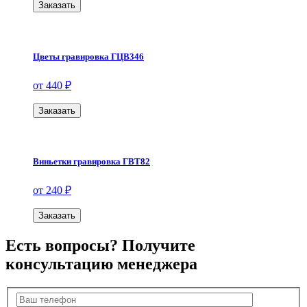
Заказать
Цветы гравировка ГЦВ346
от 440 ₽
Заказать
Виньетки гравировка ГВТ82
от 240 ₽
Заказать
Есть вопросы? Получите
консультацию менеджера