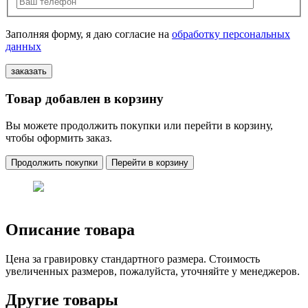
Заполняя форму, я даю согласие на
обработку персональных
данных
Товар добавлен в корзину
Вы можете продолжить покупки или перейти в корзину,
чтобы оформить заказ.
Продолжить покупки
Перейти в корзину
Описание товара
Цена за гравировку стандартного размера. Стоимость
увеличенных размеров, пожалуйста, уточняйте у менеджеров.
Другие товары