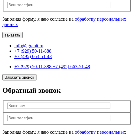
Заполняя форму, я даю согласие на
обработку персональных
данных
info@igranit.ru
+7 (929) 50-11-888
+7 (495) 663-51-48
+7 (929) 50-11-888
+7 (495) 663-51-48
Заказать звонок
Обратный звонок
Заполняя форму, я даю согласие на
обработку персональных