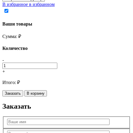
В избранное
в избранном
Ваши товары
Сумма:
₽
Количество
-
+
Итого:
₽
Заказать
В корзину
Заказать