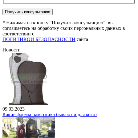
* Нажимая на кнопку “Получить консультацию”, вы
соглашаетесь на обработку своих персональных данных в
соответствии с
ПОЛИТИКОЙ БЕЗОПАСНОСТИ
сайта
Новости
09.03.2023
Какие формы памятника бывают и для кого?