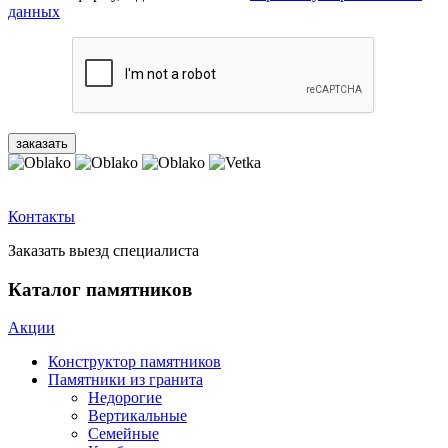
данных
Контакты
Заказать выезд специалиста
Каталог памятников
Акции
Конструктор памятников
Памятники из гранита
Недорогие
Вертикальные
Семейные