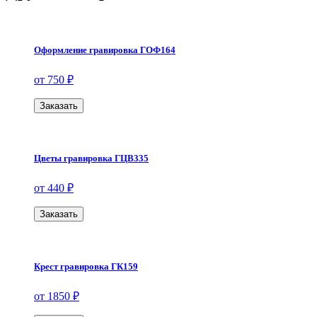
Оформление гравировка ГОФ164
от 750 ₽
Заказать
Цветы гравировка ГЦВ335
от 440 ₽
Заказать
Крест гравировка ГК159
от 1850 ₽