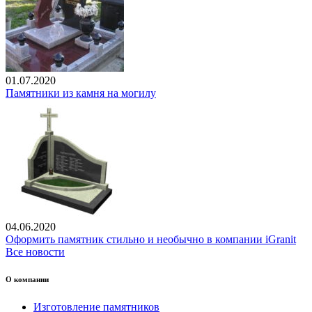
01.07.2020
Памятники из камня на могилу
04.06.2020
Оформить памятник стильно и необычно в компании iGranit
Все новости
О компании
Изготовление памятников