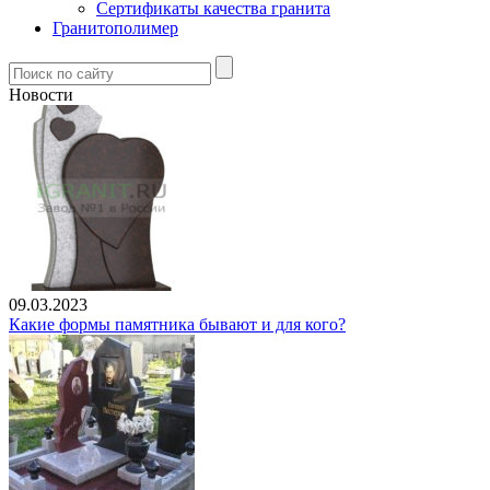
Сертификаты качества гранита
Гранитополимер
Новости
09.03.2023
Какие формы памятника бывают и для кого?