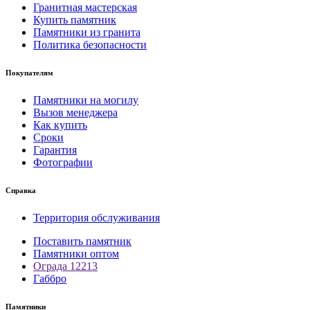
Гранитная мастерская
Купить памятник
Памятники из гранита
Политика безопасности
Покупателям
Памятники на могилу
Вызов менеджера
Как купить
Сроки
Гарантия
Фотографии
Справка
Территория обслуживания
Поставить памятник
Памятники оптом
Ограда 12213
Габбро
Памятники