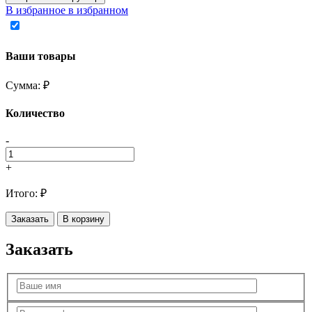
В избранное
в избранном
Ваши товары
Сумма:
₽
Количество
-
+
Итого:
₽
Заказать
В корзину
Заказать