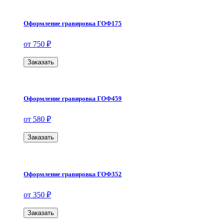
Оформление гравировка ГОФ175
от 750 ₽
Заказать
Оформление гравировка ГОФ459
от 580 ₽
Заказать
Оформление гравировка ГОФ352
от 350 ₽
Заказать