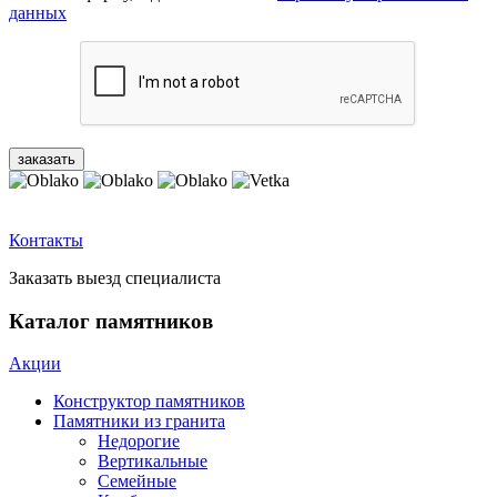
данных
Контакты
Заказать выезд специалиста
Каталог памятников
Акции
Конструктор памятников
Памятники из гранита
Недорогие
Вертикальные
Семейные