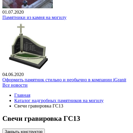
01.07.2020
Памятники из камня на могилу
04.06.2020
Оформить памятник стильно и необычно в компании iGranit
Все новости
Главная
Каталог надгробных памятников на могилу
Свечи гравировка ГС13
Свечи гравировка ГС13
Закрыть конструктор