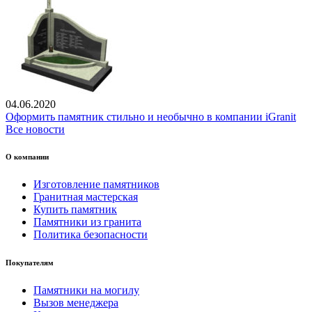
04.06.2020
Оформить памятник стильно и необычно в компании iGranit
Все новости
О компании
Изготовление памятников
Гранитная мастерская
Купить памятник
Памятники из гранита
Политика безопасности
Покупателям
Памятники на могилу
Вызов менеджера