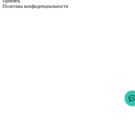
Принять
Политика конфиденциальности