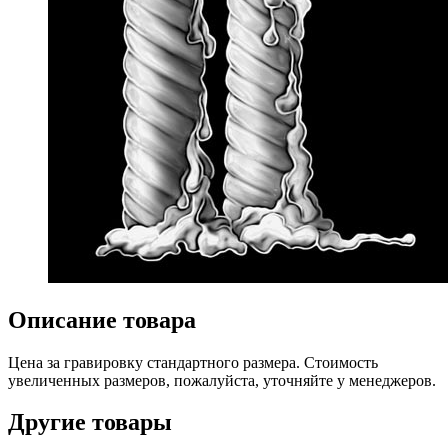
Описание товара
Цена за гравировку стандартного размера. Стоимость
увеличенных размеров, пожалуйста, уточняйте у менеджеров.
Другие товары