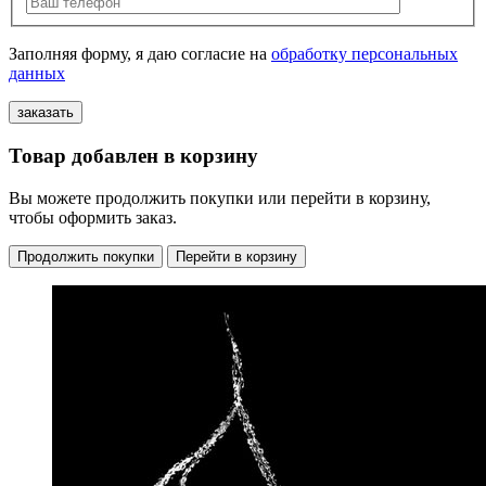
Заполняя форму, я даю согласие на
обработку персональных
данных
Товар добавлен в корзину
Вы можете продолжить покупки или перейти в корзину,
чтобы оформить заказ.
Продолжить покупки
Перейти в корзину