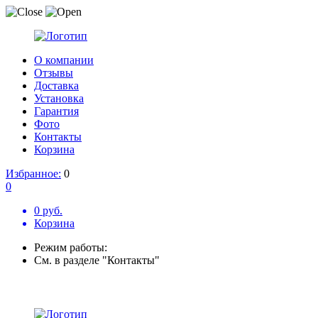
О компании
Отзывы
Доставка
Установка
Гарантия
Фото
Контакты
Корзина
Избранное:
0
0
0 руб.
Корзина
Режим работы:
См. в разделе "Контакты"