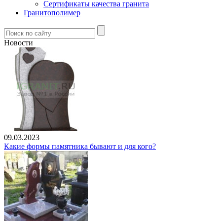
Сертификаты качества гранита
Гранитополимер
Новости
09.03.2023
Какие формы памятника бывают и для кого?