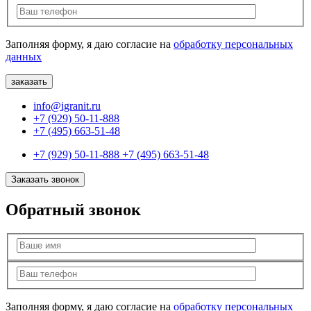
Заполняя форму, я даю согласие на
обработку персональных
данных
info@igranit.ru
+7 (929) 50-11-888
+7 (495) 663-51-48
+7 (929) 50-11-888
+7 (495) 663-51-48
Заказать звонок
Обратный звонок
Заполняя форму, я даю согласие на
обработку персональных