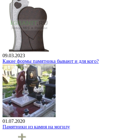
09.03.2023
Какие формы памятника бывают и для кого?
01.07.2020
Памятники из камня на могилу