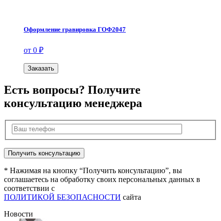
Оформление гравировка ГОФ2047
от 0 ₽
Заказать
Есть вопросы? Получите
консультацию менеджера
* Нажимая на кнопку “Получить консультацию”, вы
соглашаетесь на обработку своих персональных данных в
соответствии с
ПОЛИТИКОЙ БЕЗОПАСНОСТИ
сайта
Новости