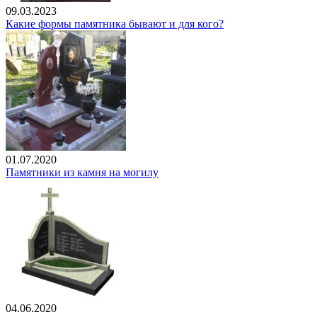
09.03.2023
Какие формы памятника бывают и для кого?
01.07.2020
Памятники из камня на могилу
04.06.2020