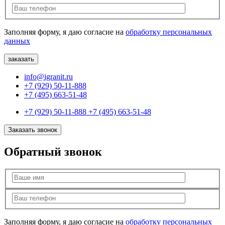
Заполняя форму, я даю согласие на
обработку персональных
данных
info@igranit.ru
+7 (929) 50-11-888
+7 (495) 663-51-48
+7 (929) 50-11-888
+7 (495) 663-51-48
Заказать звонок
Обратный звонок
Заполняя форму, я даю согласие на
обработку персональных