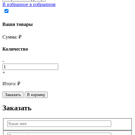
В избранное
в избранном
Ваши товары
Сумма:
₽
Количество
-
+
Итого:
₽
Заказать
В корзину
Заказать