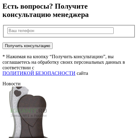
Есть вопросы? Получите
консультацию менеджера
* Нажимая на кнопку “Получить консультацию”, вы
соглашаетесь на обработку своих персональных данных в
соответствии с
ПОЛИТИКОЙ БЕЗОПАСНОСТИ
сайта
Новости