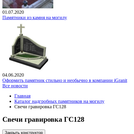
01.07.2020
Памятники из камня на могилу
04.06.2020
Оформить памятник стильно и необычно в компании iGranit
Все новости
Главная
Каталог надгробных памятников на могилу
Свечи гравировка ГС128
Свечи гравировка ГС128
Закрыть конструктор