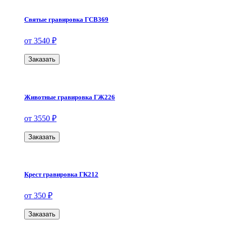
Святые гравировка ГСВ369
от 3540 ₽
Заказать
Животные гравировка ГЖ226
от 3550 ₽
Заказать
Крест гравировка ГК212
от 350 ₽
Заказать