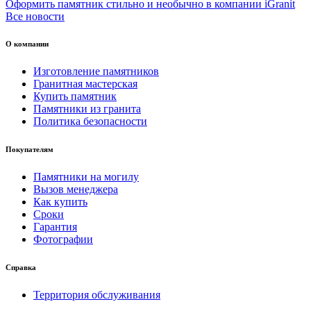
Оформить памятник стильно и необычно в компании iGranit
Все новости
О компании
Изготовление памятников
Гранитная мастерская
Купить памятник
Памятники из гранита
Политика безопасности
Покупателям
Памятники на могилу
Вызов менеджера
Как купить
Сроки
Гарантия
Фотографии
Справка
Территория обслуживания