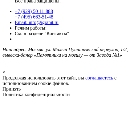
Все права защищены.
+7 (929) 50-11-888
+7 (495) 663-51-48
Email: info@igranit.ru
Режим работы:
См. в разделе "Контакты"
Наш адрес: Москва, ул. Малый Путинковский переулок, 1/2,
вывеска-банер «Памятники на могилу — от Завода №1»
×
Продолжая использовать этот сайт, вы
соглашаетесь
с
использованием cookie-файлов.
Принять
Политика конфиденциальности