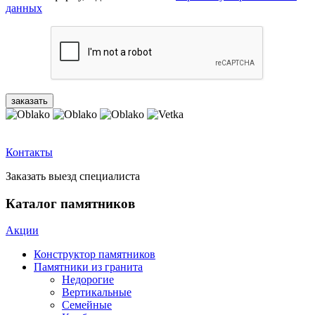
данных
Контакты
Заказать выезд специалиста
Каталог памятников
Акции
Конструктор памятников
Памятники из гранита
Недорогие
Вертикальные
Семейные