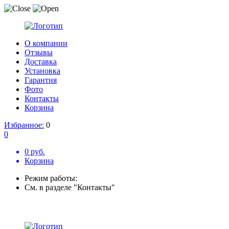
О компании
Отзывы
Доставка
Установка
Гарантия
Фото
Контакты
Корзина
Избранное:
0
0
0 руб.
Корзина
Режим работы:
См. в разделе "Контакты"