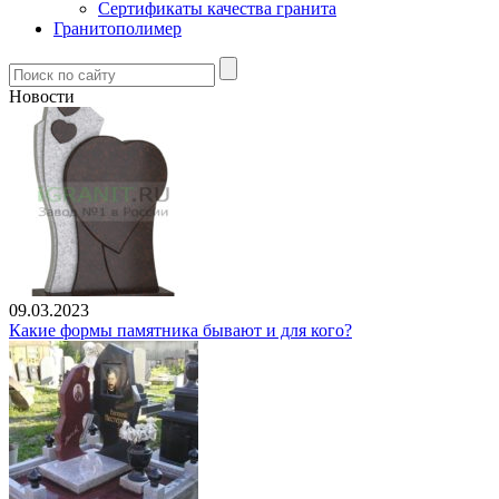
Сертификаты качества гранита
Гранитополимер
Новости
09.03.2023
Какие формы памятника бывают и для кого?