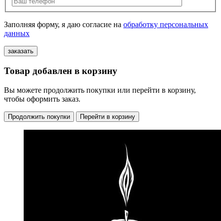
Заполняя форму, я даю согласие на
обработку персональных
данных
Товар добавлен в корзину
Вы можете продолжить покупки или перейти в корзину,
чтобы оформить заказ.
Продолжить покупки
Перейти в корзину