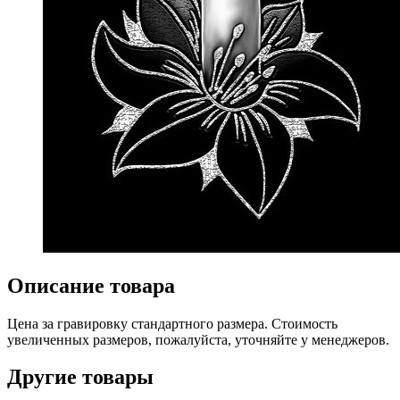
Описание товара
Цена за гравировку стандартного размера. Стоимость
увеличенных размеров, пожалуйста, уточняйте у менеджеров.
Другие товары