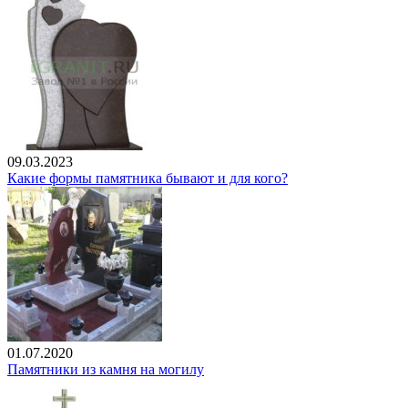
09.03.2023
Какие формы памятника бывают и для кого?
01.07.2020
Памятники из камня на могилу