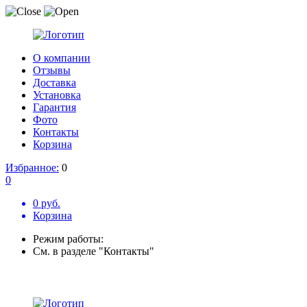
О компании
Отзывы
Доставка
Установка
Гарантия
Фото
Контакты
Корзина
Избранное:
0
0
0 руб.
Корзина
Режим работы:
См. в разделе "Контакты"