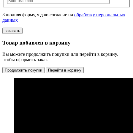
Заполняя форму, я даю согласие на
обработку персональных
данных
Товар добавлен в корзину
Вы можете продолжить покупки или перейти в корзину,
чтобы оформить заказ.
Продолжить покупки
Перейти в корзину