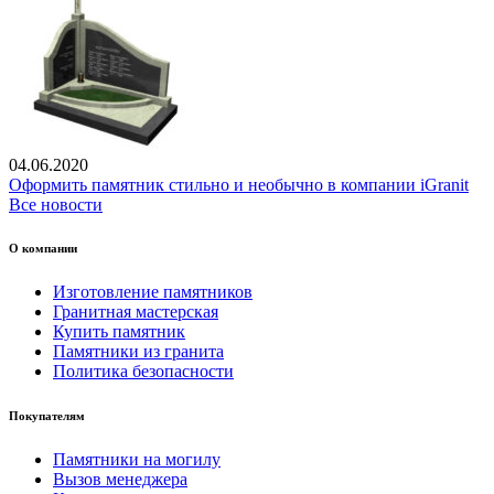
04.06.2020
Оформить памятник стильно и необычно в компании iGranit
Все новости
О компании
Изготовление памятников
Гранитная мастерская
Купить памятник
Памятники из гранита
Политика безопасности
Покупателям
Памятники на могилу
Вызов менеджера