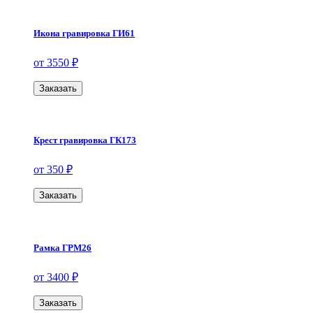
Икона гравировка ГИ61
от 3550 ₽
Заказать
Крест гравировка ГК173
от 350 ₽
Заказать
Рамка ГРМ26
от 3400 ₽
Заказать