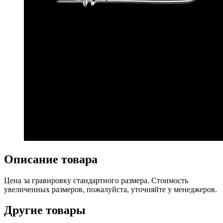
Описание товара
Цена за гравировку стандартного размера. Стоимость
увеличенных размеров, пожалуйста, уточняйте у менеджеров.
Другие товары