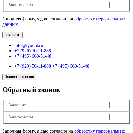
Заполняя форму, я даю согласие на
обработку персональных
данных
info@igranit.ru
+7 (929) 50-11-888
+7 (495) 663-51-48
+7 (929) 50-11-888
+7 (495) 663-51-48
Заказать звонок
Обратный звонок
Заполняя форму, я даю согласие на
обработку персональных