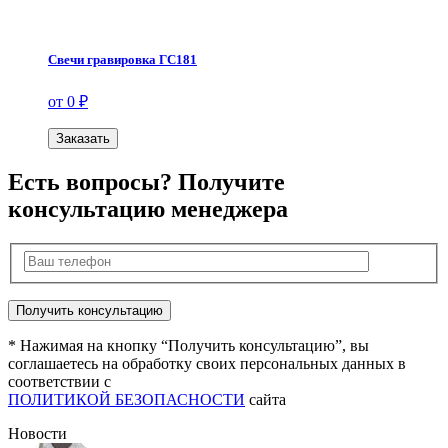
Свечи гравировка ГС181
от 0 ₽
Заказать
Есть вопросы? Получите
консультацию менеджера
* Нажимая на кнопку “Получить консультацию”, вы
соглашаетесь на обработку своих персональных данных в
соответствии с
ПОЛИТИКОЙ БЕЗОПАСНОСТИ
сайта
Новости