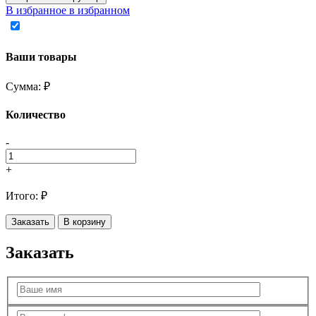
В избранное
в избранном
Ваши товары
Сумма:
₽
Количество
-
+
Итого:
₽
Заказать
В корзину
Заказать