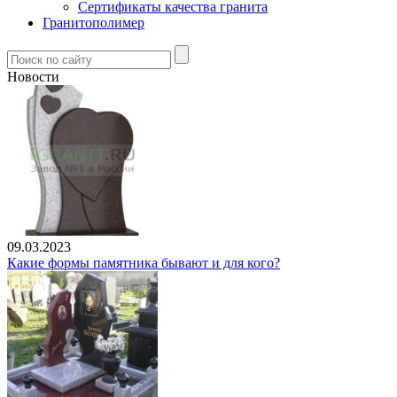
Сертификаты качества гранита
Гранитополимер
Новости
09.03.2023
Какие формы памятника бывают и для кого?