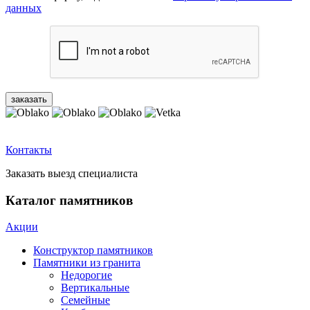
данных
Контакты
Заказать выезд специалиста
Каталог памятников
Акции
Конструктор памятников
Памятники из гранита
Недорогие
Вертикальные
Семейные