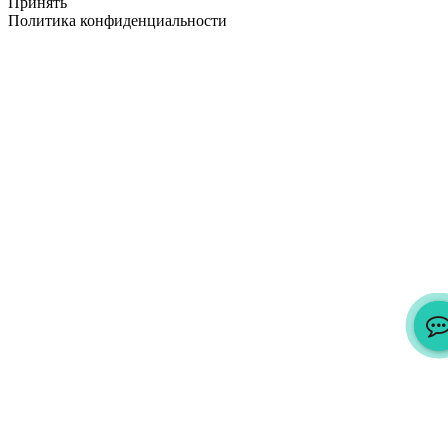
Принять
Политика конфиденциальности