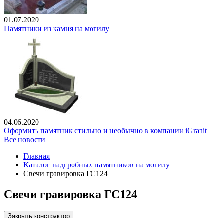
01.07.2020
Памятники из камня на могилу
04.06.2020
Оформить памятник стильно и необычно в компании iGranit
Все новости
Главная
Каталог надгробных памятников на могилу
Свечи гравировка ГС124
Свечи гравировка ГС124
Закрыть конструктор