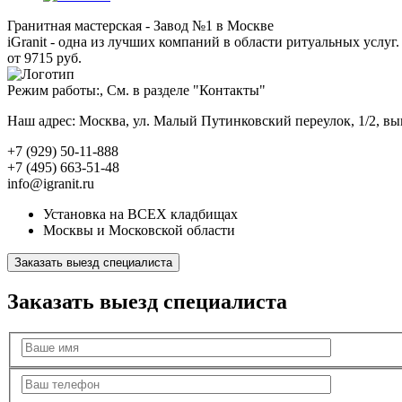
Гранитная мастерская - Завод №1 в Москве
iGranit - одна из лучших компаний в области ритуальных услуг. 
от 9715 руб.
Режим работы:, См. в разделе "Контакты"
Наш адрес: Москва, ул. Малый Путинковский переулок, 1/2, в
+7 (929) 50-11-888
+7 (495) 663-51-48
info@igranit.ru
Установка на ВСЕХ кладбищах
Москвы и Московской области
Заказать выезд специалиста
Заказать выезд специалиста