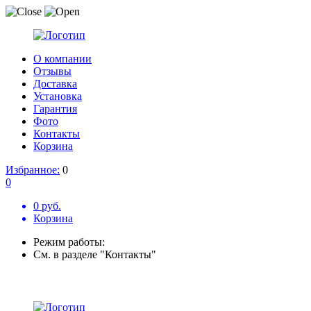
О компании
Отзывы
Доставка
Установка
Гарантия
Фото
Контакты
Корзина
Избранное:
0
0
0 руб.
Корзина
Режим работы:
См. в разделе "Контакты"