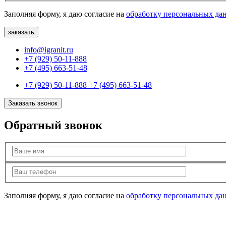
Заполняя форму, я даю согласие на
обработку персональных да
info@igranit.ru
+7 (929) 50-11-888
+7 (495) 663-51-48
+7 (929) 50-11-888
+7 (495) 663-51-48
Заказать звонок
Обратный звонок
Заполняя форму, я даю согласие на
обработку персональных да