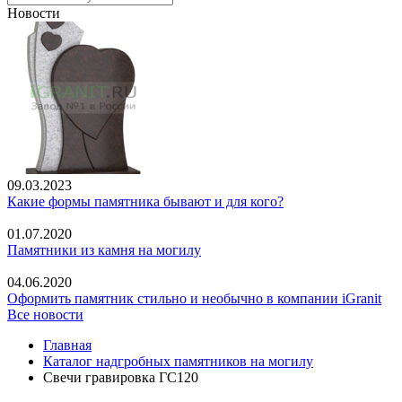
Новости
09.03.2023
Какие формы памятника бывают и для кого?
01.07.2020
Памятники из камня на могилу
04.06.2020
Оформить памятник стильно и необычно в компании iGranit
Все новости
Главная
Каталог надгробных памятников на могилу
Свечи гравировка ГС120