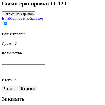
Свечи гравировка ГС120
Закрыть конструктор
В избранное
в избранном
Ваши товары
Сумма:
₽
Количество
-
+
Итого:
₽
Заказать
В корзину
Заказать