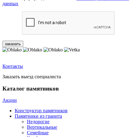
данных
Контакты
Заказать выезд специалиста
Каталог памятников
Акции
Конструктор памятников
Памятники из гранита
Недорогие
Вертикальные
Семейные