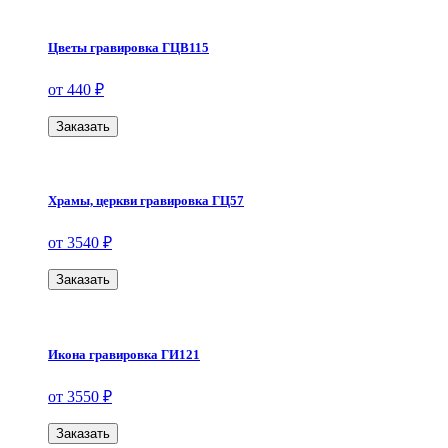
Цветы гравировка ГЦВ115
от 440 ₽
Заказать
Храмы, церкви гравировка ГЦ57
от 3540 ₽
Заказать
Икона гравировка ГИ121
от 3550 ₽
Заказать