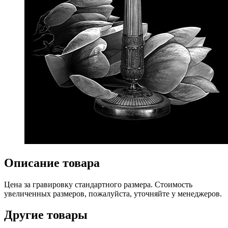
Описание товара
Цена за гравировку стандартного размера. Стоимость
увеличенных размеров, пожалуйста, уточняйте у менеджеров.
Другие товары