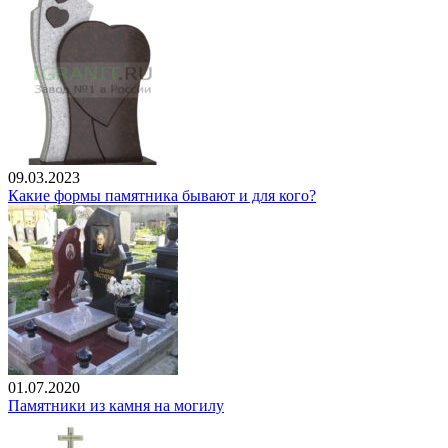
09.03.2023
Какие формы памятника бывают и для кого?
01.07.2020
Памятники из камня на могилу