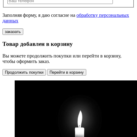
Заполняя форму, я даю согласие на
обработку персональных
данных
Товар добавлен в корзину
Вы можете продолжить покупки или перейти в корзину,
чтобы оформить заказ.
Продолжить покупки
Перейти в корзину