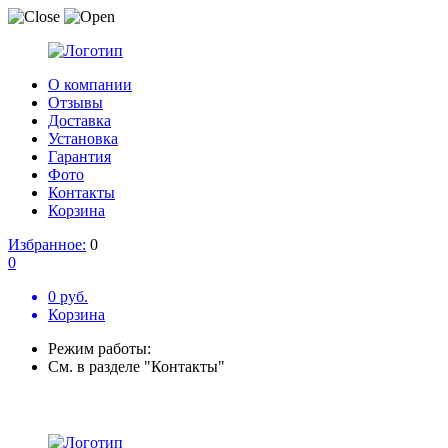
О компании
Отзывы
Доставка
Установка
Гарантия
Фото
Контакты
Корзина
Избранное:
0
0
0 руб.
Корзина
Режим работы:
См. в разделе "Контакты"