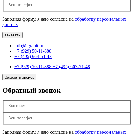
Заполняя форму, я даю согласие на
обработку персональных
данных
info@igranit.ru
+7 (929) 50-11-888
+7 (495) 663-51-48
+7 (929) 50-11-888
+7 (495) 663-51-48
Заказать звонок
Обратный звонок
Заполняя форму, я даю согласие на
обработку персональных