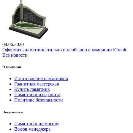
04.06.2020
Оформить памятник стильно и необычно в компании iGranit
Все новости
О компании
Изготовление памятников
Гранитная мастерская
Купить памятник
Памятники из гранита
Политика безопасности
Покупателям
Памятники на могилу
Вызов менеджера