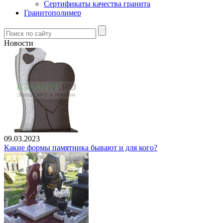
Сертификаты качества гранита
Гранитополимер
Новости
09.03.2023
Какие формы памятника бывают и для кого?