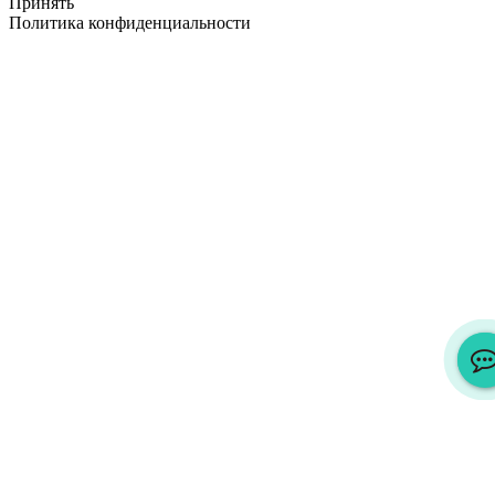
Принять
Политика конфиденциальности