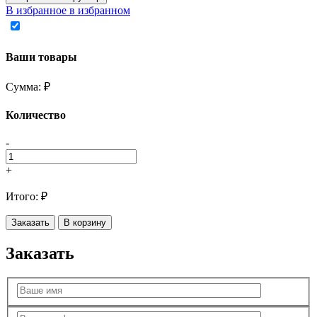
В избранное
в избранном
Ваши товары
Сумма:
₽
Количество
-
+
Итого:
₽
Заказать
В корзину
Заказать