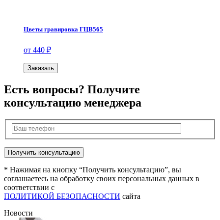
Цветы гравировка ГЦВ565
от 440 ₽
Заказать
Есть вопросы? Получите
консультацию менеджера
* Нажимая на кнопку “Получить консультацию”, вы
соглашаетесь на обработку своих персональных данных в
соответствии с
ПОЛИТИКОЙ БЕЗОПАСНОСТИ
сайта
Новости