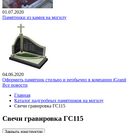
01.07.2020
Памятники из камня на могилу
04.06.2020
Оформить памятник стильно и необычно в компании iGranit
Все новости
Главная
Каталог надгробных памятников на могилу
Свечи гравировка ГС115
Свечи гравировка ГС115
Закрыть конструктор