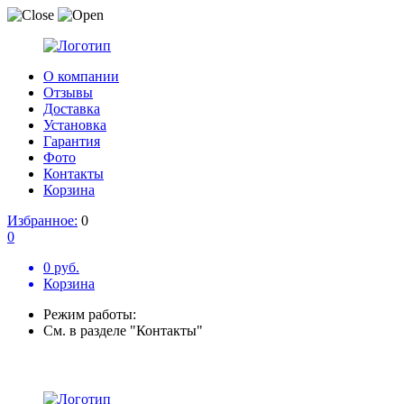
О компании
Отзывы
Доставка
Установка
Гарантия
Фото
Контакты
Корзина
Избранное:
0
0
0 руб.
Корзина
Режим работы:
См. в разделе "Контакты"