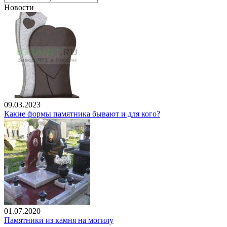
Новости
09.03.2023
Какие формы памятника бывают и для кого?
01.07.2020
Памятники из камня на могилу