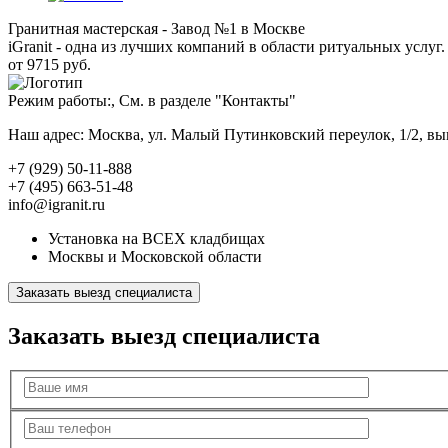
Гранитная мастерская - Завод №1 в Москве
iGranit - одна из лучших компаний в области ритуальных услуг. 
от 9715 руб.
Режим работы:, См. в разделе "Контакты"
Наш адрес: Москва, ул. Малый Путинковский переулок, 1/2, в
+7 (929) 50-11-888
+7 (495) 663-51-48
info@igranit.ru
Установка на ВСЕХ кладбищах
Москвы и Московской области
Заказать выезд специалиста
Заказать выезд специалиста