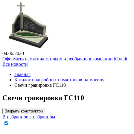
04.06.2020
Оформить памятник стильно и необычно в компании iGranit
Все новости
Главная
Каталог надгробных памятников на могилу
Свечи гравировка ГС110
Свечи гравировка ГС110
Закрыть конструктор
В избранное
в избранном