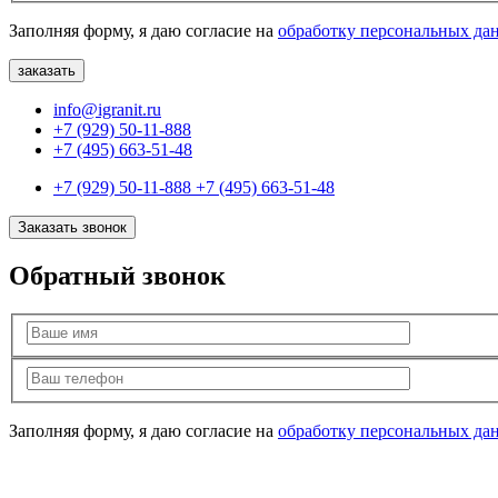
Заполняя форму, я даю согласие на
обработку персональных да
info@igranit.ru
+7 (929) 50-11-888
+7 (495) 663-51-48
+7 (929) 50-11-888
+7 (495) 663-51-48
Заказать звонок
Обратный звонок
Заполняя форму, я даю согласие на
обработку персональных да