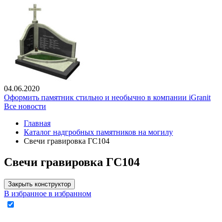
04.06.2020
Оформить памятник стильно и необычно в компании iGranit
Все новости
Главная
Каталог надгробных памятников на могилу
Свечи гравировка ГС104
Свечи гравировка ГС104
Закрыть конструктор
В избранное
в избранном