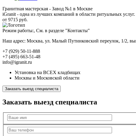
Гранитная мастерская - Завод №1 в Москве
iGranit - одна из лучших компаний в области ритуальных услуг. 
от 9715 руб.
Режим работы:, См. в разделе "Контакты"
Наш адрес: Москва, ул. Малый Путинковский переулок, 1/2, в
+7 (929) 50-11-888
+7 (495) 663-51-48
info@igranit.ru
Установка на ВСЕХ кладбищах
Москвы и Московской области
Заказать выезд специалиста
Заказать выезд специалиста