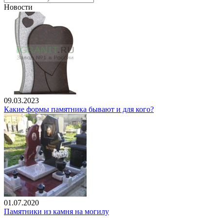
Новости
09.03.2023
Какие формы памятника бывают и для кого?
01.07.2020
Памятники из камня на могилу