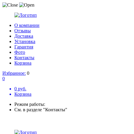
О компании
Отзывы
Доставка
Установка
Гарантия
Фото
Контакты
Корзина
Избранное:
0
0
0 руб.
Корзина
Режим работы:
См. в разделе "Контакты"