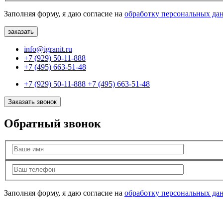
Заполняя форму, я даю согласие на
обработку персональных да
info@igranit.ru
+7 (929) 50-11-888
+7 (495) 663-51-48
+7 (929) 50-11-888
+7 (495) 663-51-48
Заказать звонок
Обратный звонок
Заполняя форму, я даю согласие на
обработку персональных да