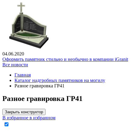
04.06.2020
Оформить памятник стильно и необычно в компании iGranit
Все новости
Главная
Каталог надгробных памятников на могилу
Разное гравировка ГР41
Разное гравировка ГР41
Закрыть конструктор
В избранное
в избранном