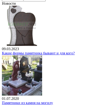
Новости
09.03.2023
Какие формы памятника бывают и для кого?
01.07.2020
Памятники из камня на могилу