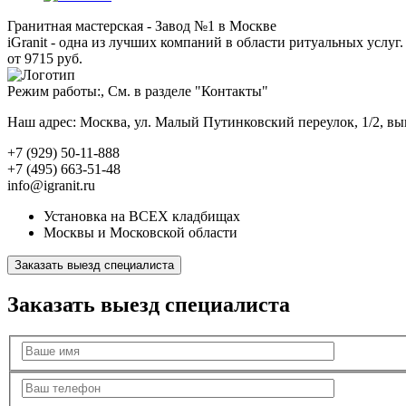
Гранитная мастерская - Завод №1 в Москве
iGranit - одна из лучших компаний в области ритуальных услуг. 
от 9715 руб.
Режим работы:, См. в разделе "Контакты"
Наш адрес: Москва, ул. Малый Путинковский переулок, 1/2, в
+7 (929) 50-11-888
+7 (495) 663-51-48
info@igranit.ru
Установка на ВСЕХ кладбищах
Москвы и Московской области
Заказать выезд специалиста
Заказать выезд специалиста