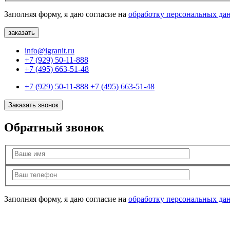
Заполняя форму, я даю согласие на
обработку персональных да
info@igranit.ru
+7 (929) 50-11-888
+7 (495) 663-51-48
+7 (929) 50-11-888
+7 (495) 663-51-48
Заказать звонок
Обратный звонок
Заполняя форму, я даю согласие на
обработку персональных да