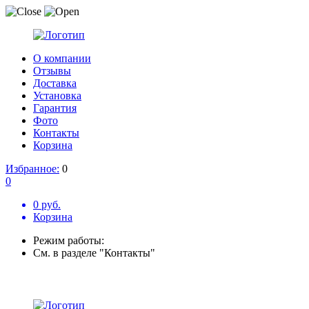
О компании
Отзывы
Доставка
Установка
Гарантия
Фото
Контакты
Корзина
Избранное:
0
0
0 руб.
Корзина
Режим работы:
См. в разделе "Контакты"