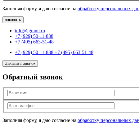
Заполняя форму, я даю согласие на
обработку персональных да
info@igranit.ru
+7 (929) 50-11-888
+7 (495) 663-51-48
+7 (929) 50-11-888
+7 (495) 663-51-48
Заказать звонок
Обратный звонок
Заполняя форму, я даю согласие на
обработку персональных да