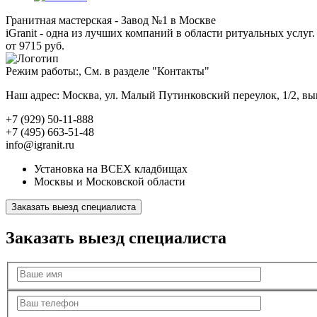
Гранитная мастерская - Завод №1 в Москве
iGranit - одна из лучших компаний в области ритуальных услуг. 
от 9715 руб.
Режим работы:, См. в разделе "Контакты"
Наш адрес: Москва, ул. Малый Путинковский переулок, 1/2, в
+7 (929) 50-11-888
+7 (495) 663-51-48
info@igranit.ru
Установка на ВСЕХ кладбищах
Москвы и Московской области
Заказать выезд специалиста
Заказать выезд специалиста