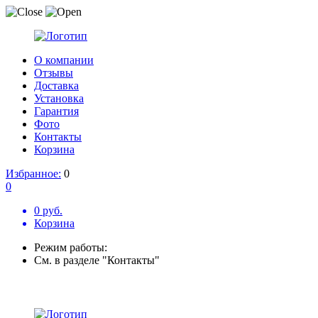
О компании
Отзывы
Доставка
Установка
Гарантия
Фото
Контакты
Корзина
Избранное:
0
0
0 руб.
Корзина
Режим работы:
См. в разделе "Контакты"