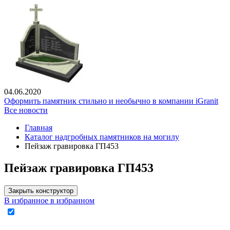
04.06.2020
Оформить памятник стильно и необычно в компании iGranit
Все новости
Главная
Каталог надгробных памятников на могилу
Пейзаж гравировка ГП453
Пейзаж гравировка ГП453
Закрыть конструктор
В избранное
в избранном