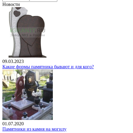
Новости
09.03.2023
Какие формы памятника бывают и для кого?
01.07.2020
Памятники из камня на могилу