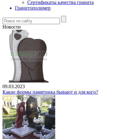
Сертификаты качества гранита
Гранитополимер
Новости
09.03.2023
Какие формы памятника бывают и для кого?