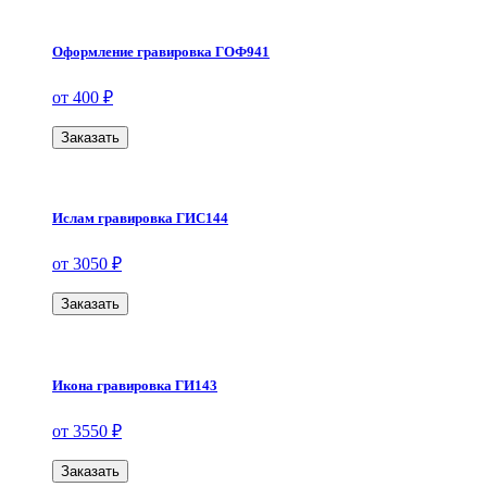
Оформление гравировка ГОФ941
от 400 ₽
Заказать
Ислам гравировка ГИС144
от 3050 ₽
Заказать
Икона гравировка ГИ143
от 3550 ₽
Заказать