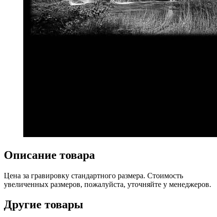
Описание товара
Цена за гравировку стандартного размера. Стоимость
увеличенных размеров, пожалуйста, уточняйте у менеджеров.
Другие товары