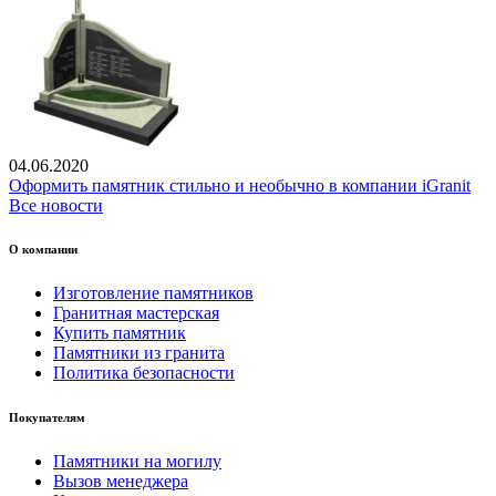
04.06.2020
Оформить памятник стильно и необычно в компании iGranit
Все новости
О компании
Изготовление памятников
Гранитная мастерская
Купить памятник
Памятники из гранита
Политика безопасности
Покупателям
Памятники на могилу
Вызов менеджера