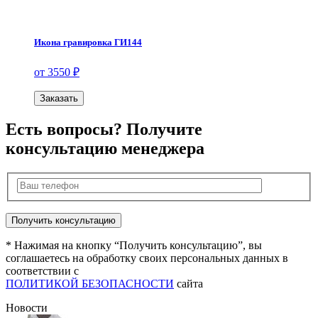
Икона гравировка ГИ144
от 3550 ₽
Заказать
Есть вопросы? Получите
консультацию менеджера
* Нажимая на кнопку “Получить консультацию”, вы
соглашаетесь на обработку своих персональных данных в
соответствии с
ПОЛИТИКОЙ БЕЗОПАСНОСТИ
сайта
Новости