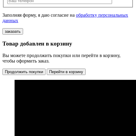
Заполняя форму, я даю согласие на
обработку персональных
данных
Товар добавлен в корзину
Вы можете продолжить покупки или перейти в корзину,
чтобы оформить заказ.
Продолжить покупки
Перейти в корзину