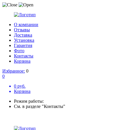
О компании
Отзывы
Доставка
Установка
Гарантия
Фото
Контакты
Корзина
Избранное:
0
0
0 руб.
Корзина
Режим работы:
См. в разделе "Контакты"