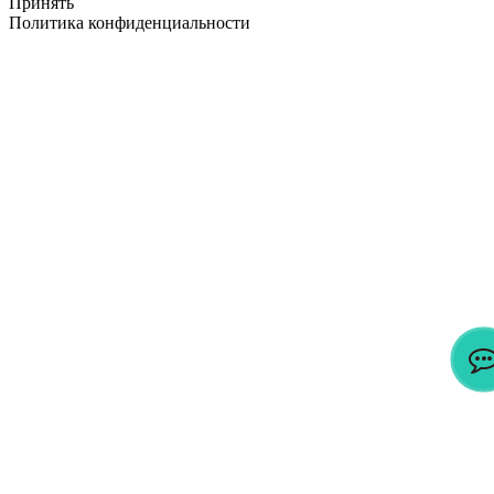
Принять
Политика конфиденциальности