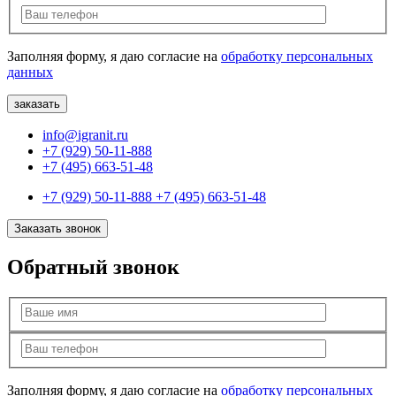
Заполняя форму, я даю согласие на
обработку персональных
данных
info@igranit.ru
+7 (929) 50-11-888
+7 (495) 663-51-48
+7 (929) 50-11-888
+7 (495) 663-51-48
Заказать звонок
Обратный звонок
Заполняя форму, я даю согласие на
обработку персональных