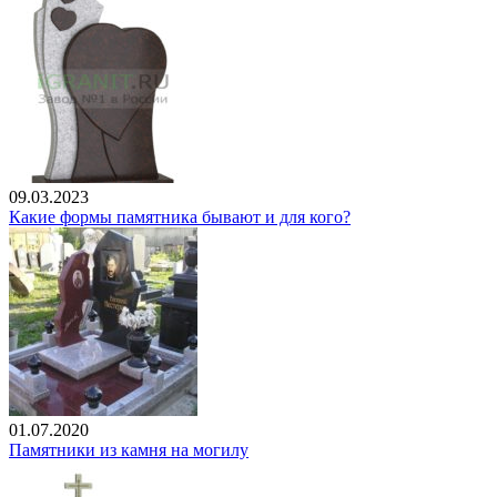
09.03.2023
Какие формы памятника бывают и для кого?
01.07.2020
Памятники из камня на могилу