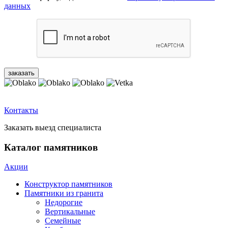
данных
Контакты
Заказать выезд специалиста
Каталог памятников
Акции
Конструктор памятников
Памятники из гранита
Недорогие
Вертикальные
Семейные