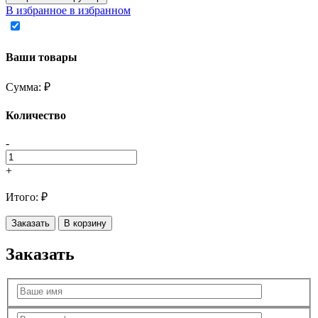
В избранное
в избранном
Ваши товары
Сумма:
₽
Количество
-
+
Итого:
₽
Заказать
В корзину
Заказать