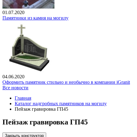
01.07.2020
Памятники из камня на могилу
04.06.2020
Оформить памятник стильно и необычно в компании iGranit
Все новости
Главная
Каталог надгробных памятников на могилу
Пейзаж гравировка ГП45
Пейзаж гравировка ГП45
Закрыть конструктор