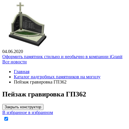
04.06.2020
Оформить памятник стильно и необычно в компании iGranit
Все новости
Главная
Каталог надгробных памятников на могилу
Пейзаж гравировка ГП362
Пейзаж гравировка ГП362
Закрыть конструктор
В избранное
в избранном