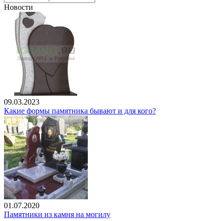
Новости
09.03.2023
Какие формы памятника бывают и для кого?
01.07.2020
Памятники из камня на могилу