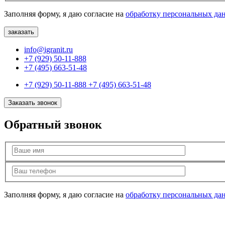
Заполняя форму, я даю согласие на
обработку персональных да
info@igranit.ru
+7 (929) 50-11-888
+7 (495) 663-51-48
+7 (929) 50-11-888
+7 (495) 663-51-48
Заказать звонок
Обратный звонок
Заполняя форму, я даю согласие на
обработку персональных да