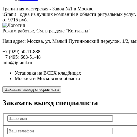
Гранитная мастерская - Завод №1 в Москве
iGranit - одна из лучших компаний в области ритуальных услуг. 
от 9715 руб.
Режим работы:, См. в разделе "Контакты"
Наш адрес: Москва, ул. Малый Путинковский переулок, 1/2, в
+7 (929) 50-11-888
+7 (495) 663-51-48
info@igranit.ru
Установка на ВСЕХ кладбищах
Москвы и Московской области
Заказать выезд специалиста
Заказать выезд специалиста