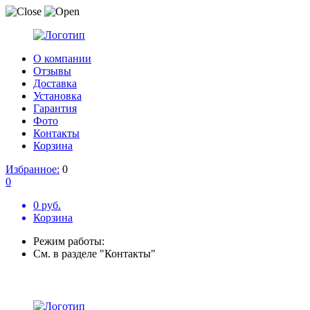
О компании
Отзывы
Доставка
Установка
Гарантия
Фото
Контакты
Корзина
Избранное:
0
0
0 руб.
Корзина
Режим работы:
См. в разделе "Контакты"