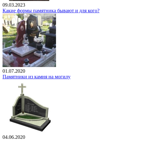
09.03.2023
Какие формы памятника бывают и для кого?
01.07.2020
Памятники из камня на могилу
04.06.2020