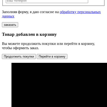
Заполняя форму, я даю согласие на
обработку персональных
данных
Товар добавлен в корзину
Вы можете продолжить покупки или перейти в корзину,
чтобы оформить заказ.
Продолжить покупки
Перейти в корзину