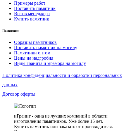
Примеры работ
Поставить памятник
Вызов менеджера
Купить памятник
Памятники
Образцы памятников
Поставить памятник на могилу
Памятники оптом
Цены на надгробия
Виды гранита и мрамора на могилу
Политика конфиденциальности и обработки персональных
данных
Договор оферты
иГранит - одна из лучших компаний в области
изготовления памятников. Уже более 15 лет.
Купить памятник или заказать от производителя.