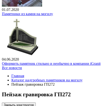
01.07.2020
Памятники из камня на могилу
04.06.2020
Оформить памятник стильно и необычно в компании iGranit
Все новости
Главная
Каталог надгробных памятников на могилу
Пейзаж гравировка ГП272
Пейзаж гравировка ГП272
Закрыть конструктор