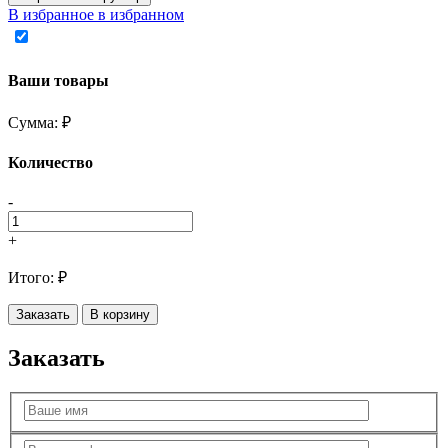
В избранное
в избранном
Ваши товары
Сумма:
₽
Количество
-
+
Итого:
₽
Заказать
В корзину
Заказать