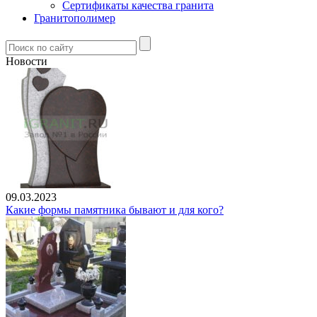
Сертификаты качества гранита
Гранитополимер
Новости
09.03.2023
Какие формы памятника бывают и для кого?