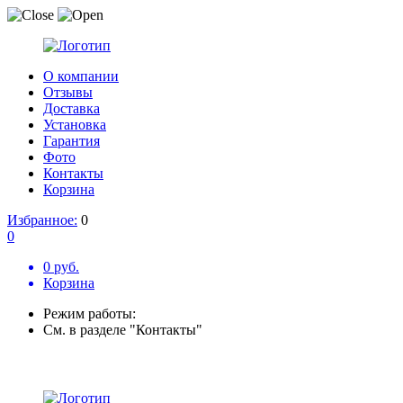
О компании
Отзывы
Доставка
Установка
Гарантия
Фото
Контакты
Корзина
Избранное:
0
0
0 руб.
Корзина
Режим работы:
См. в разделе "Контакты"