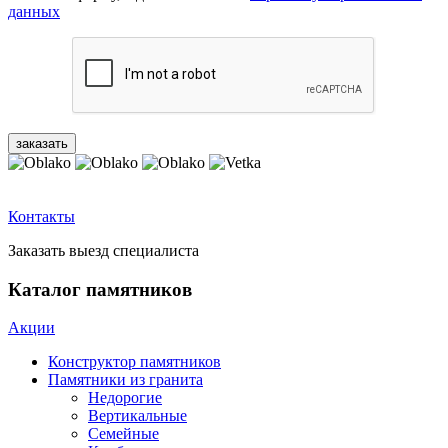
данных
Контакты
Заказать выезд специалиста
Каталог памятников
Акции
Конструктор памятников
Памятники из гранита
Недорогие
Вертикальные
Семейные