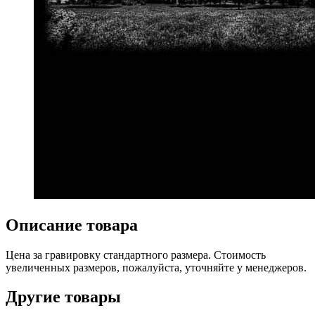
Описание товара
Цена за гравировку стандартного размера. Стоимость
увеличенных размеров, пожалуйста, уточняйте у менеджеров.
Другие товары