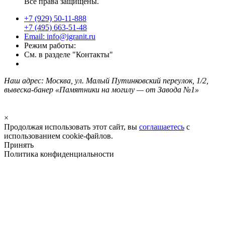
Все права защищены.
+7 (929) 50-11-888
+7 (495) 663-51-48
Email: info@igranit.ru
Режим работы:
См. в разделе "Контакты"
Наш адрес: Москва, ул. Малый Путинковский переулок, 1/2,
вывеска-банер «Памятники на могилу — от Завода №1»
×
Продолжая использовать этот сайт, вы
соглашаетесь
с
использованием cookie-файлов.
Принять
Политика конфиденциальности