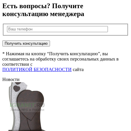
Есть вопросы? Получите
консультацию менеджера
* Нажимая на кнопку “Получить консультацию”, вы
соглашаетесь на обработку своих персональных данных в
соответствии с
ПОЛИТИКОЙ БЕЗОПАСНОСТИ
сайта
Новости