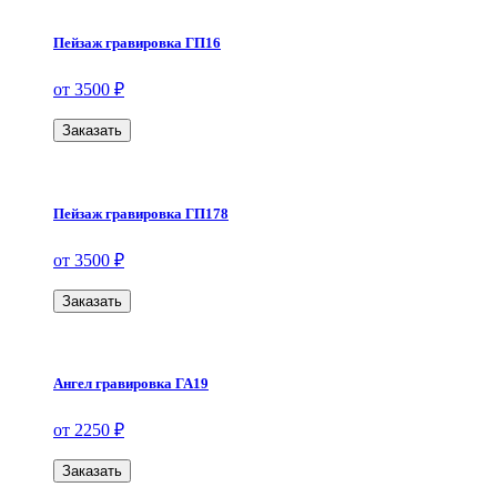
Пейзаж гравировка ГП16
от 3500 ₽
Заказать
Пейзаж гравировка ГП178
от 3500 ₽
Заказать
Ангел гравировка ГА19
от 2250 ₽
Заказать