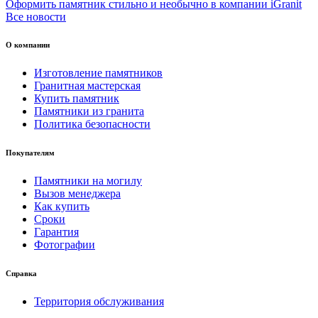
Оформить памятник стильно и необычно в компании iGranit
Все новости
О компании
Изготовление памятников
Гранитная мастерская
Купить памятник
Памятники из гранита
Политика безопасности
Покупателям
Памятники на могилу
Вызов менеджера
Как купить
Сроки
Гарантия
Фотографии
Справка
Территория обслуживания