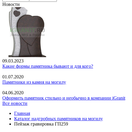
Новости
09.03.2023
Какие формы памятника бывают и для кого?
01.07.2020
Памятники из камня на могилу
04.06.2020
Оформить памятник стильно и необычно в компании iGranit
Все новости
Главная
Каталог надгробных памятников на могилу
Пейзаж гравировка ГП259