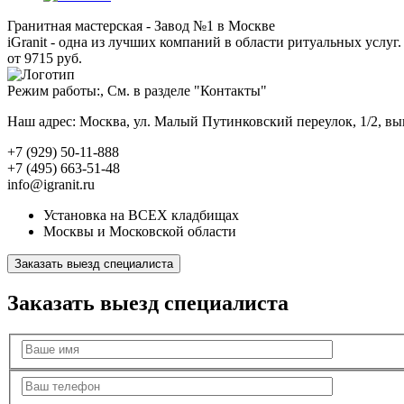
Гранитная мастерская - Завод №1 в Москве
iGranit - одна из лучших компаний в области ритуальных услуг. 
от 9715 руб.
Режим работы:, См. в разделе "Контакты"
Наш адрес: Москва, ул. Малый Путинковский переулок, 1/2, в
+7 (929) 50-11-888
+7 (495) 663-51-48
info@igranit.ru
Установка на ВСЕХ кладбищах
Москвы и Московской области
Заказать выезд специалиста
Заказать выезд специалиста