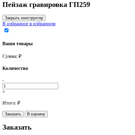
Пейзаж гравировка ГП259
Закрыть конструктор
В избранное
в избранном
Ваши товары
Сумма:
₽
Количество
-
+
Итого:
₽
Заказать
В корзину
Заказать