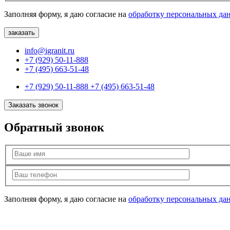
Заполняя форму, я даю согласие на
обработку персональных да
info@igranit.ru
+7 (929) 50-11-888
+7 (495) 663-51-48
+7 (929) 50-11-888
+7 (495) 663-51-48
Заказать звонок
Обратный звонок
Заполняя форму, я даю согласие на
обработку персональных да