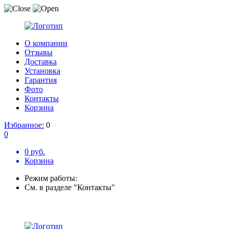
О компании
Отзывы
Доставка
Установка
Гарантия
Фото
Контакты
Корзина
Избранное:
0
0
0 руб.
Корзина
Режим работы:
См. в разделе "Контакты"