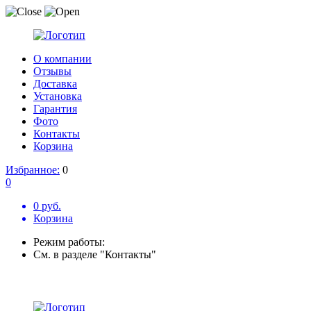
О компании
Отзывы
Доставка
Установка
Гарантия
Фото
Контакты
Корзина
Избранное:
0
0
0 руб.
Корзина
Режим работы:
См. в разделе "Контакты"