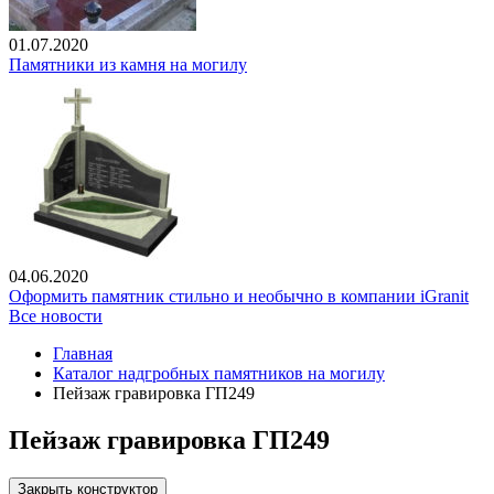
01.07.2020
Памятники из камня на могилу
04.06.2020
Оформить памятник стильно и необычно в компании iGranit
Все новости
Главная
Каталог надгробных памятников на могилу
Пейзаж гравировка ГП249
Пейзаж гравировка ГП249
Закрыть конструктор