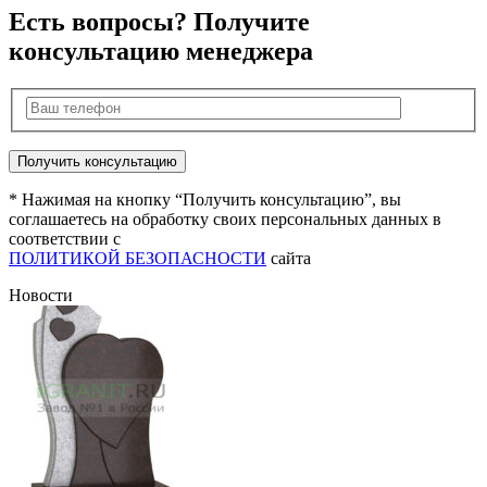
Есть вопросы? Получите
консультацию менеджера
* Нажимая на кнопку “Получить консультацию”, вы
соглашаетесь на обработку своих персональных данных в
соответствии с
ПОЛИТИКОЙ БЕЗОПАСНОСТИ
сайта
Новости