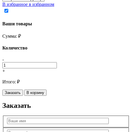
В избранное
в избранном
Ваши товары
Сумма:
₽
Количество
-
+
Итого:
₽
Заказать
В корзину
Заказать