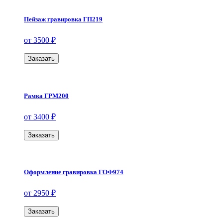
Пейзаж гравировка ГП219
от 3500 ₽
Заказать
Рамка ГРМ200
от 3400 ₽
Заказать
Оформление гравировка ГОФ974
от 2950 ₽
Заказать