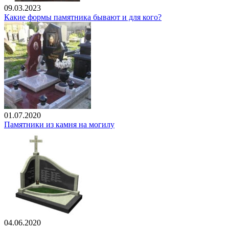
09.03.2023
Какие формы памятника бывают и для кого?
01.07.2020
Памятники из камня на могилу
04.06.2020