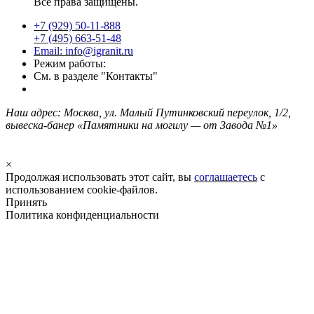
Все права защищены.
+7 (929) 50-11-888
+7 (495) 663-51-48
Email: info@igranit.ru
Режим работы:
См. в разделе "Контакты"
Наш адрес: Москва, ул. Малый Путинковский переулок, 1/2,
вывеска-банер «Памятники на могилу — от Завода №1»
×
Продолжая использовать этот сайт, вы
соглашаетесь
с
использованием cookie-файлов.
Принять
Политика конфиденциальности