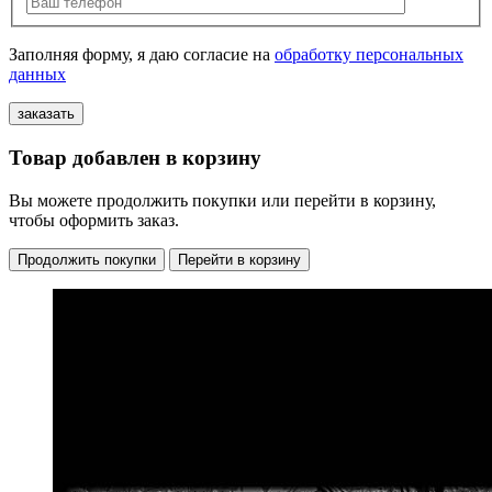
Заполняя форму, я даю согласие на
обработку персональных
данных
Товар добавлен в корзину
Вы можете продолжить покупки или перейти в корзину,
чтобы оформить заказ.
Продолжить покупки
Перейти в корзину