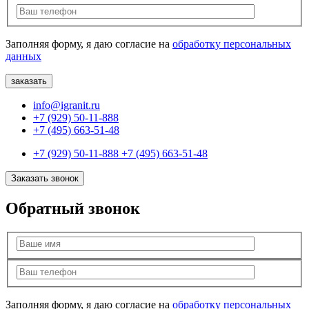
Заполняя форму, я даю согласие на
обработку персональных
данных
info@igranit.ru
+7 (929) 50-11-888
+7 (495) 663-51-48
+7 (929) 50-11-888
+7 (495) 663-51-48
Заказать звонок
Обратный звонок
Заполняя форму, я даю согласие на
обработку персональных