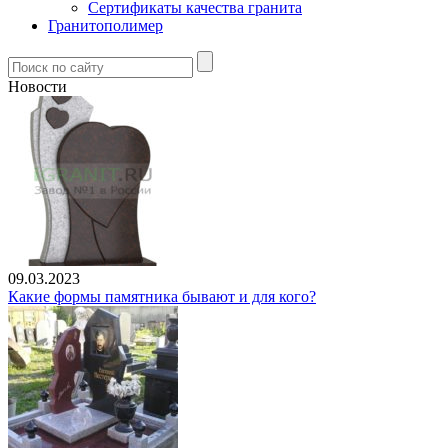
Сертификаты качества гранита
Гранитополимер
Новости
09.03.2023
Какие формы памятника бывают и для кого?