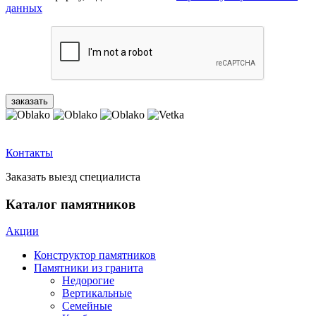
данных
Контакты
Заказать выезд специалиста
Каталог памятников
Акции
Конструктор памятников
Памятники из гранита
Недорогие
Вертикальные
Семейные