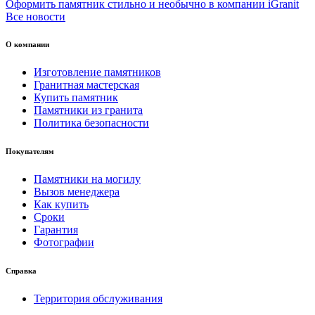
Оформить памятник стильно и необычно в компании iGranit
Все новости
О компании
Изготовление памятников
Гранитная мастерская
Купить памятник
Памятники из гранита
Политика безопасности
Покупателям
Памятники на могилу
Вызов менеджера
Как купить
Сроки
Гарантия
Фотографии
Справка
Территория обслуживания