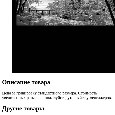
Описание товара
Цена за гравировку стандартного размера. Стоимость
увеличенных размеров, пожалуйста, уточняйте у менеджеров.
Другие товары