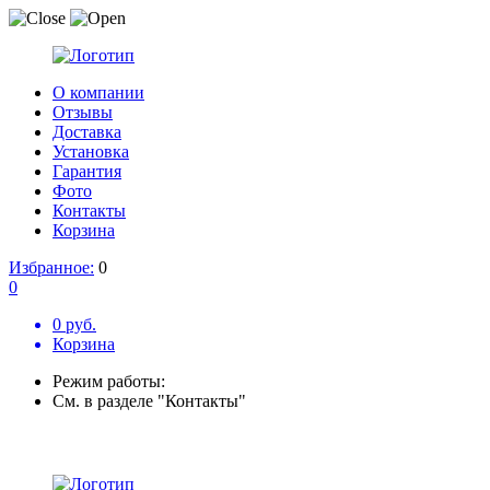
О компании
Отзывы
Доставка
Установка
Гарантия
Фото
Контакты
Корзина
Избранное:
0
0
0 руб.
Корзина
Режим работы:
См. в разделе "Контакты"