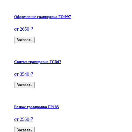
Оформление гравировка ГОФ97
от 2650 ₽
Заказать
Святые гравировка ГСВ67
от 3540 ₽
Заказать
Разное гравировка ГР185
от 2550 ₽
Заказать