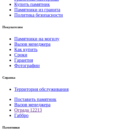
Купить памятник
Памятники из гранита
Политика безопасности
Покупателям
Памятники на могилу
Вызов менеджера
Как купить
Сроки
Гарантия
Фотографии
Справка
Территория обслуживания
Поставить памятник
Вызов менеджера
Ограда 12213
Габбро
Памятники