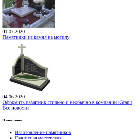
01.07.2020
Памятники из камня на могилу
04.06.2020
Оформить памятник стильно и необычно в компании iGranit
Все новости
О компании
Изготовление памятников
Гранитная мастерская