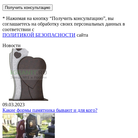
* Нажимая на кнопку “Получить консультацию”, вы
соглашаетесь на обработку своих персональных данных в
соответствии с
ПОЛИТИКОЙ БЕЗОПАСНОСТИ
сайта
Новости
09.03.2023
Какие формы памятника бывают и для кого?