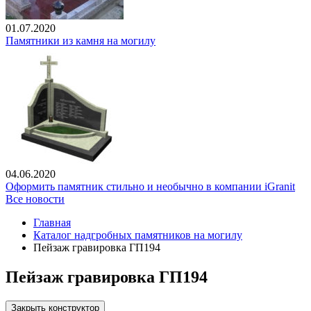
01.07.2020
Памятники из камня на могилу
04.06.2020
Оформить памятник стильно и необычно в компании iGranit
Все новости
Главная
Каталог надгробных памятников на могилу
Пейзаж гравировка ГП194
Пейзаж гравировка ГП194
Закрыть конструктор