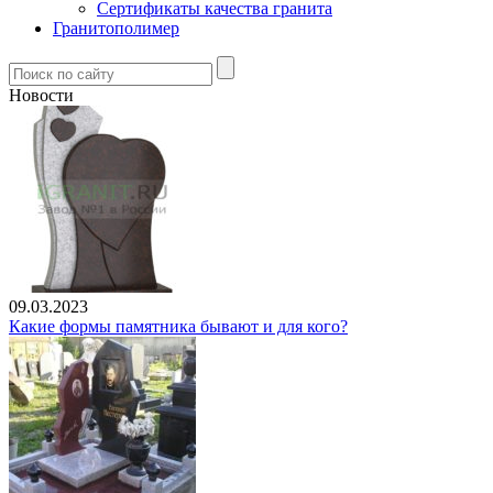
Сертификаты качества гранита
Гранитополимер
Новости
09.03.2023
Какие формы памятника бывают и для кого?