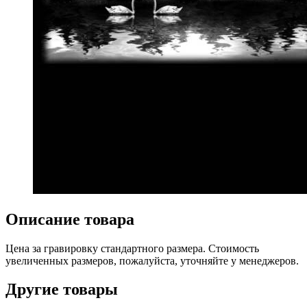
Описание товара
Цена за гравировку стандартного размера. Стоимость
увеличенных размеров, пожалуйста, уточняйте у менеджеров.
Другие товары