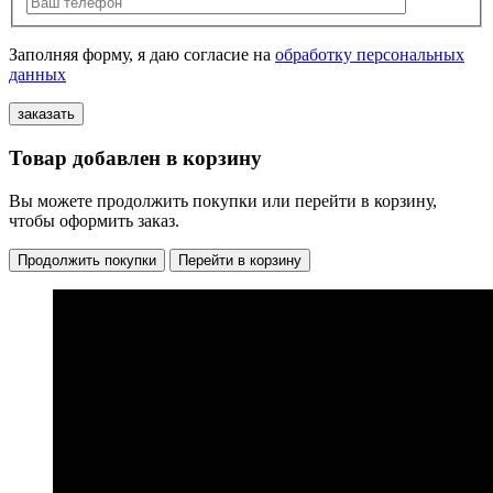
Заполняя форму, я даю согласие на
обработку персональных
данных
Товар добавлен в корзину
Вы можете продолжить покупки или перейти в корзину,
чтобы оформить заказ.
Продолжить покупки
Перейти в корзину