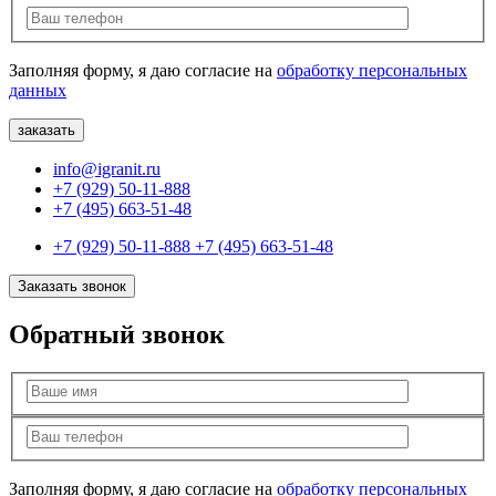
Заполняя форму, я даю согласие на
обработку персональных
данных
info@igranit.ru
+7 (929) 50-11-888
+7 (495) 663-51-48
+7 (929) 50-11-888
+7 (495) 663-51-48
Заказать звонок
Обратный звонок
Заполняя форму, я даю согласие на
обработку персональных