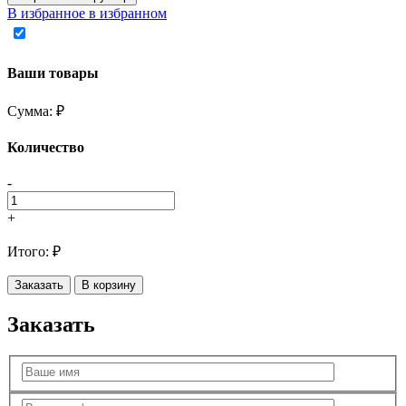
В избранное
в избранном
Ваши товары
Сумма:
₽
Количество
-
+
Итого:
₽
Заказать
В корзину
Заказать