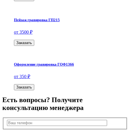
Пейзаж гравировка ГП215
от 3500 ₽
Заказать
Оформление гравировка ГОФ1366
от 350 ₽
Заказать
Есть вопросы? Получите
консультацию менеджера