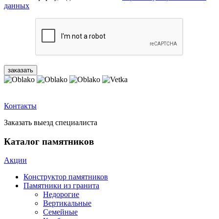
данных
Контакты
Заказать выезд специалиста
Каталог памятников
Акции
Конструктор памятников
Памятники из гранита
Недорогие
Вертикальные
Семейные