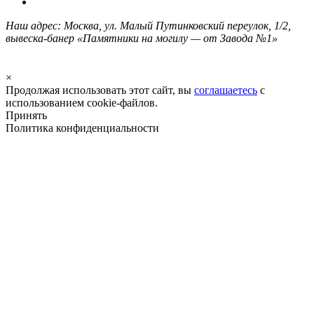
Наш адрес: Москва, ул. Малый Путинковский переулок, 1/2,
вывеска-банер «Памятники на могилу — от Завода №1»
×
Продолжая использовать этот сайт, вы
соглашаетесь
с
использованием cookie-файлов.
Принять
Политика конфиденциальности