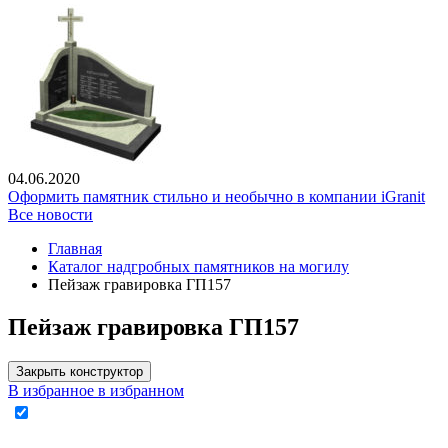
04.06.2020
Оформить памятник стильно и необычно в компании iGranit
Все новости
Главная
Каталог надгробных памятников на могилу
Пейзаж гравировка ГП157
Пейзаж гравировка ГП157
Закрыть конструктор
В избранное
в избранном