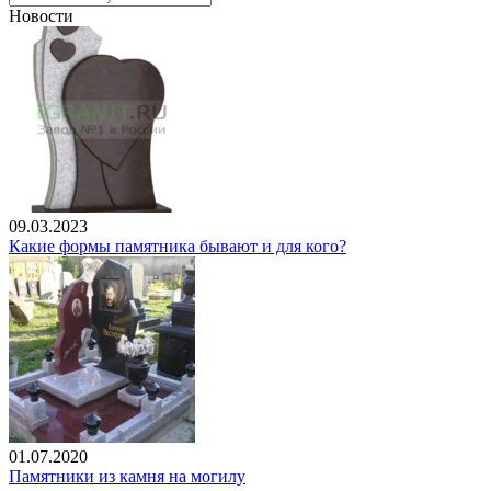
Новости
09.03.2023
Какие формы памятника бывают и для кого?
01.07.2020
Памятники из камня на могилу