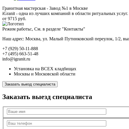
Гранитная мастерская - Завод №1 в Москве
iGranit - одна из лучших компаний в области ритуальных услуг. 
от 9715 руб.
Режим работы:, См. в разделе "Контакты"
Наш адрес: Москва, ул. Малый Путинковский переулок, 1/2, в
+7 (929) 50-11-888
+7 (495) 663-51-48
info@igranit.ru
Установка на ВСЕХ кладбищах
Москвы и Московской области
Заказать выезд специалиста
Заказать выезд специалиста