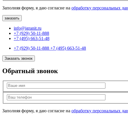
Заполняя форму, я даю согласие на
обработку персональных да
info@igranit.ru
+7 (929) 50-11-888
+7 (495) 663-51-48
+7 (929) 50-11-888
+7 (495) 663-51-48
Заказать звонок
Обратный звонок
Заполняя форму, я даю согласие на
обработку персональных да