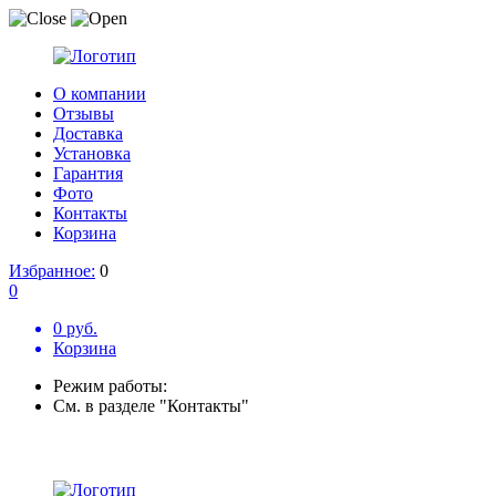
О компании
Отзывы
Доставка
Установка
Гарантия
Фото
Контакты
Корзина
Избранное:
0
0
0 руб.
Корзина
Режим работы:
См. в разделе "Контакты"