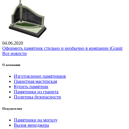
04.06.2020
Оформить памятник стильно и необычно в компании iGranit
Все новости
О компании
Изготовление памятников
Гранитная мастерская
Купить памятник
Памятники из гранита
Политика безопасности
Покупателям
Памятники на могилу
Вызов менеджера