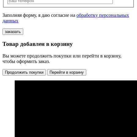
Заполняя форму, я даю согласие на
обработку персональных
данных
Товар добавлен в корзину
Вы можете продолжить покупки или перейти в корзину,
чтобы оформить заказ.
Продолжить покупки
Перейти в корзину