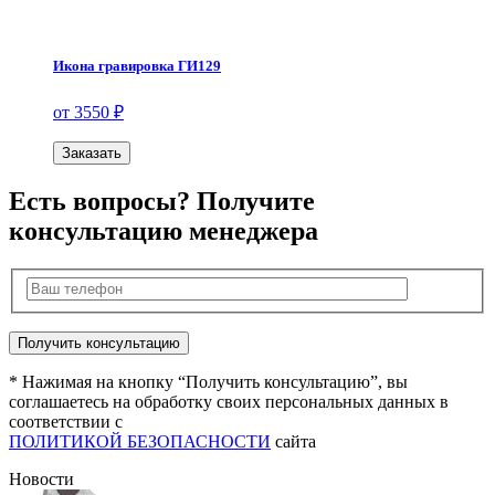
Икона гравировка ГИ129
от 3550 ₽
Заказать
Есть вопросы? Получите
консультацию менеджера
* Нажимая на кнопку “Получить консультацию”, вы
соглашаетесь на обработку своих персональных данных в
соответствии с
ПОЛИТИКОЙ БЕЗОПАСНОСТИ
сайта
Новости