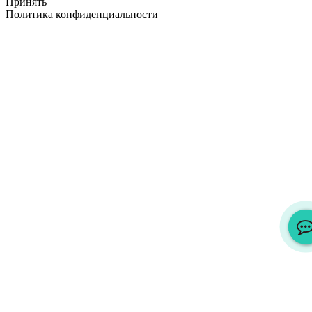
Принять
Политика конфиденциальности