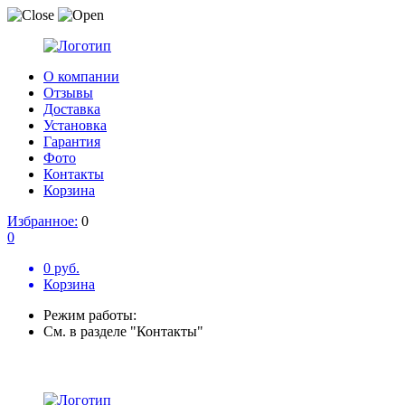
О компании
Отзывы
Доставка
Установка
Гарантия
Фото
Контакты
Корзина
Избранное:
0
0
0 руб.
Корзина
Режим работы:
См. в разделе "Контакты"