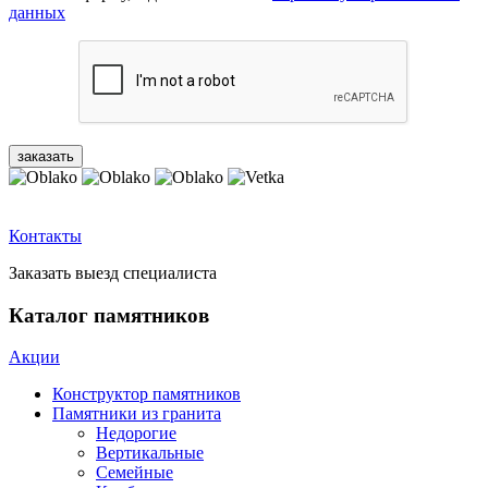
данных
Контакты
Заказать выезд специалиста
Каталог памятников
Акции
Конструктор памятников
Памятники из гранита
Недорогие
Вертикальные
Семейные