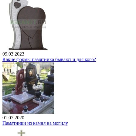
09.03.2023
Какие формы памятника бывают и для кого?
01.07.2020
Памятники из камня на могилу