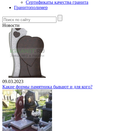
Сертификаты качества гранита
Гранитополимер
Новости
09.03.2023
Какие формы памятника бывают и для кого?