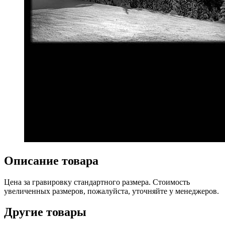
Описание товара
Цена за гравировку стандартного размера. Стоимость
увеличенных размеров, пожалуйста, уточняйте у менеджеров.
Другие товары