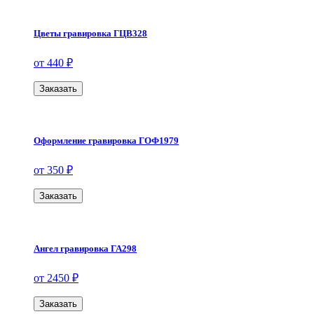
Цветы гравировка ГЦВ328
от 440 ₽
Заказать
Оформление гравировка ГОФ1979
от 350 ₽
Заказать
Ангел гравировка ГА298
от 2450 ₽
Заказать