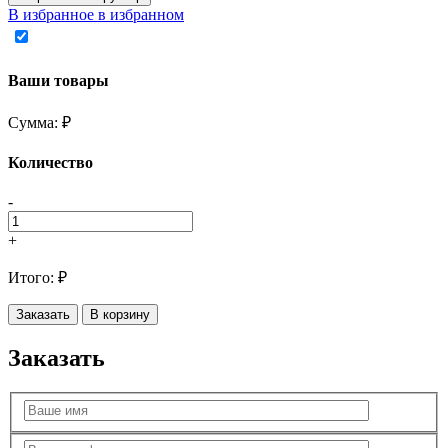
В избранное
в избранном
Ваши товары
Сумма:
₽
Количество
-
+
Итого:
₽
Заказать
В корзину
Заказать