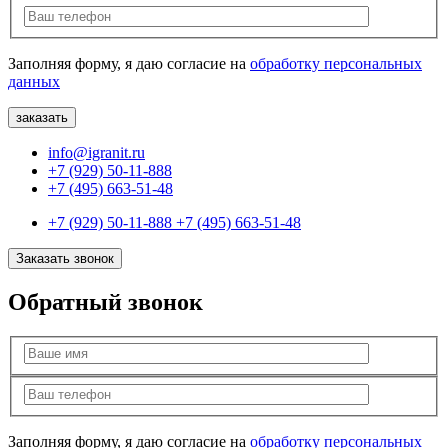
Заполняя форму, я даю согласие на
обработку персональных
данных
info@igranit.ru
+7 (929) 50-11-888
+7 (495) 663-51-48
+7 (929) 50-11-888
+7 (495) 663-51-48
Заказать звонок
Обратный звонок
Заполняя форму, я даю согласие на
обработку персональных