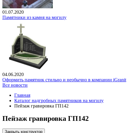
01.07.2020
Памятники из камня на могилу
04.06.2020
Оформить памятник стильно и необычно в компании iGranit
Все новости
Главная
Каталог надгробных памятников на могилу
Пейзаж гравировка ГП142
Пейзаж гравировка ГП142
Закрыть конструктор