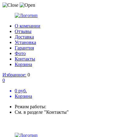
О компании
Отзывы
Доставка
Установка
Гарантия
Фото
Контакты
Корзина
Избранное:
0
0
0 руб.
Корзина
Режим работы:
См. в разделе "Контакты"