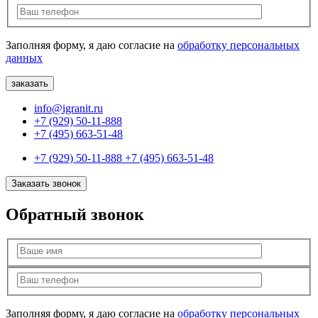
Заполняя форму, я даю согласие на
обработку персональных
данных
info@igranit.ru
+7 (929) 50-11-888
+7 (495) 663-51-48
+7 (929) 50-11-888
+7 (495) 663-51-48
Заказать звонок
Обратный звонок
Заполняя форму, я даю согласие на
обработку персональных