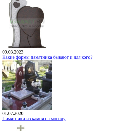
09.03.2023
Какие формы памятника бывают и для кого?
01.07.2020
Памятники из камня на могилу