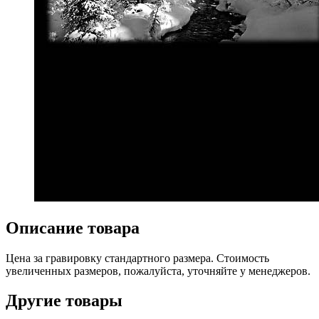
Описание товара
Цена за гравировку стандартного размера. Стоимость
увеличенных размеров, пожалуйста, уточняйте у менеджеров.
Другие товары