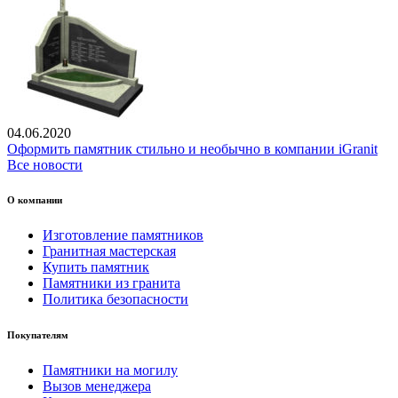
04.06.2020
Оформить памятник стильно и необычно в компании iGranit
Все новости
О компании
Изготовление памятников
Гранитная мастерская
Купить памятник
Памятники из гранита
Политика безопасности
Покупателям
Памятники на могилу
Вызов менеджера