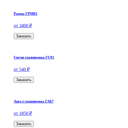
Рамка ГРМ85
от 3400 ₽
Заказать
Свечи гравировка ГС91
от 540 ₽
Заказать
Ангел гравировка ГА67
от 1850 ₽
Заказать