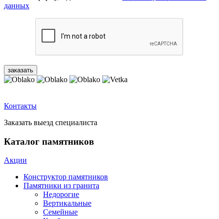
данных
Контакты
Заказать выезд специалиста
Каталог памятников
Акции
Конструктор памятников
Памятники из гранита
Недорогие
Вертикальные
Семейные