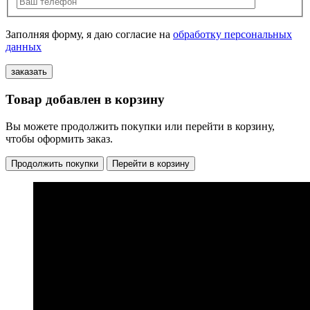
Заполняя форму, я даю согласие на
обработку персональных
данных
Товар добавлен в корзину
Вы можете продолжить покупки или перейти в корзину,
чтобы оформить заказ.
Продолжить покупки
Перейти в корзину