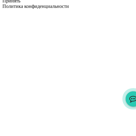
Принять
Политика конфиденциальности