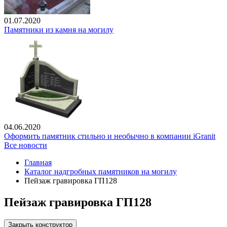
01.07.2020
Памятники из камня на могилу
04.06.2020
Оформить памятник стильно и необычно в компании iGranit
Все новости
Главная
Каталог надгробных памятников на могилу
Пейзаж гравировка ГП128
Пейзаж гравировка ГП128
Закрыть конструктор