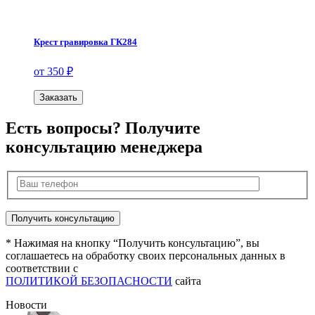
Крест гравировка ГК284
от 350 ₽
Заказать
Есть вопросы? Получите
консультацию менеджера
* Нажимая на кнопку “Получить консультацию”, вы
соглашаетесь на обработку своих персональных данных в
соответствии с
ПОЛИТИКОЙ БЕЗОПАСНОСТИ
сайта
Новости