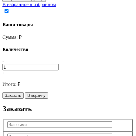
В избранное
в избранном
Ваши товары
Сумма:
₽
Количество
-
+
Итого:
₽
Заказать
В корзину
Заказать