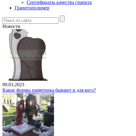
Сертификаты качества гранита
Гранитополимер
Новости
09.03.2023
Какие формы памятника бывают и для кого?