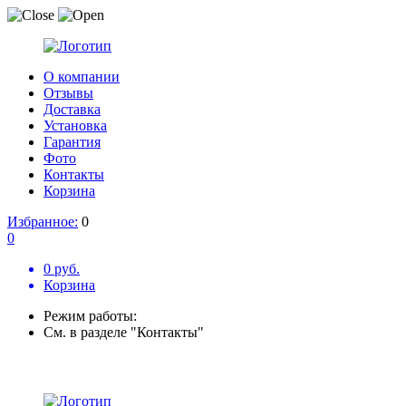
О компании
Отзывы
Доставка
Установка
Гарантия
Фото
Контакты
Корзина
Избранное:
0
0
0 руб.
Корзина
Режим работы:
См. в разделе "Контакты"