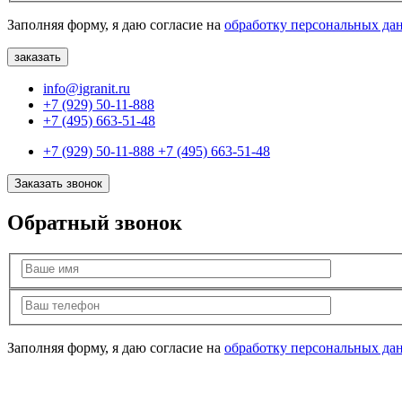
Заполняя форму, я даю согласие на
обработку персональных да
info@igranit.ru
+7 (929) 50-11-888
+7 (495) 663-51-48
+7 (929) 50-11-888
+7 (495) 663-51-48
Заказать звонок
Обратный звонок
Заполняя форму, я даю согласие на
обработку персональных да