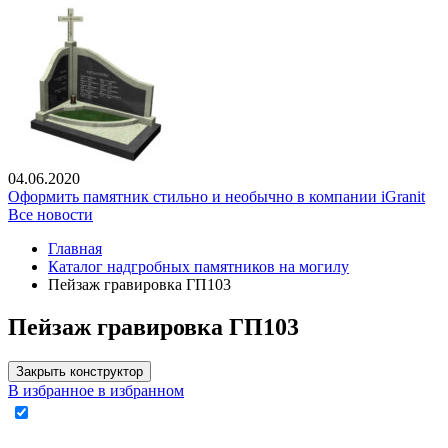
04.06.2020
Оформить памятник стильно и необычно в компании iGranit
Все новости
Главная
Каталог надгробных памятников на могилу
Пейзаж гравировка ГП103
Пейзаж гравировка ГП103
Закрыть конструктор
В избранное
в избранном