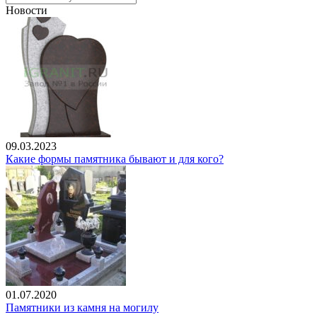
Новости
09.03.2023
Какие формы памятника бывают и для кого?
01.07.2020
Памятники из камня на могилу