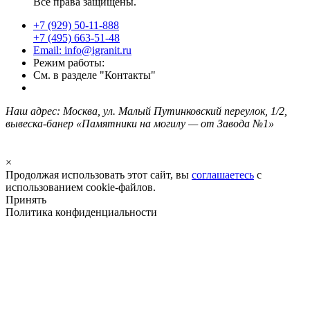
Все права защищены.
+7 (929) 50-11-888
+7 (495) 663-51-48
Email: info@igranit.ru
Режим работы:
См. в разделе "Контакты"
Наш адрес: Москва, ул. Малый Путинковский переулок, 1/2,
вывеска-банер «Памятники на могилу — от Завода №1»
×
Продолжая использовать этот сайт, вы
соглашаетесь
с
использованием cookie-файлов.
Принять
Политика конфиденциальности