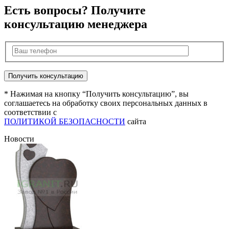
Есть вопросы? Получите
консультацию менеджера
* Нажимая на кнопку “Получить консультацию”, вы
соглашаетесь на обработку своих персональных данных в
соответствии с
ПОЛИТИКОЙ БЕЗОПАСНОСТИ
сайта
Новости