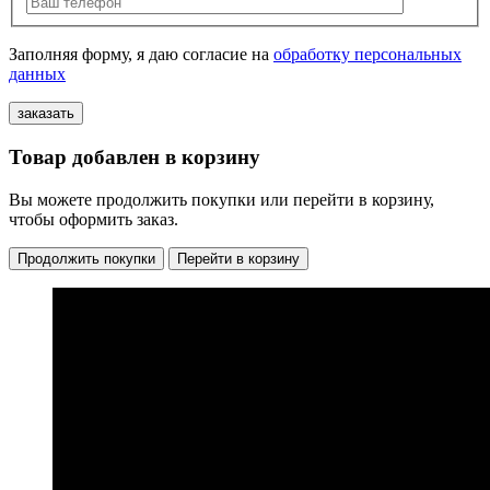
Заполняя форму, я даю согласие на
обработку персональных
данных
Товар добавлен в корзину
Вы можете продолжить покупки или перейти в корзину,
чтобы оформить заказ.
Продолжить покупки
Перейти в корзину