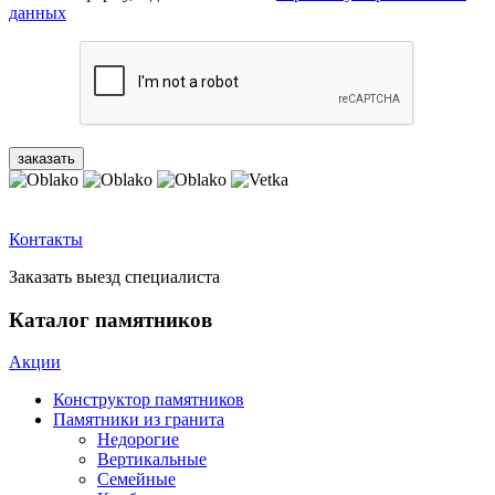
данных
Контакты
Заказать выезд специалиста
Каталог памятников
Акции
Конструктор памятников
Памятники из гранита
Недорогие
Вертикальные
Семейные