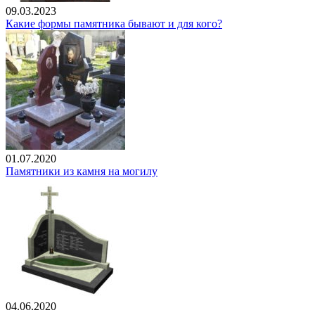
09.03.2023
Какие формы памятника бывают и для кого?
01.07.2020
Памятники из камня на могилу
04.06.2020