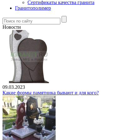
Сертификаты качества гранита
Гранитополимер
Новости
09.03.2023
Какие формы памятника бывают и для кого?