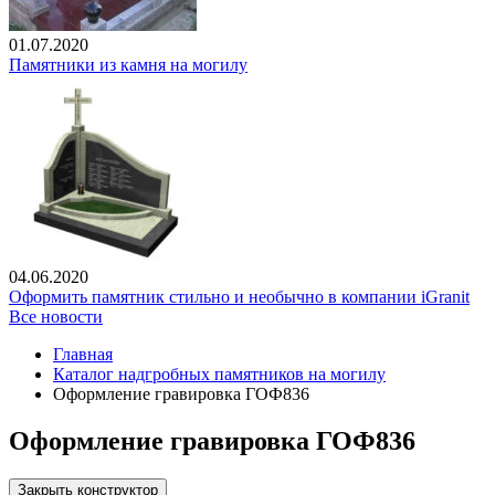
01.07.2020
Памятники из камня на могилу
04.06.2020
Оформить памятник стильно и необычно в компании iGranit
Все новости
Главная
Каталог надгробных памятников на могилу
Оформление гравировка ГОФ836
Оформление гравировка ГОФ836
Закрыть конструктор