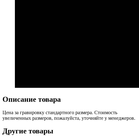
Описание товара
Цена за гравировку стандартного размера. Стоимость
увеличенных размеров, пожалуйста, уточняйте у менеджеров.
Другие товары