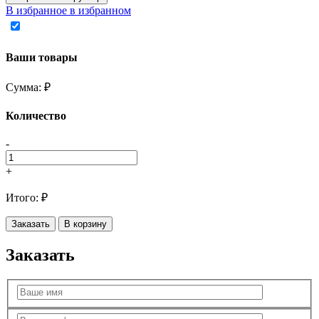
В избранное
в избранном
Ваши товары
Сумма:
₽
Количество
-
+
Итого:
₽
Заказать
В корзину
Заказать