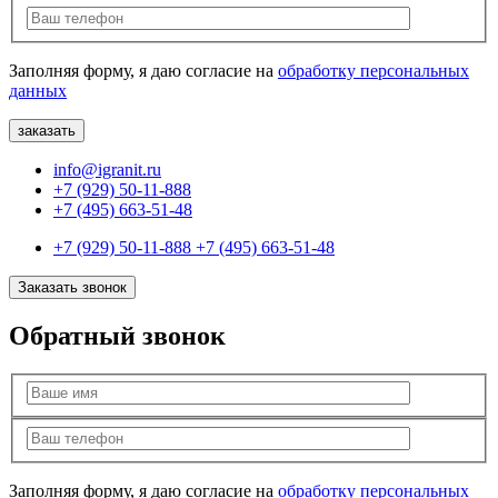
Заполняя форму, я даю согласие на
обработку персональных
данных
info@igranit.ru
+7 (929) 50-11-888
+7 (495) 663-51-48
+7 (929) 50-11-888
+7 (495) 663-51-48
Заказать звонок
Обратный звонок
Заполняя форму, я даю согласие на
обработку персональных