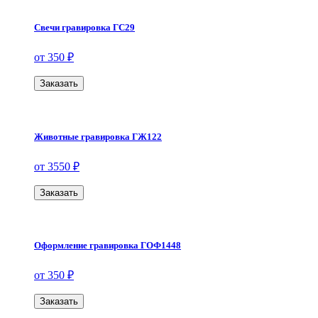
Свечи гравировка ГС29
от 350 ₽
Заказать
Животные гравировка ГЖ122
от 3550 ₽
Заказать
Оформление гравировка ГОФ1448
от 350 ₽
Заказать