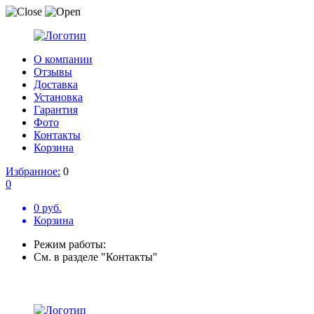
О компании
Отзывы
Доставка
Установка
Гарантия
Фото
Контакты
Корзина
Избранное:
0
0
0 руб.
Корзина
Режим работы:
См. в разделе "Контакты"