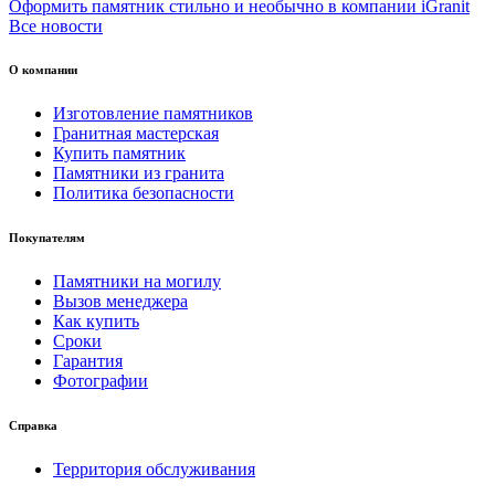
Оформить памятник стильно и необычно в компании iGranit
Все новости
О компании
Изготовление памятников
Гранитная мастерская
Купить памятник
Памятники из гранита
Политика безопасности
Покупателям
Памятники на могилу
Вызов менеджера
Как купить
Сроки
Гарантия
Фотографии
Справка
Территория обслуживания