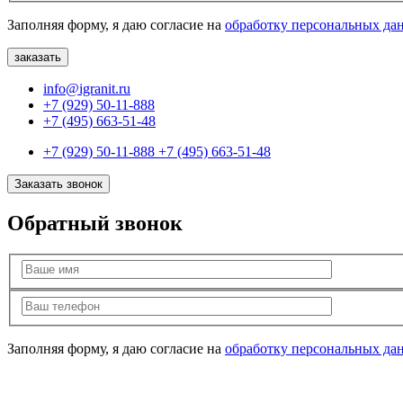
Заполняя форму, я даю согласие на
обработку персональных да
info@igranit.ru
+7 (929) 50-11-888
+7 (495) 663-51-48
+7 (929) 50-11-888
+7 (495) 663-51-48
Заказать звонок
Обратный звонок
Заполняя форму, я даю согласие на
обработку персональных да