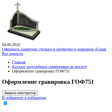
04.06.2020
Оформить памятник стильно и необычно в компании iGranit
Все новости
Главная
Каталог надгробных памятников на могилу
Оформление гравировка ГОФ751
Оформление гравировка ГОФ751
Закрыть конструктор
В избранное
в избранном