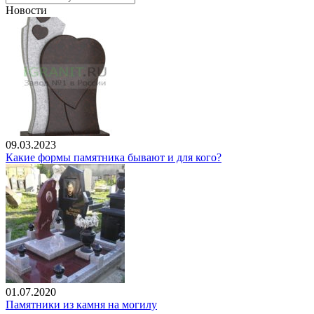
Новости
09.03.2023
Какие формы памятника бывают и для кого?
01.07.2020
Памятники из камня на могилу