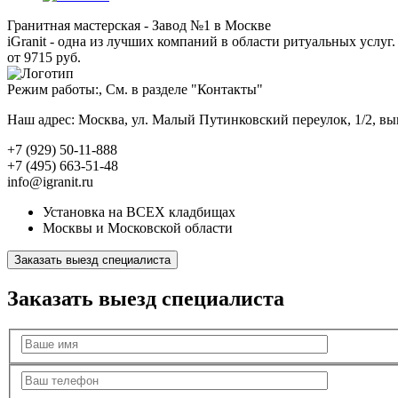
Гранитная мастерская - Завод №1 в Москве
iGranit - одна из лучших компаний в области ритуальных услуг. 
от 9715 руб.
Режим работы:, См. в разделе "Контакты"
Наш адрес: Москва, ул. Малый Путинковский переулок, 1/2, в
+7 (929) 50-11-888
+7 (495) 663-51-48
info@igranit.ru
Установка на ВСЕХ кладбищах
Москвы и Московской области
Заказать выезд специалиста
Заказать выезд специалиста