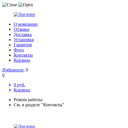
О компании
Отзывы
Доставка
Установка
Гарантия
Фото
Контакты
Корзина
Избранное:
0
0
0 руб.
Корзина
Режим работы:
См. в разделе "Контакты"